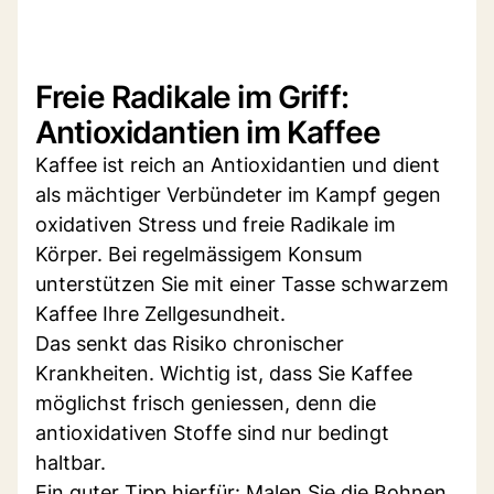
Freie Radikale im Griff:
Antioxidantien im Kaffee
Kaffee ist reich an Antioxidantien und dient
als mächtiger Verbündeter im Kampf gegen
oxidativen Stress und freie Radikale im
Körper. Bei regelmässigem Konsum
unterstützen Sie mit einer Tasse schwarzem
Kaffee Ihre Zellgesundheit.
Das senkt das Risiko chronischer
Krankheiten. Wichtig ist, dass Sie Kaffee
möglichst frisch geniessen, denn die
antioxidativen Stoffe sind nur bedingt
haltbar.
Ein guter Tipp hierfür: Malen Sie die Bohnen