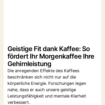
Geistige Fit dank Kaffee: So
fördert Ihr Morgenkaffee Ihre
Gehirnleistung
Die anregenden Effekte des Kaffees
beschränken sich nicht nur auf die
körperliche Energie. Forschungen legen
nahe, dass er auch unsere geistige
Leistungsfähigkeit und mentale Klarheit
verbessert.