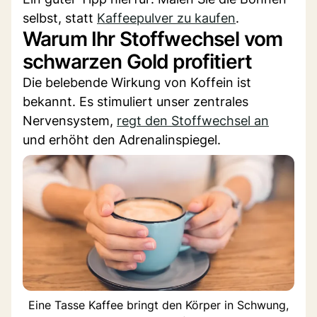
selbst, statt
Kaffeepulver zu kaufen
.
Warum Ihr Stoffwechsel vom
schwarzen Gold profitiert
Die belebende Wirkung von Koffein ist
bekannt. Es stimuliert unser zentrales
Nervensystem,
regt den Stoffwechsel an
und erhöht den Adrenalinspiegel.
Eine Tasse Kaffee bringt den Körper in Schwung,