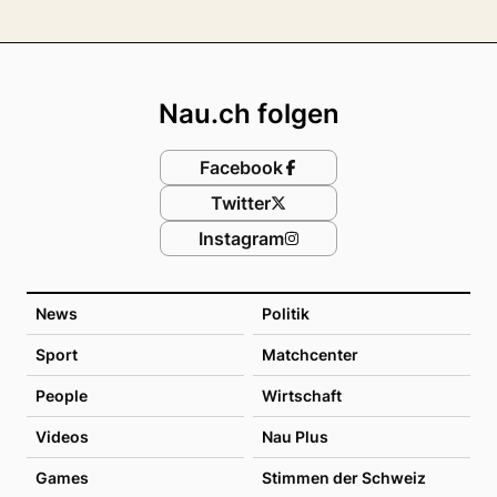
Footer
Nau.ch folgen
Facebook
Twitter
Instagram
News
Politik
Sport
Matchcenter
People
Wirtschaft
Videos
Nau Plus
Games
Stimmen der Schweiz