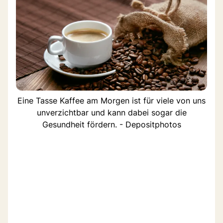
Eine Tasse Kaffee am Morgen ist für viele von uns
unverzichtbar und kann dabei sogar die
Gesundheit fördern. - Depositphotos