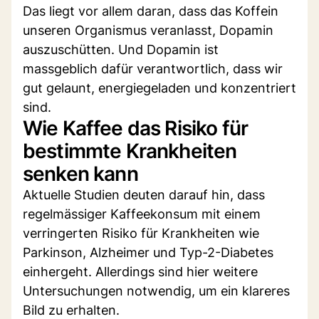
Das liegt vor allem daran, dass das Koffein
unseren Organismus veranlasst, Dopamin
auszuschütten. Und Dopamin ist
massgeblich dafür verantwortlich, dass wir
gut gelaunt, energiegeladen und konzentriert
sind.
Wie Kaffee das Risiko für
bestimmte Krankheiten
senken kann
Aktuelle Studien deuten darauf hin, dass
regelmässiger Kaffeekonsum mit einem
verringerten Risiko für Krankheiten wie
Parkinson, Alzheimer und Typ-2-Diabetes
einhergeht. Allerdings sind hier weitere
Untersuchungen notwendig, um ein klareres
Bild zu erhalten.