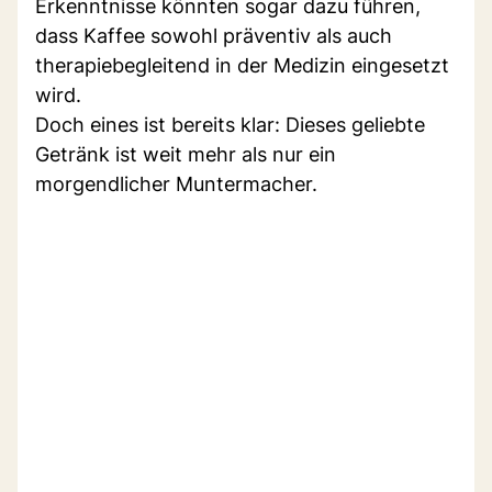
Erkenntnisse könnten sogar dazu führen,
dass Kaffee sowohl präventiv als auch
therapiebegleitend in der Medizin eingesetzt
wird.
Doch eines ist bereits klar: Dieses geliebte
Getränk ist weit mehr als nur ein
morgendlicher Muntermacher.