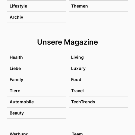
Lifestyle
Themen
Archiv
Unsere Magazine
Health
Living
Liebe
Luxury
Family
Food
Tiere
Travel
Automobile
TechTrends
Beauty
Werbung
Team