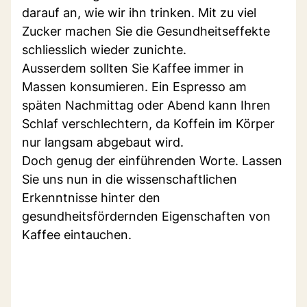
darauf an, wie wir ihn trinken. Mit zu viel
Zucker machen Sie die Gesundheitseffekte
schliesslich wieder zunichte.
Ausserdem sollten Sie Kaffee immer in
Massen konsumieren. Ein Espresso am
späten Nachmittag oder Abend kann Ihren
Schlaf verschlechtern, da Koffein im Körper
nur langsam abgebaut wird.
Doch genug der einführenden Worte. Lassen
Sie uns nun in die wissenschaftlichen
Erkenntnisse hinter den
gesundheitsfördernden Eigenschaften von
Kaffee eintauchen.