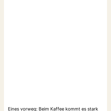
Eines vorweg: Beim Kaffee kommt es stark