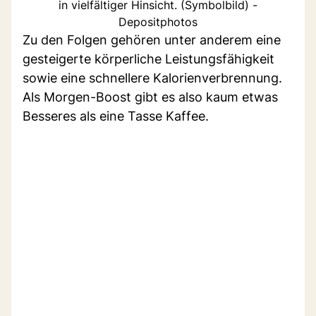
in vielfältiger Hinsicht. (Symbolbild) -
Depositphotos
Zu den Folgen gehören unter anderem eine
gesteigerte körperliche Leistungsfähigkeit
sowie eine schnellere Kalorienverbrennung.
Als Morgen-Boost gibt es also kaum etwas
Besseres als eine Tasse Kaffee.