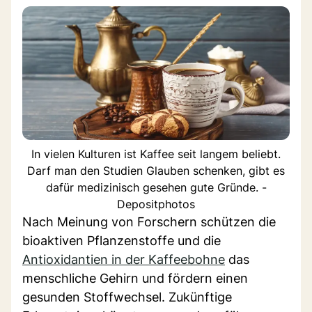
In vielen Kulturen ist Kaffee seit langem beliebt.
Darf man den Studien Glauben schenken, gibt es
dafür medizinisch gesehen gute Gründe. -
Depositphotos
Nach Meinung von Forschern schützen die
bioaktiven Pflanzenstoffe und die
Antioxidantien in der Kaffeebohne
das
menschliche Gehirn und fördern einen
gesunden Stoffwechsel. Zukünftige