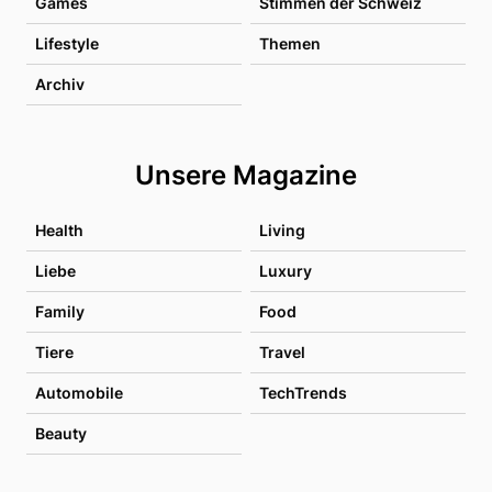
Games
Stimmen der Schweiz
Lifestyle
Themen
Archiv
Unsere Magazine
Health
Living
Liebe
Luxury
Family
Food
Tiere
Travel
Automobile
TechTrends
Beauty