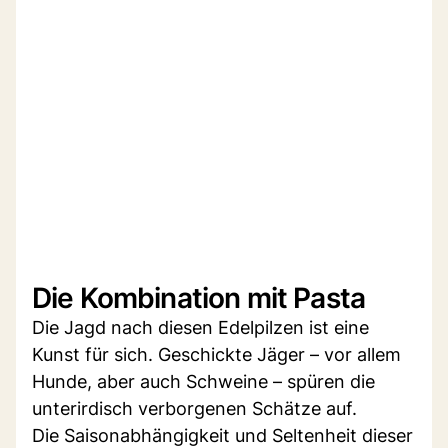
Die Kombination mit Pasta
Die Jagd nach diesen Edelpilzen ist eine
Kunst für sich. Geschickte Jäger – vor allem
Hunde, aber auch Schweine – spüren die
unterirdisch verborgenen Schätze auf.
Die Saisonabhängigkeit und Seltenheit dieser