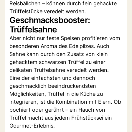
Reisbällchen – können durch fein gehackte
Trüffelstücke veredelt werden.
Geschmacksbooster:
Trüffelsahne
Aber nicht nur feste Speisen profitieren vom
besonderen Aroma des Edelpilzes. Auch
Sahne kann durch den Zusatz von klein
gehacktem schwarzen Trüffel zu einer
delikaten Trüffelsahne veredelt werden.
Eine der einfachsten und dennoch
geschmacklich beeindruckendsten
Möglichkeiten, Trüffel in die Küche zu
integrieren, ist die Kombination mit Eiern. Ob
pochiert oder gerührt – ein Hauch von
Trüffel macht aus jedem Frühstücksei ein
Gourmet-Erlebnis.