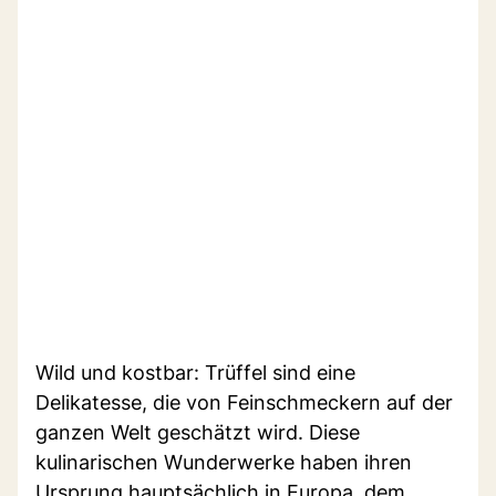
Wild und kostbar: Trüffel sind eine
Delikatesse, die von Feinschmeckern auf der
ganzen Welt geschätzt wird. Diese
kulinarischen Wunderwerke haben ihren
Ursprung hauptsächlich in Europa, dem