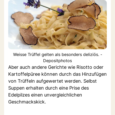
Weisse Trüffel gelten als besonders deliziös. -
Depositphotos
Aber auch andere Gerichte wie Risotto oder
Kartoffelpüree können durch das Hinzufügen
von Trüffeln aufgewertet werden. Selbst
Suppen erhalten durch eine Prise des
Edelpilzes einen unvergleichlichen
Geschmackskick.