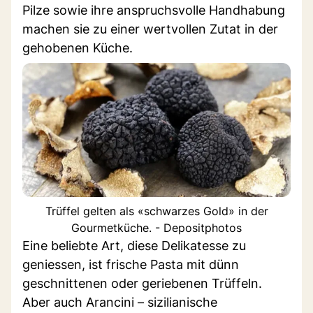
Pilze sowie ihre anspruchsvolle Handhabung
machen sie zu einer wertvollen Zutat in der
gehobenen Küche.
Trüffel gelten als «schwarzes Gold» in der
Gourmetküche. - Depositphotos
Eine beliebte Art, diese Delikatesse zu
geniessen, ist frische Pasta mit dünn
geschnittenen oder geriebenen Trüffeln.
Aber auch Arancini – sizilianische