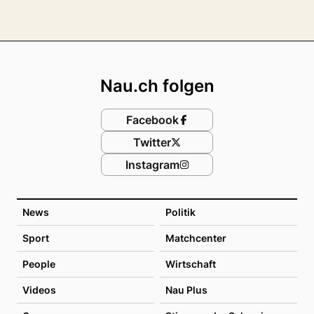
Footer
Nau.ch folgen
Facebook
Twitter
Instagram
News
Politik
Sport
Matchcenter
People
Wirtschaft
Videos
Nau Plus