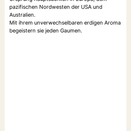
pazifischen Nordwesten der USA und
Australien.
Mit ihrem unverwechselbaren erdigen Aroma
begeistern sie jeden Gaumen.