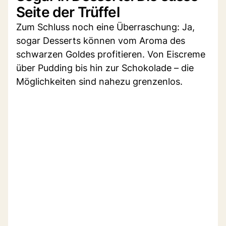
Seite der Trüffel
Zum Schluss noch eine Überraschung: Ja,
sogar Desserts können vom Aroma des
schwarzen Goldes profitieren. Von Eiscreme
über Pudding bis hin zur Schokolade – die
Möglichkeiten sind nahezu grenzenlos.