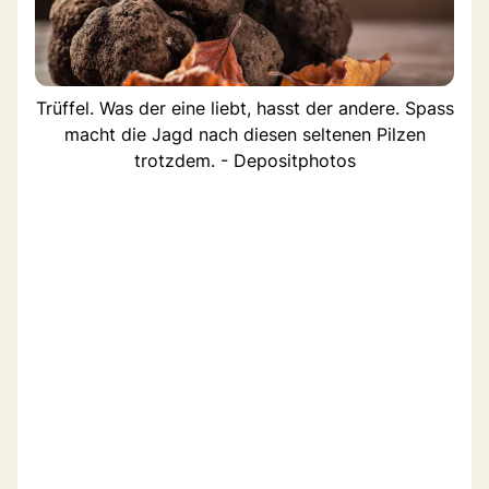
Trüffel. Was der eine liebt, hasst der andere. Spass
macht die Jagd nach diesen seltenen Pilzen
trotzdem. - Depositphotos