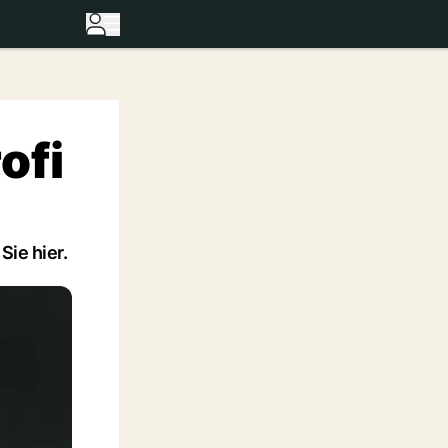
ofi
Sie hier.