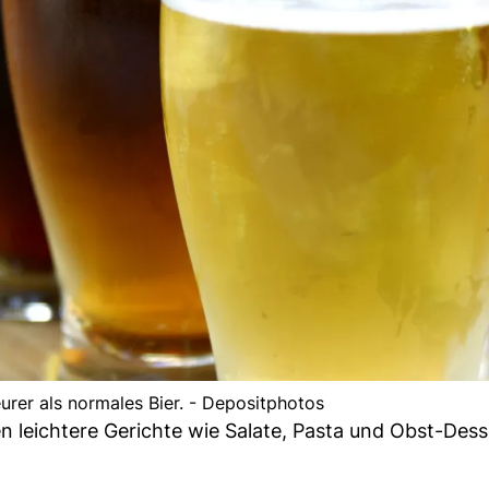
eurer als normales Bier. - Depositphotos
 leichtere Gerichte wie Salate, Pasta und Obst-Dess