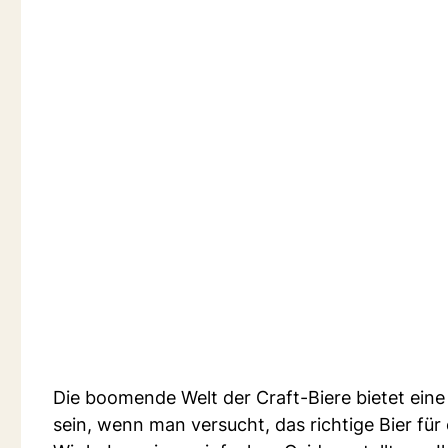
Die boomende Welt der Craft-Biere bietet ein
sein, wenn man versucht, das richtige Bier fü