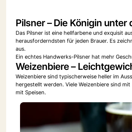
Pilsner – Die Königin unter
Das Pilsner ist eine hellfarbene und exquisit 
herausforderndsten für jeden Brauer. Es zeich
aus.
Ein echtes Handwerks-Pilsner hat mehr Gesc
Weizenbiere – Leichtgewic
Weizenbiere sind typischerweise heller im Au
hergestellt werden. Viele Weizenbiere sind mit
mit Speisen.