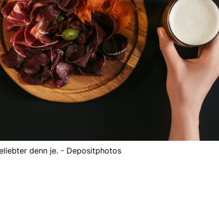
beliebter denn je. - Depositphotos