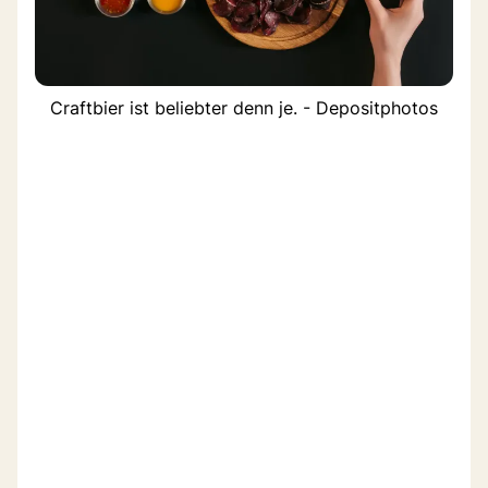
Craftbier ist beliebter denn je. - Depositphotos