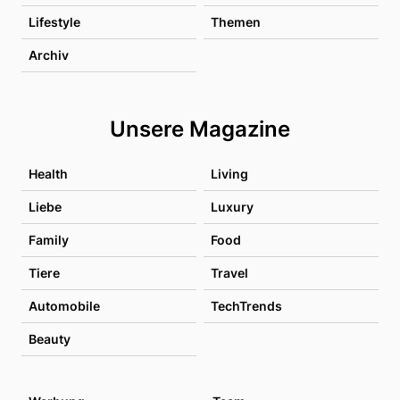
Lifestyle
Themen
Archiv
Unsere Magazine
Health
Living
Liebe
Luxury
Family
Food
Tiere
Travel
Automobile
TechTrends
Beauty