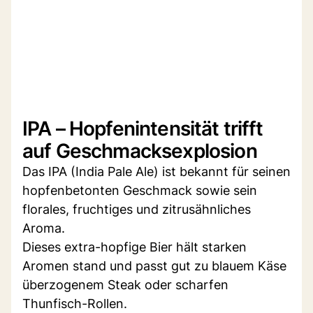
IPA – Hopfenintensität trifft
auf Geschmacksexplosion
Das IPA (India Pale Ale) ist bekannt für seinen
hopfenbetonten Geschmack sowie sein
florales, fruchtiges und zitrusähnliches
Aroma.
Dieses extra-hopfige Bier hält starken
Aromen stand und passt gut zu blauem Käse
überzogenem Steak oder scharfen
Thunfisch-Rollen.