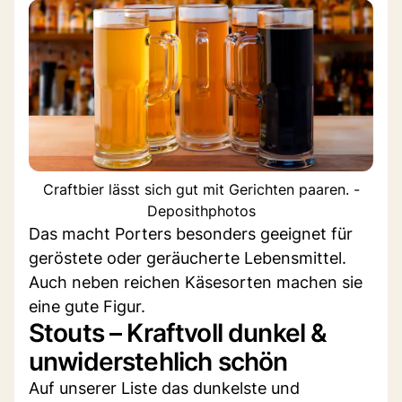
Craftbier lässt sich gut mit Gerichten paaren. -
Deposithphotos
Das macht Porters besonders geeignet für
geröstete oder geräucherte Lebensmittel.
Auch neben reichen Käsesorten machen sie
eine gute Figur.
Stouts – Kraftvoll dunkel &
unwiderstehlich schön
Auf unserer Liste das dunkelste und