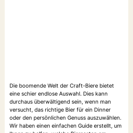
Die boomende Welt der Craft-Biere bietet
eine schier endlose Auswahl. Dies kann
durchaus überwältigend sein, wenn man
versucht, das richtige Bier für ein Dinner
oder den persönlichen Genuss auszuwählen.
Wir haben einen einfachen Guide erstellt, um