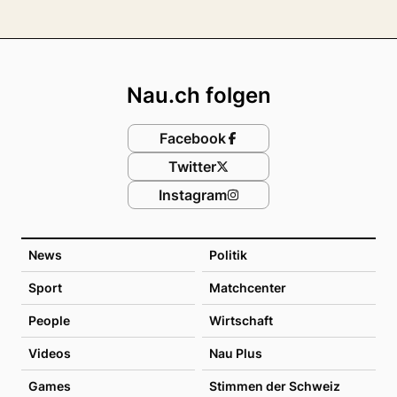
Footer
Nau.ch folgen
Facebook
Twitter
Instagram
News
Politik
Sport
Matchcenter
People
Wirtschaft
Videos
Nau Plus
Games
Stimmen der Schweiz