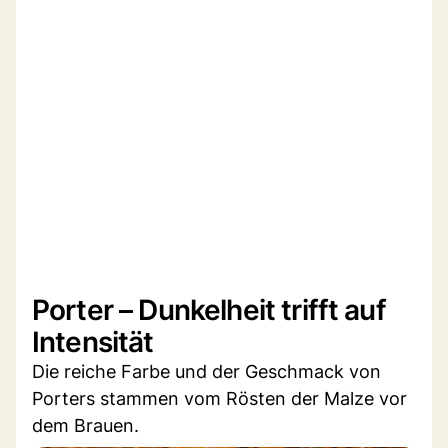
Porter – Dunkelheit trifft auf
Intensität
Die reiche Farbe und der Geschmack von
Porters stammen vom Rösten der Malze vor
dem Brauen.