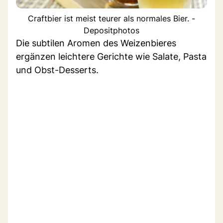
Craftbier ist meist teurer als normales Bier. -
Depositphotos
Die subtilen Aromen des Weizenbieres
ergänzen leichtere Gerichte wie Salate, Pasta
und Obst-Desserts.