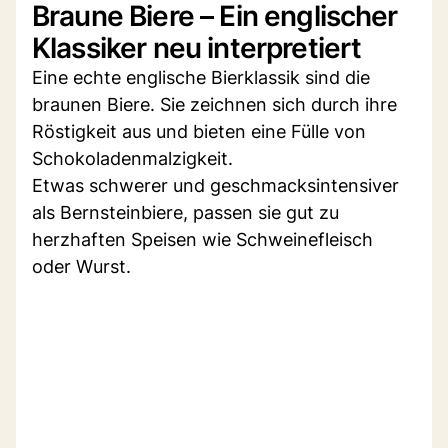
Braune Biere – Ein englischer
Klassiker neu interpretiert
Eine echte englische Bierklassik sind die
braunen Biere. Sie zeichnen sich durch ihre
Röstigkeit aus und bieten eine Fülle von
Schokoladenmalzigkeit.
Etwas schwerer und geschmacksintensiver
als Bernsteinbiere, passen sie gut zu
herzhaften Speisen wie Schweinefleisch
oder Wurst.