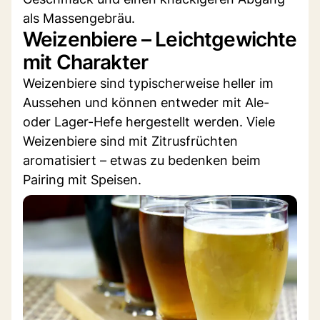
als Massengebräu.
Weizenbiere – Leichtgewichte
mit Charakter
Weizenbiere sind typischerweise heller im
Aussehen und können entweder mit Ale-
oder Lager-Hefe hergestellt werden. Viele
Weizenbiere sind mit Zitrusfrüchten
aromatisiert – etwas zu bedenken beim
Pairing mit Speisen.