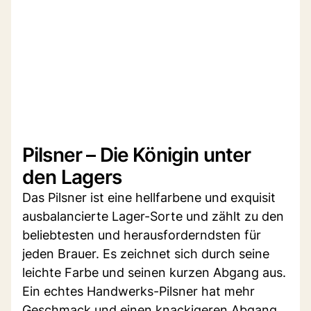
Pilsner – Die Königin unter
den Lagers
Das Pilsner ist eine hellfarbene und exquisit
ausbalancierte Lager-Sorte und zählt zu den
beliebtesten und herausforderndsten für
jeden Brauer. Es zeichnet sich durch seine
leichte Farbe und seinen kurzen Abgang aus.
Ein echtes Handwerks-Pilsner hat mehr
Geschmack und einen knackigeren Abgang