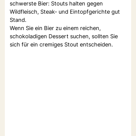
schwerste Bier: Stouts halten gegen
Wildfleisch, Steak- und Eintopfgerichte gut
Stand.
Wenn Sie ein Bier zu einem reichen,
schokoladigen Dessert suchen, sollten Sie
sich für ein cremiges Stout entscheiden.