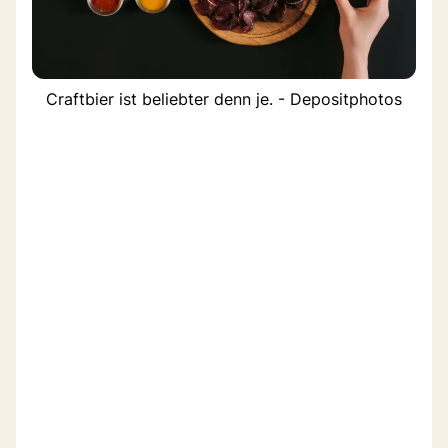
Craftbier ist beliebter denn je. - Depositphotos