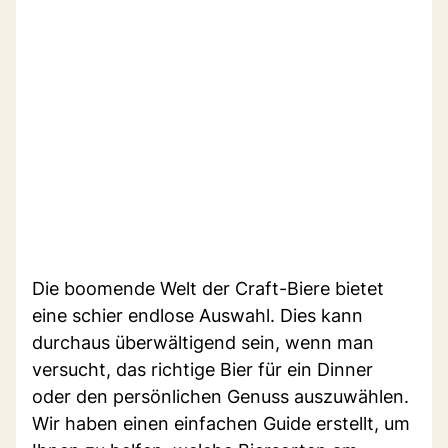
Die boomende Welt der Craft-Biere bietet
eine schier endlose Auswahl. Dies kann
durchaus überwältigend sein, wenn man
versucht, das richtige Bier für ein Dinner
oder den persönlichen Genuss auszuwählen.
Wir haben einen einfachen Guide erstellt, um