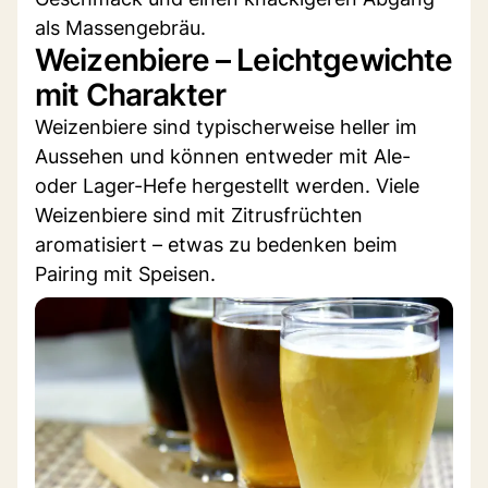
als Massengebräu.
Weizenbiere – Leichtgewichte
mit Charakter
Weizenbiere sind typischerweise heller im
Aussehen und können entweder mit Ale-
oder Lager-Hefe hergestellt werden. Viele
Weizenbiere sind mit Zitrusfrüchten
aromatisiert – etwas zu bedenken beim
Pairing mit Speisen.