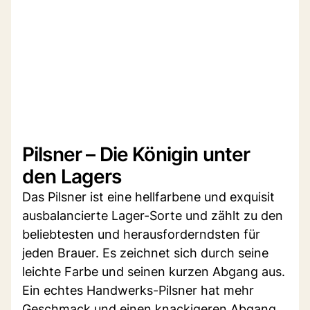
Pilsner – Die Königin unter
den Lagers
Das Pilsner ist eine hellfarbene und exquisit
ausbalancierte Lager-Sorte und zählt zu den
beliebtesten und herausforderndsten für
jeden Brauer. Es zeichnet sich durch seine
leichte Farbe und seinen kurzen Abgang aus.
Ein echtes Handwerks-Pilsner hat mehr
Geschmack und einen knackigeren Abgang