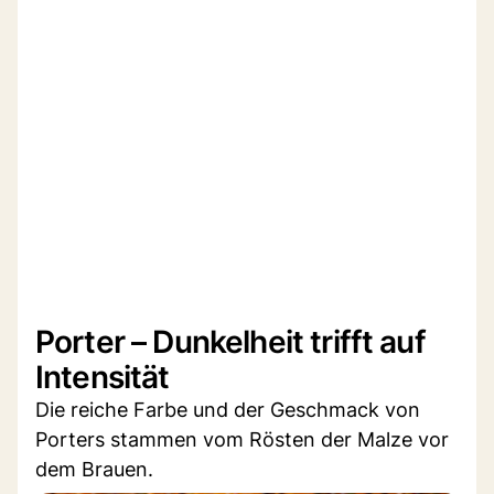
Porter – Dunkelheit trifft auf
Intensität
Die reiche Farbe und der Geschmack von
Porters stammen vom Rösten der Malze vor
dem Brauen.