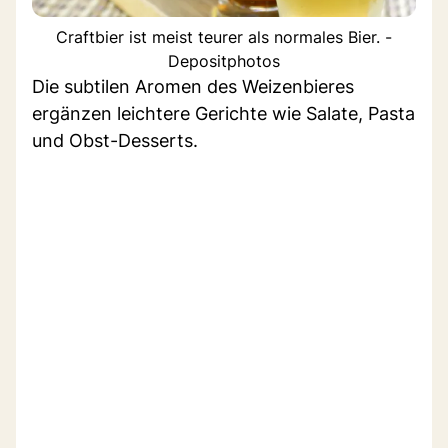
Craftbier ist meist teurer als normales Bier. -
Depositphotos
Die subtilen Aromen des Weizenbieres
ergänzen leichtere Gerichte wie Salate, Pasta
und Obst-Desserts.