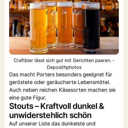
Craftbier lässt sich gut mit Gerichten paaren. -
Deposithphotos
Das macht Porters besonders geeignet für
geröstete oder geräucherte Lebensmittel.
Auch neben reichen Käsesorten machen sie
eine gute Figur.
Stouts – Kraftvoll dunkel &
unwiderstehlich schön
Auf unserer Liste das dunkelste und