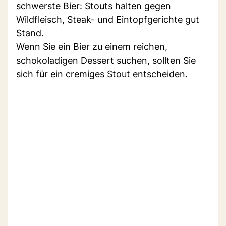
schwerste Bier: Stouts halten gegen
Wildfleisch, Steak- und Eintopfgerichte gut
Stand.
Wenn Sie ein Bier zu einem reichen,
schokoladigen Dessert suchen, sollten Sie
sich für ein cremiges Stout entscheiden.