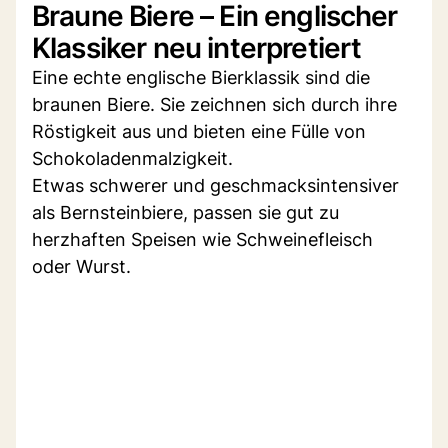
Braune Biere – Ein englischer
Klassiker neu interpretiert
Eine echte englische Bierklassik sind die
braunen Biere. Sie zeichnen sich durch ihre
Röstigkeit aus und bieten eine Fülle von
Schokoladenmalzigkeit.
Etwas schwerer und geschmacksintensiver
als Bernsteinbiere, passen sie gut zu
herzhaften Speisen wie Schweinefleisch
oder Wurst.