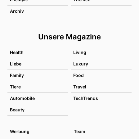
Archiv
Unsere Magazine
Health
Living
Liebe
Luxury
Family
Food
Tiere
Travel
Automobile
TechTrends
Beauty
Werbung
Team