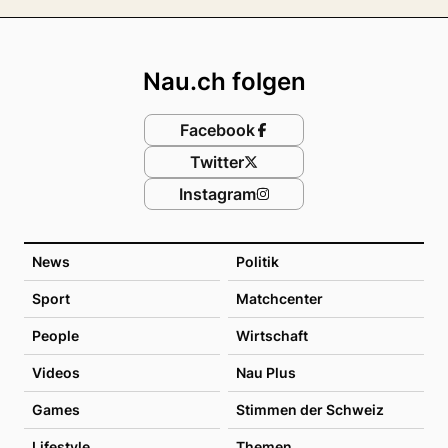
Footer
Nau.ch folgen
Facebook
Twitter
Instagram
News
Politik
Sport
Matchcenter
People
Wirtschaft
Videos
Nau Plus
Games
Stimmen der Schweiz
Lifestyle
Themen