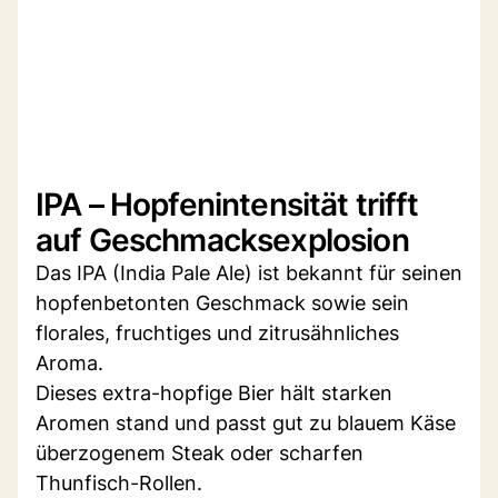
IPA – Hopfenintensität trifft
auf Geschmacksexplosion
Das IPA (India Pale Ale) ist bekannt für seinen
hopfenbetonten Geschmack sowie sein
florales, fruchtiges und zitrusähnliches
Aroma.
Dieses extra-hopfige Bier hält starken
Aromen stand und passt gut zu blauem Käse
überzogenem Steak oder scharfen
Thunfisch-Rollen.