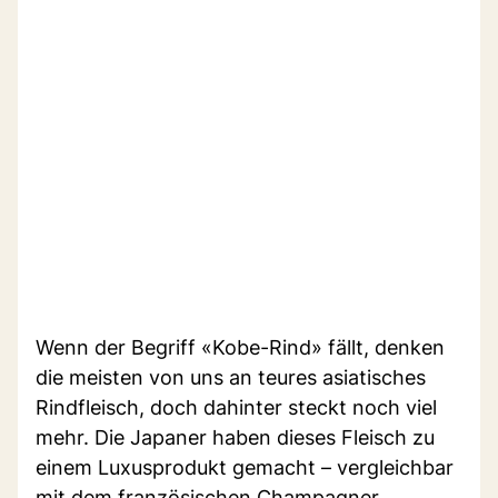
Wenn der Begriff «Kobe-Rind» fällt, denken
die meisten von uns an teures asiatisches
Rindfleisch, doch dahinter steckt noch viel
mehr. Die Japaner haben dieses Fleisch zu
einem Luxusprodukt gemacht – vergleichbar
mit dem französischen Champagner.