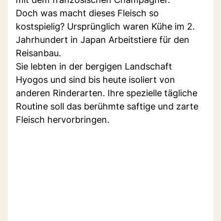
Doch was macht dieses Fleisch so
kostspielig? Ursprünglich waren Kühe im 2.
Jahrhundert in Japan Arbeitstiere für den
Reisanbau.
Sie lebten in der bergigen Landschaft
Hyogos und sind bis heute isoliert von
anderen Rinderarten. Ihre spezielle tägliche
Routine soll das berühmte saftige und zarte
Fleisch hervorbringen.