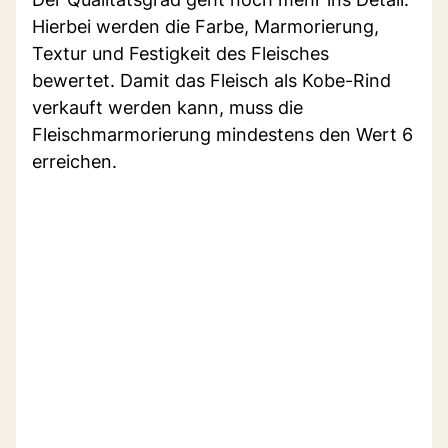
Hierbei werden die Farbe, Marmorierung,
Textur und Festigkeit des Fleisches
bewertet. Damit das Fleisch als Kobe-Rind
verkauft werden kann, muss die
Fleischmarmorierung mindestens den Wert 6
erreichen.