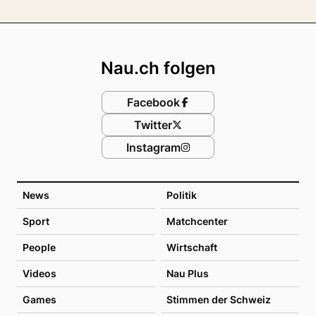
Footer
Nau.ch folgen
Facebook
Twitter
Instagram
News
Politik
Sport
Matchcenter
People
Wirtschaft
Videos
Nau Plus
Games
Stimmen der Schweiz