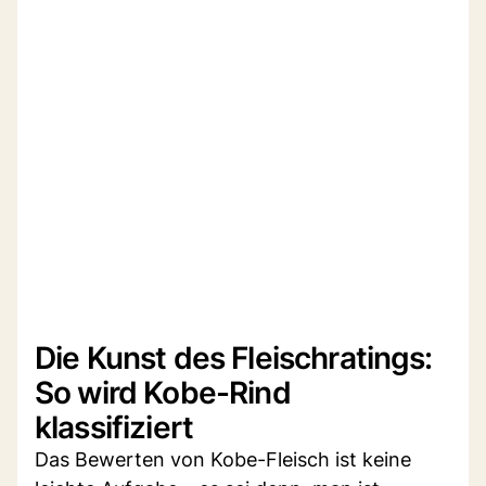
Die Kunst des Fleischratings:
So wird Kobe-Rind
klassifiziert
Das Bewerten von Kobe-Fleisch ist keine