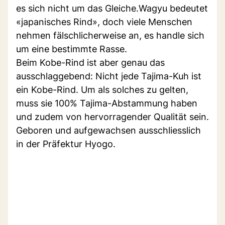
es sich nicht um das Gleiche.Wagyu bedeutet
«japanisches Rind», doch viele Menschen
nehmen fälschlicherweise an, es handle sich
um eine bestimmte Rasse.
Beim Kobe-Rind ist aber genau das
ausschlaggebend: Nicht jede Tajima-Kuh ist
ein Kobe-Rind. Um als solches zu gelten,
muss sie 100% Tajima-Abstammung haben
und zudem von hervorragender Qualität sein.
Geboren und aufgewachsen ausschliesslich
in der Präfektur Hyogo.