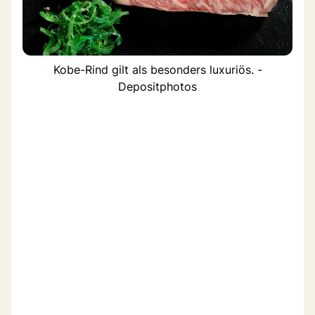
Kobe-Rind gilt als besonders luxuriös. -
Depositphotos