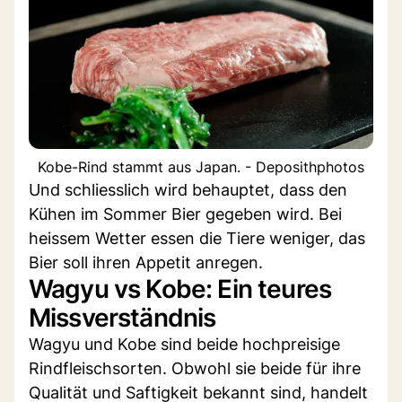
Kobe-Rind stammt aus Japan. - Deposithphotos
Und schliesslich wird behauptet, dass den
Kühen im Sommer Bier gegeben wird. Bei
heissem Wetter essen die Tiere weniger, das
Bier soll ihren Appetit anregen.
Wagyu vs Kobe: Ein teures
Missverständnis
Wagyu und Kobe sind beide hochpreisige
Rindfleischsorten. Obwohl sie beide für ihre
Qualität und Saftigkeit bekannt sind, handelt