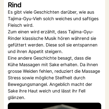
Rind
Es gibt viele Geschichten darüber, wie aus
Tajima-Gyu-Vieh solch weiches und saftiges
Fleisch wird.
Zum einen wird erzählt, dass Tajima-Gyu-
Rinder klassische Musik hören während sie
gefüttert werden. Diese soll sie entspannen
und ihren Appetit steigern.
Eine andere Geschichte besagt, dass die
Kühe Massagen mit Sake erhalten. Da ihnen
grosse Weiden fehlen, reduziert die Massage
Stress sowie mögliche Steifheit durch
Bewegungsmangel. Angeblich macht der
Sake ihre Haut weich und lässt ihr Fell
glänzen.