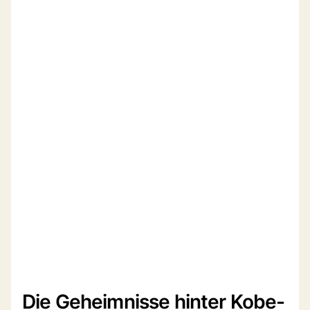
Die Geheimnisse hinter Kobe-