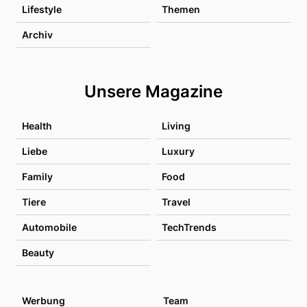
Lifestyle
Themen
Archiv
Unsere Magazine
Health
Living
Liebe
Luxury
Family
Food
Tiere
Travel
Automobile
TechTrends
Beauty
Werbung
Team