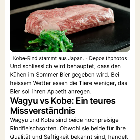
Kobe-Rind stammt aus Japan. - Deposithphotos
Und schliesslich wird behauptet, dass den
Kühen im Sommer Bier gegeben wird. Bei
heissem Wetter essen die Tiere weniger, das
Bier soll ihren Appetit anregen.
Wagyu vs Kobe: Ein teures
Missverständnis
Wagyu und Kobe sind beide hochpreisige
Rindfleischsorten. Obwohl sie beide für ihre
Qualität und Saftigkeit bekannt sind, handelt