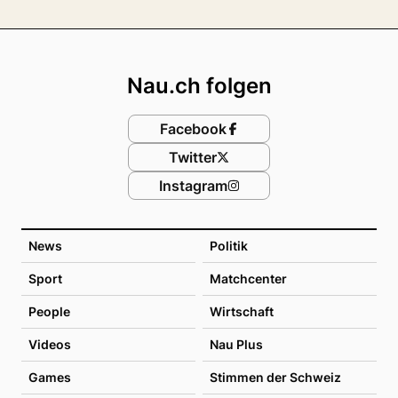
Footer
Nau.ch folgen
Facebook
Twitter
Instagram
News
Politik
Sport
Matchcenter
People
Wirtschaft
Videos
Nau Plus
Games
Stimmen der Schweiz