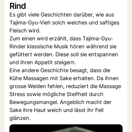
Rind
Es gibt viele Geschichten darüber, wie aus
Tajima-Gyu-Vieh solch weiches und saftiges
Fleisch wird.
Zum einen wird erzählt, dass Tajima-Gyu-
Rinder klassische Musik hören während sie
gefüttert werden. Diese soll sie entspannen
und ihren Appetit steigern.
Eine andere Geschichte besagt, dass die
Kühe Massagen mit Sake erhalten. Da ihnen
grosse Weiden fehlen, reduziert die Massage
Stress sowie mögliche Steifheit durch
Bewegungsmangel. Angeblich macht der
Sake ihre Haut weich und lässt ihr Fell
glänzen.