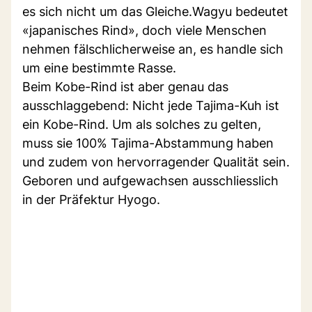
es sich nicht um das Gleiche.Wagyu bedeutet
«japanisches Rind», doch viele Menschen
nehmen fälschlicherweise an, es handle sich
um eine bestimmte Rasse.
Beim Kobe-Rind ist aber genau das
ausschlaggebend: Nicht jede Tajima-Kuh ist
ein Kobe-Rind. Um als solches zu gelten,
muss sie 100% Tajima-Abstammung haben
und zudem von hervorragender Qualität sein.
Geboren und aufgewachsen ausschliesslich
in der Präfektur Hyogo.