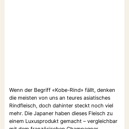
Wenn der Begriff «Kobe-Rind» fällt, denken
die meisten von uns an teures asiatisches
Rindfleisch, doch dahinter steckt noch viel
mehr. Die Japaner haben dieses Fleisch zu
einem Luxusprodukt gemacht – vergleichbar
mit dem französischen Champagner.