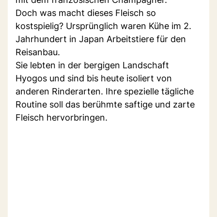
Doch was macht dieses Fleisch so
kostspielig? Ursprünglich waren Kühe im 2.
Jahrhundert in Japan Arbeitstiere für den
Reisanbau.
Sie lebten in der bergigen Landschaft
Hyogos und sind bis heute isoliert von
anderen Rinderarten. Ihre spezielle tägliche
Routine soll das berühmte saftige und zarte
Fleisch hervorbringen.