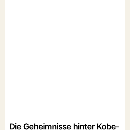
Die Geheimnisse hinter Kobe-