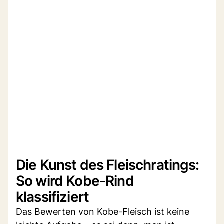
Die Kunst des Fleischratings:
So wird Kobe-Rind
klassifiziert
Das Bewerten von Kobe-Fleisch ist keine