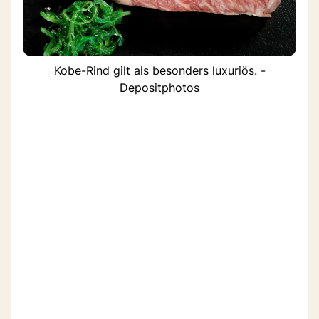
Kobe-Rind gilt als besonders luxuriös. -
Depositphotos