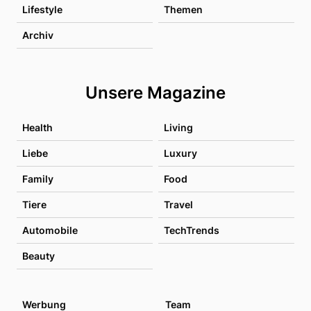
Lifestyle
Themen
Archiv
Unsere Magazine
Health
Living
Liebe
Luxury
Family
Food
Tiere
Travel
Automobile
TechTrends
Beauty
Werbung
Team