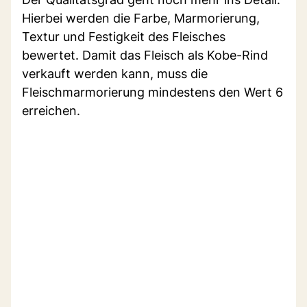
Hierbei werden die Farbe, Marmorierung,
Textur und Festigkeit des Fleisches
bewertet. Damit das Fleisch als Kobe-Rind
verkauft werden kann, muss die
Fleischmarmorierung mindestens den Wert 6
erreichen.