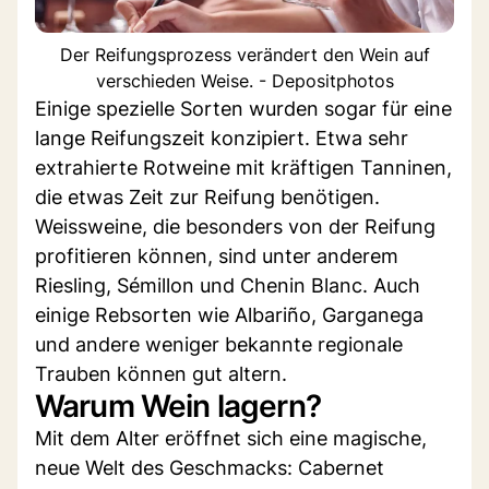
Der Reifungsprozess verändert den Wein auf
verschieden Weise. - Depositphotos
Einige spezielle Sorten wurden sogar für eine
lange Reifungszeit konzipiert. Etwa sehr
extrahierte Rotweine mit kräftigen Tanninen,
die etwas Zeit zur Reifung benötigen.
Weissweine, die besonders von der Reifung
profitieren können, sind unter anderem
Riesling, Sémillon und Chenin Blanc. Auch
einige Rebsorten wie Albariño, Garganega
und andere weniger bekannte regionale
Trauben können gut altern.
Warum Wein lagern?
Mit dem Alter eröffnet sich eine magische,
neue Welt des Geschmacks: Cabernet