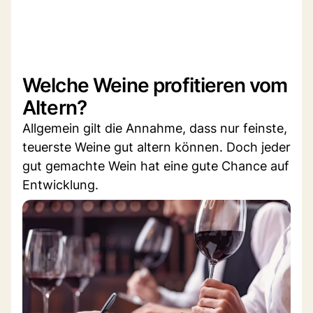
Welche Weine profitieren vom
Altern?
Allgemein gilt die Annahme, dass nur feinste,
teuerste Weine gut altern können. Doch jeder
gut gemachte Wein hat eine gute Chance auf
Entwicklung.