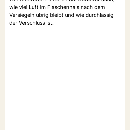
wie viel Luft im Flaschenhals nach dem
Versiegeln übrig bleibt und wie durchlässig
der Verschluss ist.