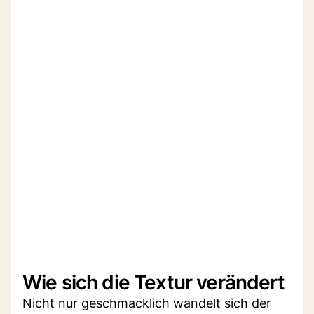
Wie sich die Textur verändert
Nicht nur geschmacklich wandelt sich der