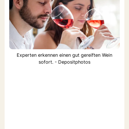
Experten erkennen einen gut gereiften Wein
sofort. - Depositphotos