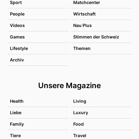
Sport
Matchcenter
People
Wirtschaft
Videos
Nau Plus
Games
Stimmen der Schweiz
Lifestyle
Themen
Archiv
Unsere Magazine
Health
Living
Liebe
Luxury
Family
Food
Tiere
Travel