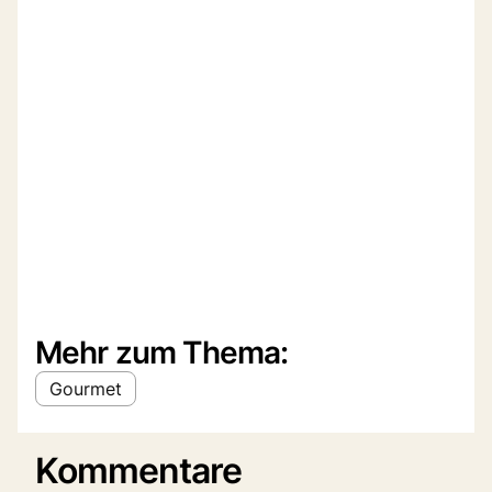
Mehr zum Thema:
Gourmet
Kommentare