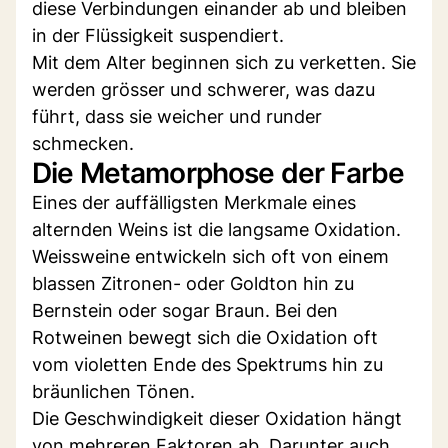
diese Verbindungen einander ab und bleiben
in der Flüssigkeit suspendiert.
Mit dem Alter beginnen sich zu verketten. Sie
werden grösser und schwerer, was dazu
führt, dass sie weicher und runder
schmecken.
Die Metamorphose der Farbe
Eines der auffälligsten Merkmale eines
alternden Weins ist die langsame Oxidation.
Weissweine entwickeln sich oft von einem
blassen Zitronen- oder Goldton hin zu
Bernstein oder sogar Braun. Bei den
Rotweinen bewegt sich die Oxidation oft
vom violetten Ende des Spektrums hin zu
bräunlichen Tönen.
Die Geschwindigkeit dieser Oxidation hängt
von mehreren Faktoren ab. Darunter auch,