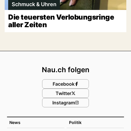
Schmuck & Uhren
Die teuersten Verlobungsringe
aller Zeiten
Footer
Nau.ch folgen
Facebook
Twitter
Instagram
News
Politik