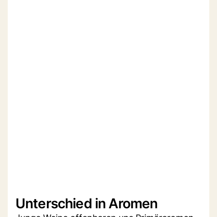
Unterschied in Aromen