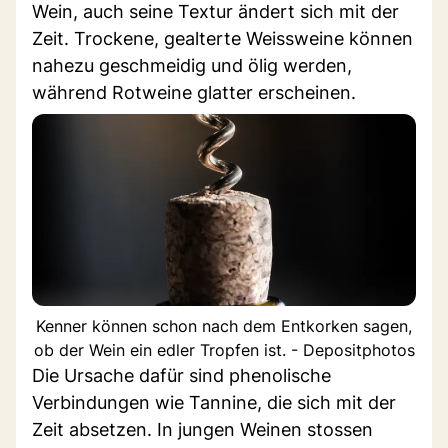
Wein, auch seine Textur ändert sich mit der
Zeit. Trockene, gealterte Weissweine können
nahezu geschmeidig und ölig werden,
während Rotweine glatter erscheinen.
Kenner können schon nach dem Entkorken sagen,
ob der Wein ein edler Tropfen ist. - Depositphotos
Die Ursache dafür sind phenolische
Verbindungen wie Tannine, die sich mit der
Zeit absetzen. In jungen Weinen stossen