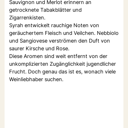
Sauvignon und Merlot erinnern an
getrocknete Tabakblätter und
Zigarrenkisten.
Syrah entwickelt rauchige Noten von
geräuchertem Fleisch und Veilchen. Nebbiolo
und Sangiovese verströmen den Duft von
saurer Kirsche und Rose.
Diese Aromen sind weit entfernt von der
unkomplizierten Zugänglichkeit jugendlicher
Frucht. Doch genau das ist es, wonach viele
Weinliebhaber suchen.