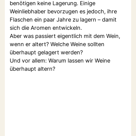
benötigen keine Lagerung. Einige
Weinliebhaber bevorzugen es jedoch, ihre
Flaschen ein paar Jahre zu lagern – damit
sich die Aromen entwickeln.
Aber was passiert eigentlich mit dem Wein,
wenn er altert? Welche Weine sollten
überhaupt gelagert werden?
Und vor allem: Warum lassen wir Weine
überhaupt altern?