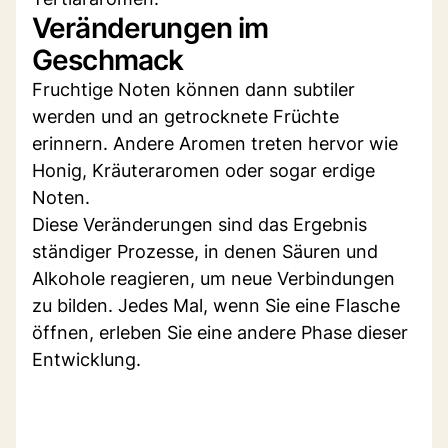
Veränderungen im
Geschmack
Fruchtige Noten können dann subtiler
werden und an getrocknete Früchte
erinnern. Andere Aromen treten hervor wie
Honig, Kräuteraromen oder sogar erdige
Noten.
Diese Veränderungen sind das Ergebnis
ständiger Prozesse, in denen Säuren und
Alkohole reagieren, um neue Verbindungen
zu bilden. Jedes Mal, wenn Sie eine Flasche
öffnen, erleben Sie eine andere Phase dieser
Entwicklung.