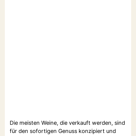
Die meisten Weine, die verkauft werden, sind
für den sofortigen Genuss konzipiert und