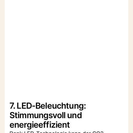
7. LED-Beleuchtung:
Stimmungsvoll und
energieeffizient