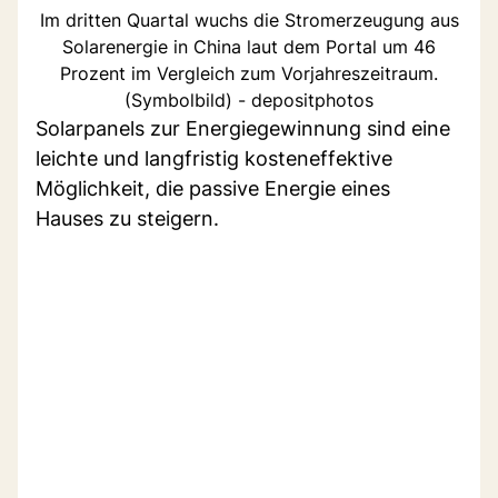
Im dritten Quartal wuchs die Stromerzeugung aus
Solarenergie in China laut dem Portal um 46
Prozent im Vergleich zum Vorjahreszeitraum.
(Symbolbild) - depositphotos
Solarpanels zur Energiegewinnung sind eine
leichte und langfristig kosteneffektive
Möglichkeit, die passive Energie eines
Hauses zu steigern.