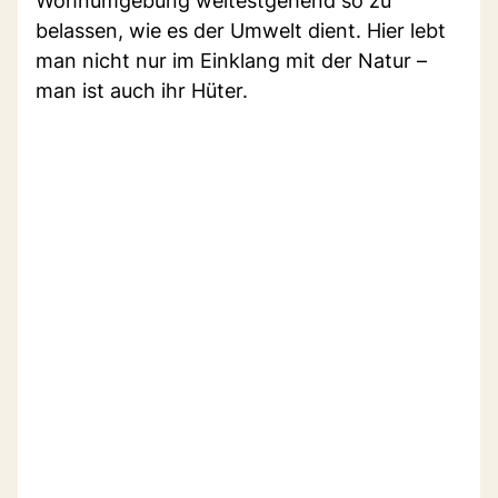
Wohnumgebung weitestgehend so zu
belassen, wie es der Umwelt dient. Hier lebt
man nicht nur im Einklang mit der Natur –
man ist auch ihr Hüter.