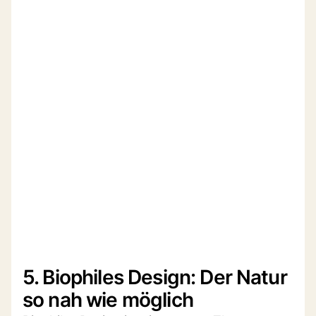
5. Biophiles Design: Der Natur
so nah wie möglich