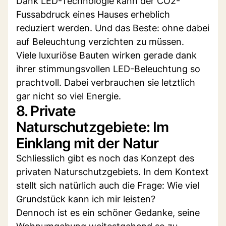
Dank LED-Technologie kann der CO2-
Fussabdruck eines Hauses erheblich
reduziert werden. Und das Beste: ohne dabei
auf Beleuchtung verzichten zu müssen.
Viele luxuriöse Bauten wirken gerade dank
ihrer stimmungsvollen LED-Beleuchtung so
prachtvoll. Dabei verbrauchen sie letztlich
gar nicht so viel Energie.
8. Private
Naturschutzgebiete: Im
Einklang mit der Natur
Schliesslich gibt es noch das Konzept des
privaten Naturschutzgebiets. In dem Kontext
stellt sich natürlich auch die Frage: Wie viel
Grundstück kann ich mir leisten?
Dennoch ist es ein schöner Gedanke, seine