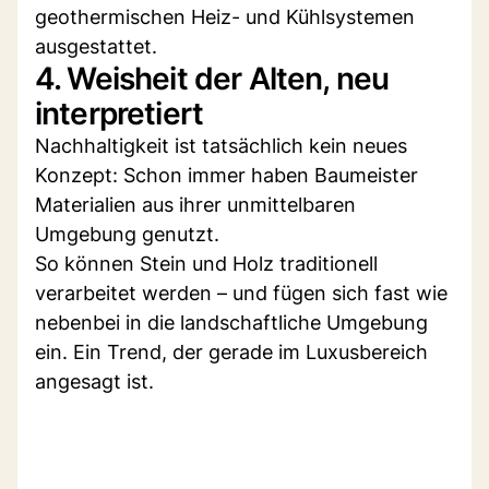
geothermischen Heiz- und Kühlsystemen
ausgestattet.
4. Weisheit der Alten, neu
interpretiert
Nachhaltigkeit ist tatsächlich kein neues
Konzept: Schon immer haben Baumeister
Materialien aus ihrer unmittelbaren
Umgebung genutzt.
So können Stein und Holz traditionell
verarbeitet werden – und fügen sich fast wie
nebenbei in die landschaftliche Umgebung
ein. Ein Trend, der gerade im Luxusbereich
angesagt ist.