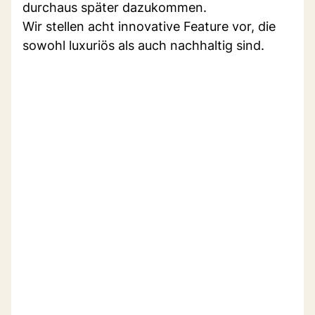
durchaus später dazukommen.
Wir stellen acht innovative Feature vor, die
sowohl luxuriös als auch nachhaltig sind.