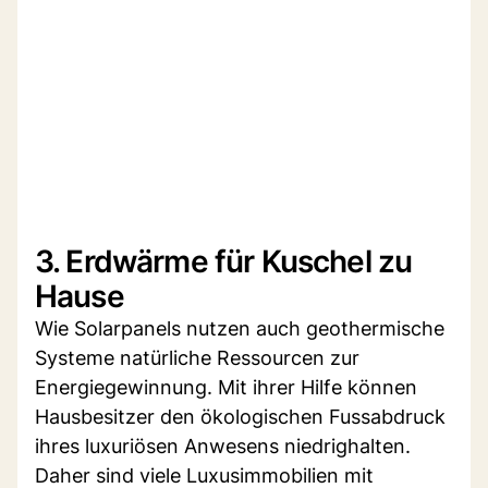
3. Erdwärme für Kuschel zu
Hause
Wie Solarpanels nutzen auch geothermische
Systeme natürliche Ressourcen zur
Energiegewinnung. Mit ihrer Hilfe können
Hausbesitzer den ökologischen Fussabdruck
ihres luxuriösen Anwesens niedrighalten.
Daher sind viele Luxusimmobilien mit