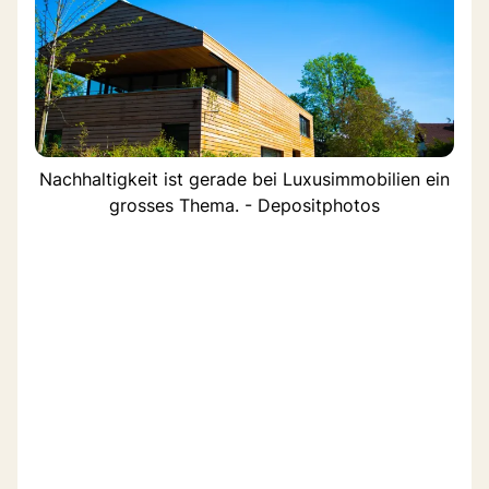
Nachhaltigkeit ist gerade bei Luxusimmobilien ein
grosses Thema. - Depositphotos