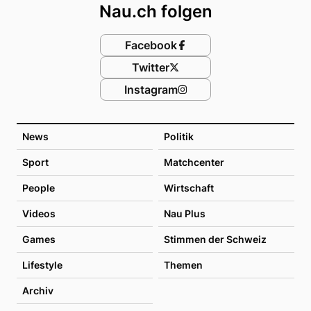
Nau.ch folgen
Facebook
Twitter
Instagram
News
Politik
Sport
Matchcenter
People
Wirtschaft
Videos
Nau Plus
Games
Stimmen der Schweiz
Lifestyle
Themen
Archiv