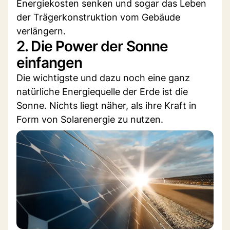
Energiekosten senken und sogar das Leben
der Trägerkonstruktion vom Gebäude
verlängern.
2. Die Power der Sonne
einfangen
Die wichtigste und dazu noch eine ganz
natürliche Energiequelle der Erde ist die
Sonne. Nichts liegt näher, als ihre Kraft in
Form von Solarenergie zu nutzen.