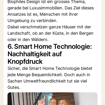
Biophiles Design ist ein grosses Thema,
gerade bei Luxusimmobilien. Das Ziel dieses
Ansatzes ist es, Menschen mit ihrer
Umgebung zu verbinden.
Dabei verschmelzen ganze Häuser mit der
Landschaft, ob an der Küste, in den Bergen
oder in den Wäldern.
6. Smart Home Technologie:
Nachhaltigkeit auf
Knopfdruck
Sicher, die Smart Home Technologie bietet
jede Menge Bequemlichkeit. Doch auch in
Sachen Umweltfreundlichkeit tut sie viel
Gutes.