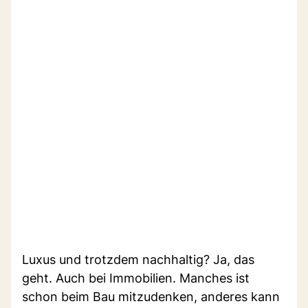
Luxus und trotzdem nachhaltig? Ja, das
geht. Auch bei Immobilien. Manches ist
schon beim Bau mitzudenken, anderes kann