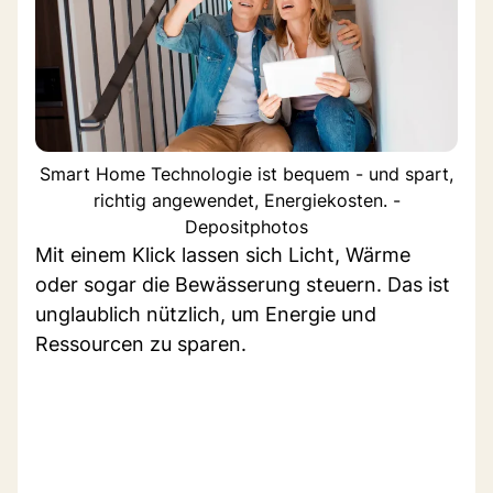
Smart Home Technologie ist bequem - und spart,
richtig angewendet, Energiekosten. -
Depositphotos
Mit einem Klick lassen sich Licht, Wärme
oder sogar die Bewässerung steuern. Das ist
unglaublich nützlich, um Energie und
Ressourcen zu sparen.