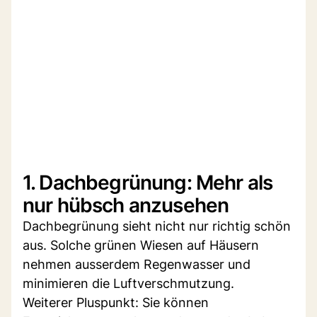
1. Dachbegrünung: Mehr als
nur hübsch anzusehen
Dachbegrünung sieht nicht nur richtig schön
aus. Solche grünen Wiesen auf Häusern
nehmen ausserdem Regenwasser und
minimieren die Luftverschmutzung.
Weiterer Pluspunkt: Sie können