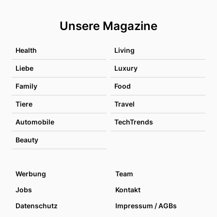
Unsere Magazine
Health
Living
Liebe
Luxury
Family
Food
Tiere
Travel
Automobile
TechTrends
Beauty
Werbung
Team
Jobs
Kontakt
Datenschutz
Impressum / AGBs