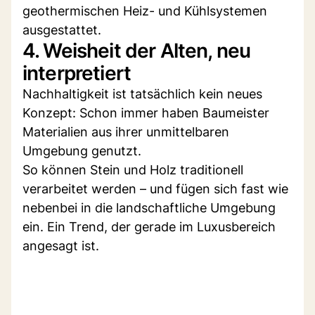
geothermischen Heiz- und Kühlsystemen
ausgestattet.
4. Weisheit der Alten, neu
interpretiert
Nachhaltigkeit ist tatsächlich kein neues
Konzept: Schon immer haben Baumeister
Materialien aus ihrer unmittelbaren
Umgebung genutzt.
So können Stein und Holz traditionell
verarbeitet werden – und fügen sich fast wie
nebenbei in die landschaftliche Umgebung
ein. Ein Trend, der gerade im Luxusbereich
angesagt ist.