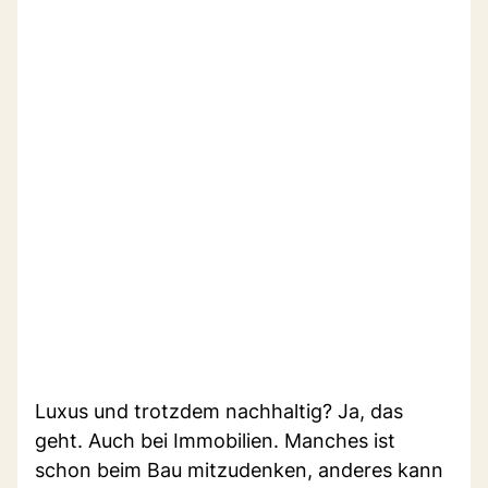
Luxus und trotzdem nachhaltig? Ja, das
geht. Auch bei Immobilien. Manches ist
schon beim Bau mitzudenken, anderes kann