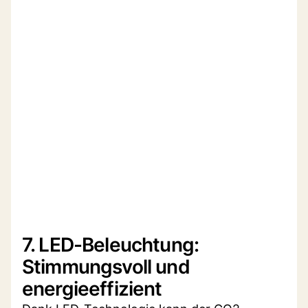
7. LED-Beleuchtung:
Stimmungsvoll und
energieeffizient