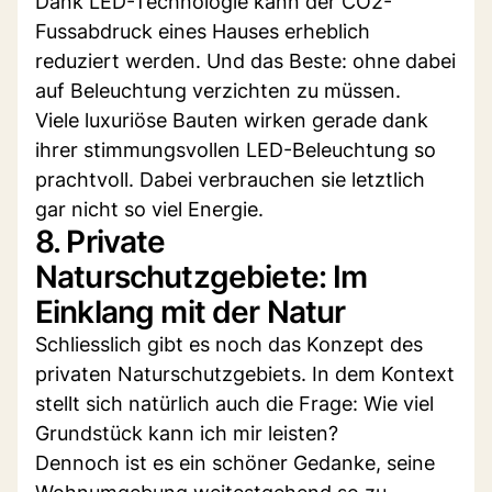
Dank LED-Technologie kann der CO2-
Fussabdruck eines Hauses erheblich
reduziert werden. Und das Beste: ohne dabei
auf Beleuchtung verzichten zu müssen.
Viele luxuriöse Bauten wirken gerade dank
ihrer stimmungsvollen LED-Beleuchtung so
prachtvoll. Dabei verbrauchen sie letztlich
gar nicht so viel Energie.
8. Private
Naturschutzgebiete: Im
Einklang mit der Natur
Schliesslich gibt es noch das Konzept des
privaten Naturschutzgebiets. In dem Kontext
stellt sich natürlich auch die Frage: Wie viel
Grundstück kann ich mir leisten?
Dennoch ist es ein schöner Gedanke, seine