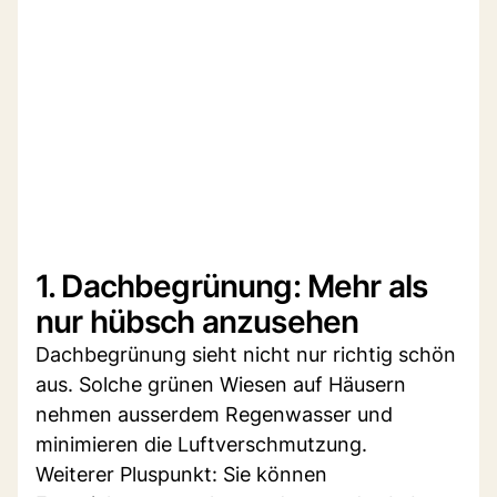
1. Dachbegrünung: Mehr als
nur hübsch anzusehen
Dachbegrünung sieht nicht nur richtig schön
aus. Solche grünen Wiesen auf Häusern
nehmen ausserdem Regenwasser und
minimieren die Luftverschmutzung.
Weiterer Pluspunkt: Sie können