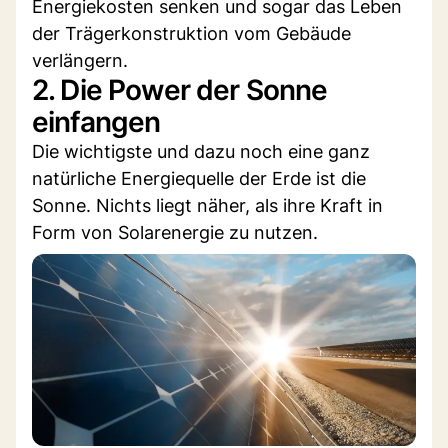
Energiekosten senken und sogar das Leben
der Trägerkonstruktion vom Gebäude
verlängern.
2. Die Power der Sonne
einfangen
Die wichtigste und dazu noch eine ganz
natürliche Energiequelle der Erde ist die
Sonne. Nichts liegt näher, als ihre Kraft in
Form von Solarenergie zu nutzen.