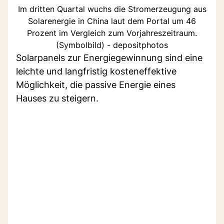
Im dritten Quartal wuchs die Stromerzeugung aus
Solarenergie in China laut dem Portal um 46
Prozent im Vergleich zum Vorjahreszeitraum.
(Symbolbild) - depositphotos
Solarpanels zur Energiegewinnung sind eine
leichte und langfristig kosteneffektive
Möglichkeit, die passive Energie eines
Hauses zu steigern.