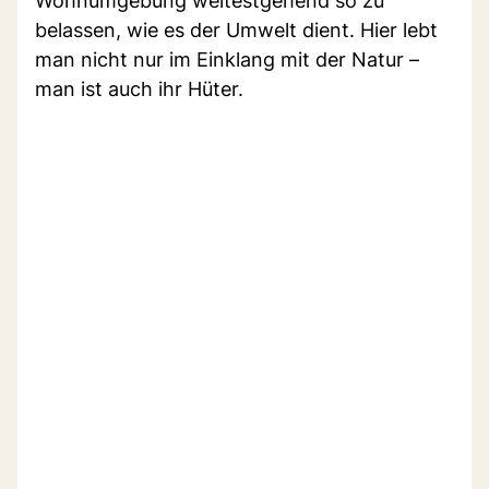
Wohnumgebung weitestgehend so zu
belassen, wie es der Umwelt dient. Hier lebt
man nicht nur im Einklang mit der Natur –
man ist auch ihr Hüter.