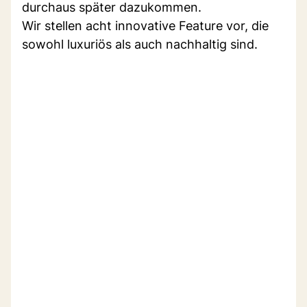
durchaus später dazukommen.
Wir stellen acht innovative Feature vor, die
sowohl luxuriös als auch nachhaltig sind.