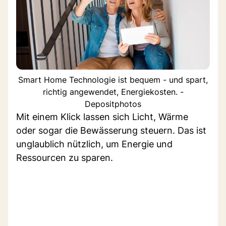
Smart Home Technologie ist bequem - und spart,
richtig angewendet, Energiekosten. -
Depositphotos
Mit einem Klick lassen sich Licht, Wärme
oder sogar die Bewässerung steuern. Das ist
unglaublich nützlich, um Energie und
Ressourcen zu sparen.