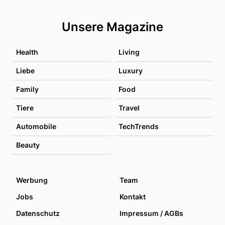
Unsere Magazine
Health
Living
Liebe
Luxury
Family
Food
Tiere
Travel
Automobile
TechTrends
Beauty
Werbung
Team
Jobs
Kontakt
Datenschutz
Impressum / AGBs