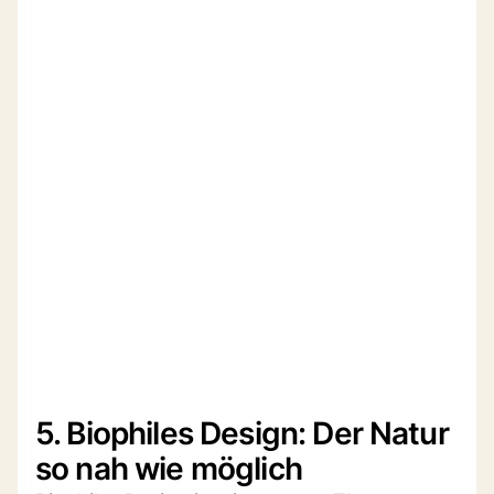
5. Biophiles Design: Der Natur
so nah wie möglich