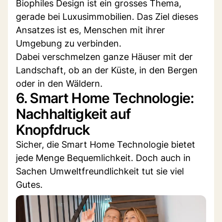
Biophiles Design ist ein grosses Thema,
gerade bei Luxusimmobilien. Das Ziel dieses
Ansatzes ist es, Menschen mit ihrer
Umgebung zu verbinden.
Dabei verschmelzen ganze Häuser mit der
Landschaft, ob an der Küste, in den Bergen
oder in den Wäldern.
6. Smart Home Technologie:
Nachhaltigkeit auf
Knopfdruck
Sicher, die Smart Home Technologie bietet
jede Menge Bequemlichkeit. Doch auch in
Sachen Umweltfreundlichkeit tut sie viel
Gutes.