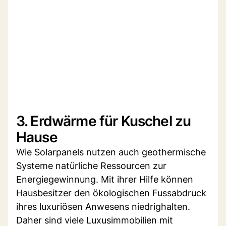
3. Erdwärme für Kuschel zu
Hause
Wie Solarpanels nutzen auch geothermische
Systeme natürliche Ressourcen zur
Energiegewinnung. Mit ihrer Hilfe können
Hausbesitzer den ökologischen Fussabdruck
ihres luxuriösen Anwesens niedrighalten.
Daher sind viele Luxusimmobilien mit