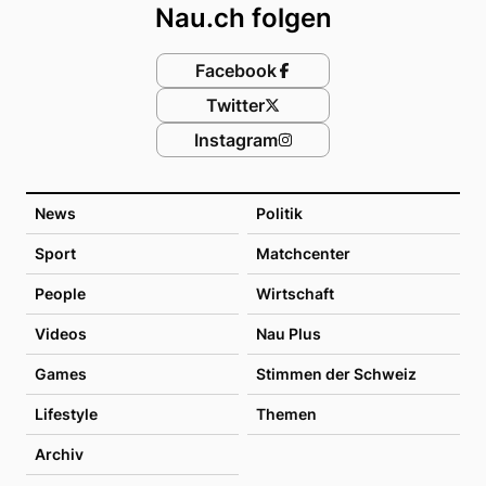
Nau.ch folgen
Facebook
Twitter
Instagram
News
Politik
Sport
Matchcenter
People
Wirtschaft
Videos
Nau Plus
Games
Stimmen der Schweiz
Lifestyle
Themen
Archiv