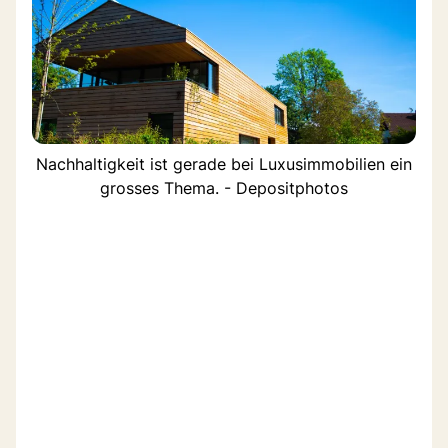
Nachhaltigkeit ist gerade bei Luxusimmobilien ein
grosses Thema. - Depositphotos