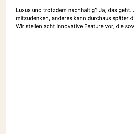
Luxus und trotzdem nachhaltig? Ja, das geht.
mitzudenken, anderes kann durchaus später
Wir stellen acht innovative Feature vor, die so