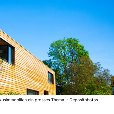
uxusimmobilien ein grosses Thema. - Depositphotos