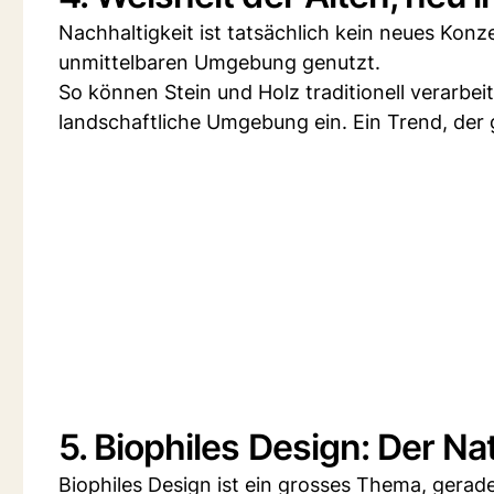
Nachhaltigkeit ist tatsächlich kein neues Kon
unmittelbaren Umgebung genutzt.
So können Stein und Holz traditionell verarbei
landschaftliche Umgebung ein. Ein Trend, der 
5. Biophiles Design: Der Na
Biophiles Design ist ein grosses Thema, gerade