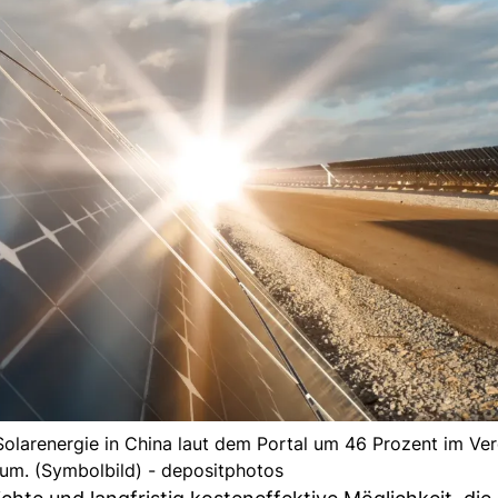
olarenergie in China laut dem Portal um 46 Prozent im Ve
aum. (Symbolbild) - depositphotos