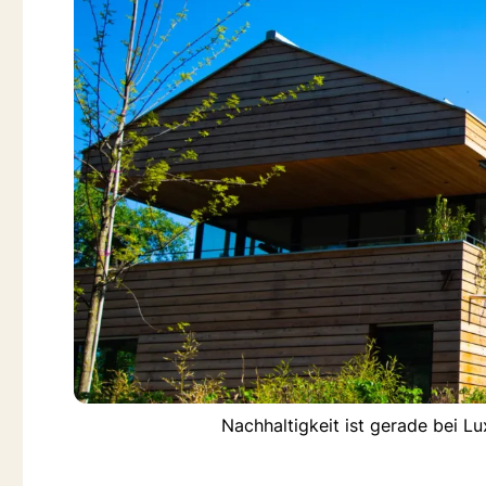
Nachhaltigkeit ist gerade bei L