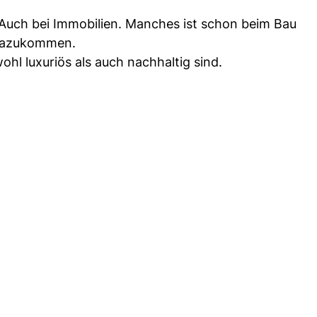
 Auch bei Immobilien. Manches ist schon beim Bau
 dazukommen.
wohl luxuriös als auch nachhaltig sind.