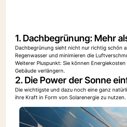
1. Dachbegrünung: Mehr a
Dachbegrünung sieht nicht nur richtig schön
Regenwasser und minimieren die Luftverschm
Weiterer Pluspunkt: Sie können Energiekoste
Gebäude verlängern.
2. Die Power der Sonne ei
Die wichtigste und dazu noch eine ganz natürlic
ihre Kraft in Form von Solarenergie zu nutzen.