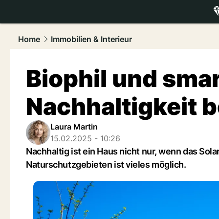
luxury.
NAU
Home
Immobilien & Interieur
Biophil und smar
Nachhaltigkeit b
Laura Martin
15.02.2025 - 10:26
Nachhaltig ist ein Haus nicht nur, wenn das Sola
Naturschutzgebieten ist vieles möglich.