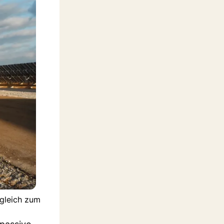
rgleich zum