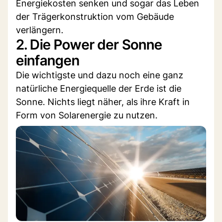
Energiekosten senken und sogar das Leben
der Trägerkonstruktion vom Gebäude
verlängern.
2. Die Power der Sonne
einfangen
Die wichtigste und dazu noch eine ganz
natürliche Energiequelle der Erde ist die
Sonne. Nichts liegt näher, als ihre Kraft in
Form von Solarenergie zu nutzen.