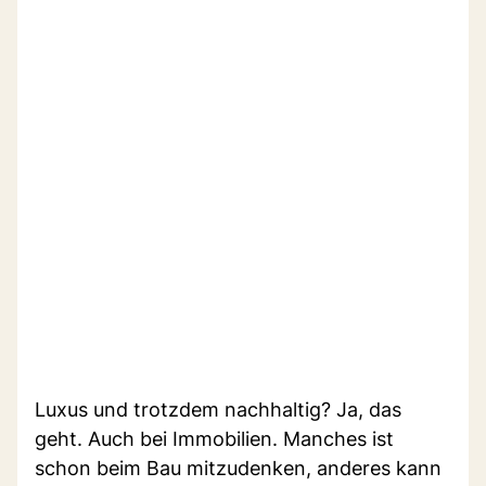
Luxus und trotzdem nachhaltig? Ja, das
geht. Auch bei Immobilien. Manches ist
schon beim Bau mitzudenken, anderes kann