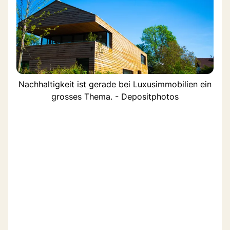
Nachhaltigkeit ist gerade bei Luxusimmobilien ein
grosses Thema. - Depositphotos