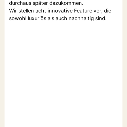
durchaus später dazukommen.
Wir stellen acht innovative Feature vor, die
sowohl luxuriös als auch nachhaltig sind.