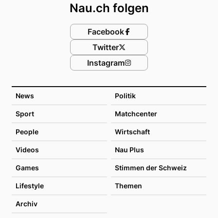
Nau.ch folgen
Facebook
Twitter
Instagram
News
Politik
Sport
Matchcenter
People
Wirtschaft
Videos
Nau Plus
Games
Stimmen der Schweiz
Lifestyle
Themen
Archiv