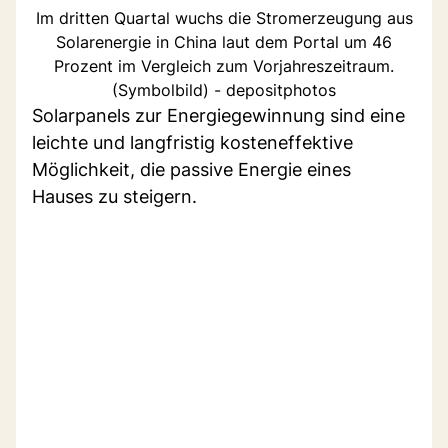
Im dritten Quartal wuchs die Stromerzeugung aus
Solarenergie in China laut dem Portal um 46
Prozent im Vergleich zum Vorjahreszeitraum.
(Symbolbild) - depositphotos
Solarpanels zur Energiegewinnung sind eine
leichte und langfristig kosteneffektive
Möglichkeit, die passive Energie eines
Hauses zu steigern.