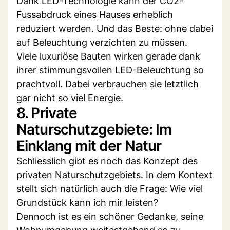
Dank LED-Technologie kann der CO2-
Fussabdruck eines Hauses erheblich
reduziert werden. Und das Beste: ohne dabei
auf Beleuchtung verzichten zu müssen.
Viele luxuriöse Bauten wirken gerade dank
ihrer stimmungsvollen LED-Beleuchtung so
prachtvoll. Dabei verbrauchen sie letztlich
gar nicht so viel Energie.
8. Private
Naturschutzgebiete: Im
Einklang mit der Natur
Schliesslich gibt es noch das Konzept des
privaten Naturschutzgebiets. In dem Kontext
stellt sich natürlich auch die Frage: Wie viel
Grundstück kann ich mir leisten?
Dennoch ist es ein schöner Gedanke, seine