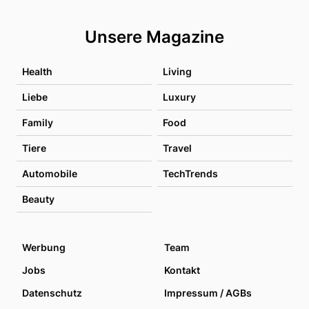
Unsere Magazine
Health
Living
Liebe
Luxury
Family
Food
Tiere
Travel
Automobile
TechTrends
Beauty
Werbung
Team
Jobs
Kontakt
Datenschutz
Impressum / AGBs