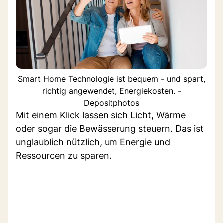
Smart Home Technologie ist bequem - und spart,
richtig angewendet, Energiekosten. -
Depositphotos
Mit einem Klick lassen sich Licht, Wärme
oder sogar die Bewässerung steuern. Das ist
unglaublich nützlich, um Energie und
Ressourcen zu sparen.