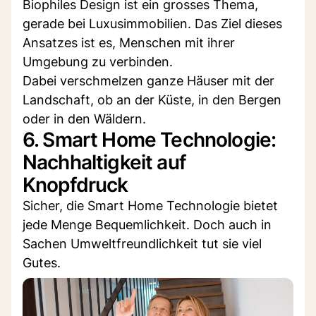
Biophiles Design ist ein grosses Thema,
gerade bei Luxusimmobilien. Das Ziel dieses
Ansatzes ist es, Menschen mit ihrer
Umgebung zu verbinden.
Dabei verschmelzen ganze Häuser mit der
Landschaft, ob an der Küste, in den Bergen
oder in den Wäldern.
6. Smart Home Technologie:
Nachhaltigkeit auf
Knopfdruck
Sicher, die Smart Home Technologie bietet
jede Menge Bequemlichkeit. Doch auch in
Sachen Umweltfreundlichkeit tut sie viel
Gutes.