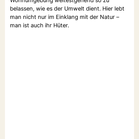
Wohnumgebung weitestgehend so zu
belassen, wie es der Umwelt dient. Hier lebt
man nicht nur im Einklang mit der Natur –
man ist auch ihr Hüter.