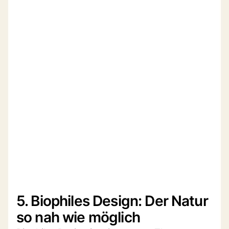
5. Biophiles Design: Der Natur
so nah wie möglich