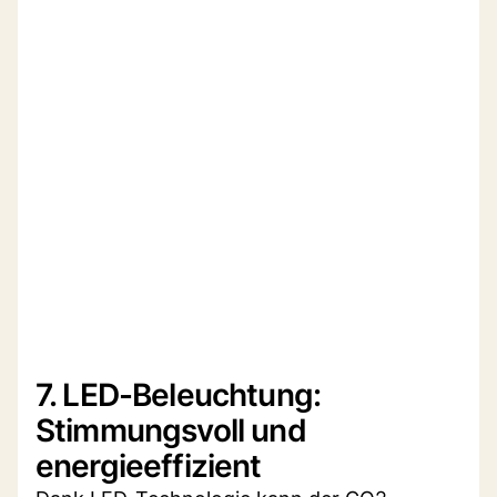
7. LED-Beleuchtung:
Stimmungsvoll und
energieeffizient