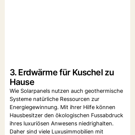
3. Erdwärme für Kuschel zu
Hause
Wie Solarpanels nutzen auch geothermische
Systeme natürliche Ressourcen zur
Energiegewinnung. Mit ihrer Hilfe können
Hausbesitzer den ökologischen Fussabdruck
ihres luxuriösen Anwesens niedrighalten.
Daher sind viele Luxusimmobilien mit