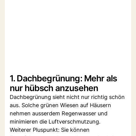
1. Dachbegrünung: Mehr als
nur hübsch anzusehen
Dachbegrünung sieht nicht nur richtig schön
aus. Solche grünen Wiesen auf Häusern
nehmen ausserdem Regenwasser und
minimieren die Luftverschmutzung.
Weiterer Pluspunkt: Sie können