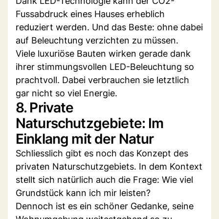
Dank LED-Technologie kann der CO2-
Fussabdruck eines Hauses erheblich
reduziert werden. Und das Beste: ohne dabei
auf Beleuchtung verzichten zu müssen.
Viele luxuriöse Bauten wirken gerade dank
ihrer stimmungsvollen LED-Beleuchtung so
prachtvoll. Dabei verbrauchen sie letztlich
gar nicht so viel Energie.
8. Private
Naturschutzgebiete: Im
Einklang mit der Natur
Schliesslich gibt es noch das Konzept des
privaten Naturschutzgebiets. In dem Kontext
stellt sich natürlich auch die Frage: Wie viel
Grundstück kann ich mir leisten?
Dennoch ist es ein schöner Gedanke, seine