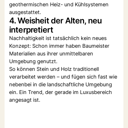
geothermischen Heiz- und Kühlsystemen
ausgestattet.
4. Weisheit der Alten, neu
interpretiert
Nachhaltigkeit ist tatsächlich kein neues
Konzept: Schon immer haben Baumeister
Materialien aus ihrer unmittelbaren
Umgebung genutzt.
So können Stein und Holz traditionell
verarbeitet werden – und fügen sich fast wie
nebenbei in die landschaftliche Umgebung
ein. Ein Trend, der gerade im Luxusbereich
angesagt ist.