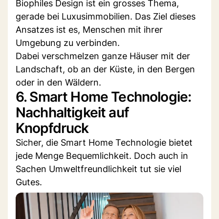
Biophiles Design ist ein grosses Thema,
gerade bei Luxusimmobilien. Das Ziel dieses
Ansatzes ist es, Menschen mit ihrer
Umgebung zu verbinden.
Dabei verschmelzen ganze Häuser mit der
Landschaft, ob an der Küste, in den Bergen
oder in den Wäldern.
6. Smart Home Technologie:
Nachhaltigkeit auf
Knopfdruck
Sicher, die Smart Home Technologie bietet
jede Menge Bequemlichkeit. Doch auch in
Sachen Umweltfreundlichkeit tut sie viel
Gutes.