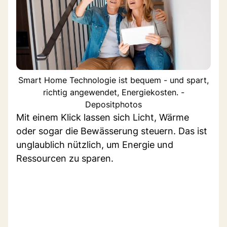
Smart Home Technologie ist bequem - und spart,
richtig angewendet, Energiekosten. -
Depositphotos
Mit einem Klick lassen sich Licht, Wärme
oder sogar die Bewässerung steuern. Das ist
unglaublich nützlich, um Energie und
Ressourcen zu sparen.