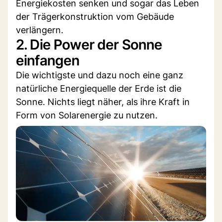
Energiekosten senken und sogar das Leben
der Trägerkonstruktion vom Gebäude
verlängern.
2. Die Power der Sonne
einfangen
Die wichtigste und dazu noch eine ganz
natürliche Energiequelle der Erde ist die
Sonne. Nichts liegt näher, als ihre Kraft in
Form von Solarenergie zu nutzen.