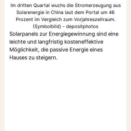
Im dritten Quartal wuchs die Stromerzeugung aus
Solarenergie in China laut dem Portal um 46
Prozent im Vergleich zum Vorjahreszeitraum.
(Symbolbild) - depositphotos
Solarpanels zur Energiegewinnung sind eine
leichte und langfristig kosteneffektive
Möglichkeit, die passive Energie eines
Hauses zu steigern.