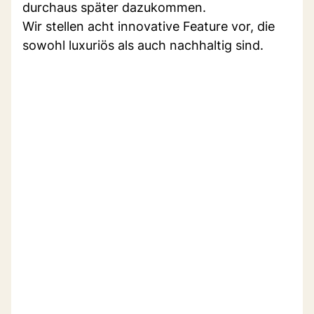
durchaus später dazukommen.
Wir stellen acht innovative Feature vor, die
sowohl luxuriös als auch nachhaltig sind.