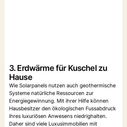
3. Erdwärme für Kuschel zu
Hause
Wie Solarpanels nutzen auch geothermische
Systeme natürliche Ressourcen zur
Energiegewinnung. Mit ihrer Hilfe können
Hausbesitzer den ökologischen Fussabdruck
ihres luxuriösen Anwesens niedrighalten.
Daher sind viele Luxusimmobilien mit