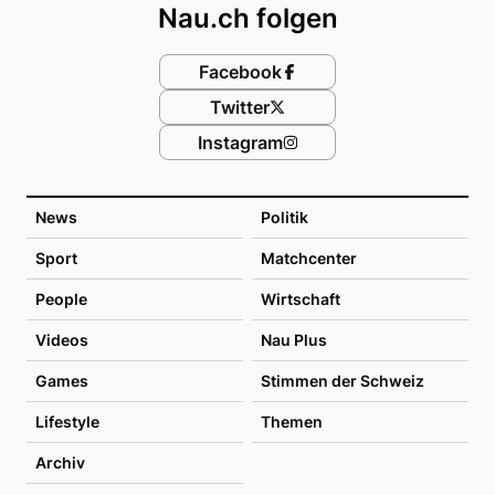
Nau.ch folgen
Facebook
Twitter
Instagram
News
Politik
Sport
Matchcenter
People
Wirtschaft
Videos
Nau Plus
Games
Stimmen der Schweiz
Lifestyle
Themen
Archiv