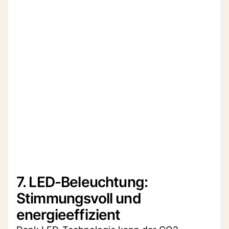
7. LED-Beleuchtung:
Stimmungsvoll und
energieeffizient