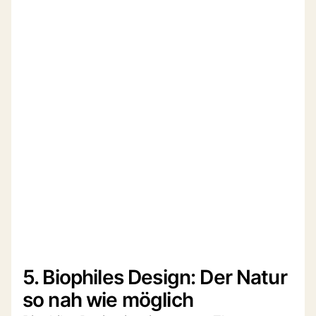
5. Biophiles Design: Der Natur
so nah wie möglich