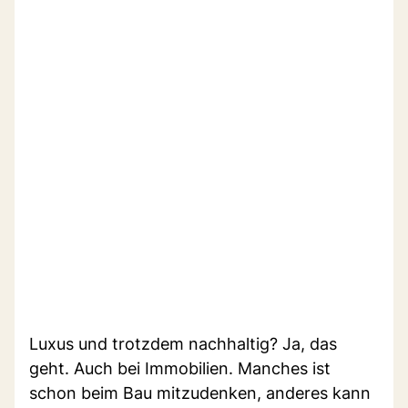
Luxus und trotzdem nachhaltig? Ja, das
geht. Auch bei Immobilien. Manches ist
schon beim Bau mitzudenken, anderes kann