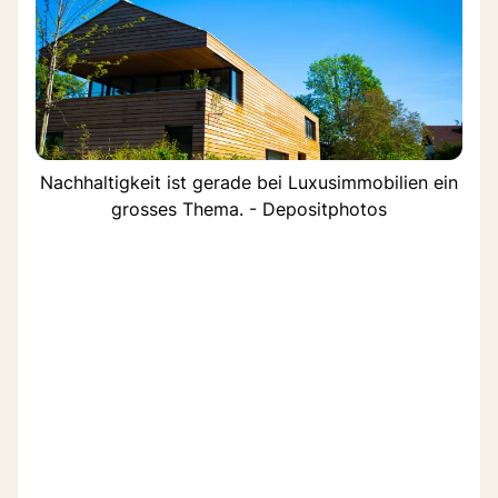
Nachhaltigkeit ist gerade bei Luxusimmobilien ein
grosses Thema. - Depositphotos