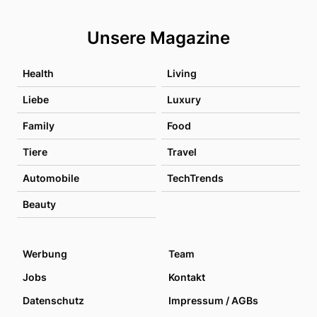
Unsere Magazine
Health
Living
Liebe
Luxury
Family
Food
Tiere
Travel
Automobile
TechTrends
Beauty
Werbung
Team
Jobs
Kontakt
Datenschutz
Impressum / AGBs