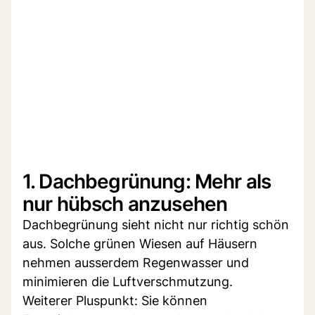
1. Dachbegrünung: Mehr als
nur hübsch anzusehen
Dachbegrünung sieht nicht nur richtig schön
aus. Solche grünen Wiesen auf Häusern
nehmen ausserdem Regenwasser und
minimieren die Luftverschmutzung.
Weiterer Pluspunkt: Sie können