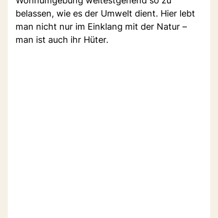
Wohnumgebung weitestgehend so zu
belassen, wie es der Umwelt dient. Hier lebt
man nicht nur im Einklang mit der Natur –
man ist auch ihr Hüter.