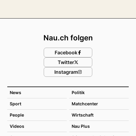
Footer
Nau.ch folgen
Facebook
Twitter
Instagram
News
Politik
Sport
Matchcenter
People
Wirtschaft
Videos
Nau Plus