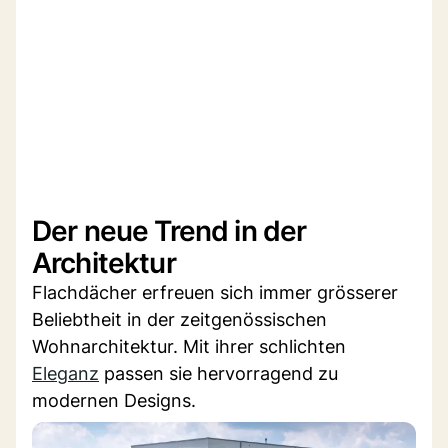
Der neue Trend in der
Architektur
Flachdächer erfreuen sich immer grösserer
Beliebtheit in der zeitgenössischen
Wohnarchitektur. Mit ihrer schlichten
Eleganz
passen sie hervorragend zu
modernen Designs.