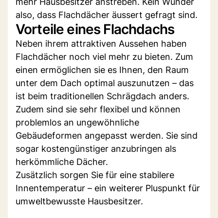
mehr Hausbesitzer anstreben. Kein Wunder
also, dass Flachdächer äussert gefragt sind.
Vorteile eines Flachdachs
Neben ihrem attraktiven Aussehen haben
Flachdächer noch viel mehr zu bieten. Zum
einen ermöglichen sie es Ihnen, den Raum
unter dem Dach optimal auszunutzen – das
ist beim traditionellen Schrägdach anders.
Zudem sind sie sehr flexibel und können
problemlos an ungewöhnliche
Gebäudeformen angepasst werden. Sie sind
sogar kostengünstiger anzubringen als
herkömmliche Dächer.
Zusätzlich sorgen Sie für eine stabilere
Innentemperatur – ein weiterer Pluspunkt für
umweltbewusste Hausbesitzer.