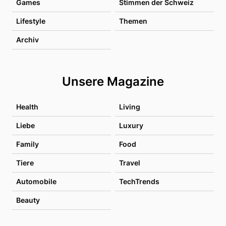
Games
Stimmen der Schweiz
Lifestyle
Themen
Archiv
Unsere Magazine
Health
Living
Liebe
Luxury
Family
Food
Tiere
Travel
Automobile
TechTrends
Beauty