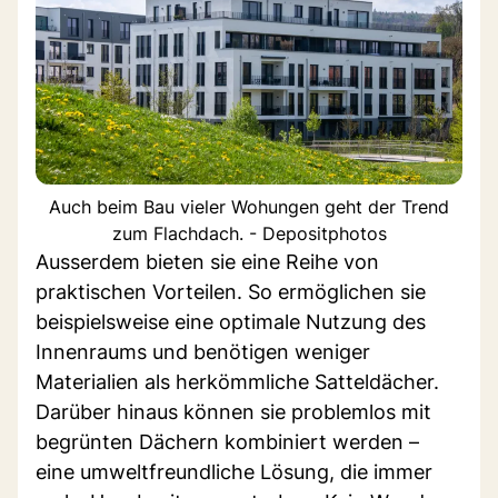
Auch beim Bau vieler Wohungen geht der Trend
zum Flachdach. - Depositphotos
Ausserdem bieten sie eine Reihe von
praktischen Vorteilen. So ermöglichen sie
beispielsweise eine optimale Nutzung des
Innenraums und benötigen weniger
Materialien als herkömmliche Satteldächer.
Darüber hinaus können sie problemlos mit
begrünten Dächern kombiniert werden –
eine umweltfreundliche Lösung, die immer