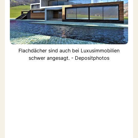
Flachdächer sind auch bei Luxusimmobilien
schwer angesagt. - Depositphotos