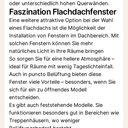
oder unterschiedlich hohen Querwänden.
Faszination Flachdachfenster
Eine weitere attraktive Option bei der Wahl
eines Flachdachs ist die Möglichkeit der
Installation von Fenstern im Dachbereich. Mit
solchen Fenstern können Sie mehr
natürliches Licht in Ihre Räume bringen
So sorgen Sie für eine hellere Atmosphäre –
ideal für Räume mit wenig Tageslichteinfall.
Auch in puncto Belüftung bieten diese
Fenster viele Vorteile – besonders, wenn Sie
sich für ein zu öffnendes Modell
entscheiden.
Es gibt auch feststehende Modelle. Sie
funktionieren besonders gut in Bereichen wie
Treppenhäusern, wo weniger