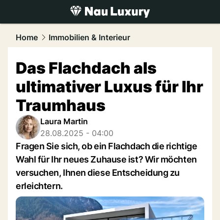
luxury.
NAU.ch
Home
Immobilien & Interieur
Das Flachdach als
ultimativer Luxus für Ihr
Traumhaus
Laura Martin
28.08.2025 - 04:00
Fragen Sie sich, ob ein Flachdach die richtige
Wahl für Ihr neues Zuhause ist? Wir möchten
versuchen, Ihnen diese Entscheidung zu
erleichtern.