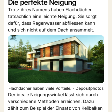
Die perfekte Neigung
Trotz ihres Namens haben Flachdächer
tatsächlich eine leichte Neigung. Sie sorgt
dafür, dass Regenwasser abfliessen kann
und sich nicht auf dem Dach ansammelt.
Flachdächer haben viele Vorteile. - Depositphotos
Der ideale Neigungswinkel lässt sich durch
verschiedene Methoden erreichen. Dazu
zählt zum Beispiel der Einsatz von Keilbalken