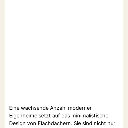
Eine wachsende Anzahl moderner
Eigenheime setzt auf das minimalistische
Design von Flachdächern. Sie sind nicht nur