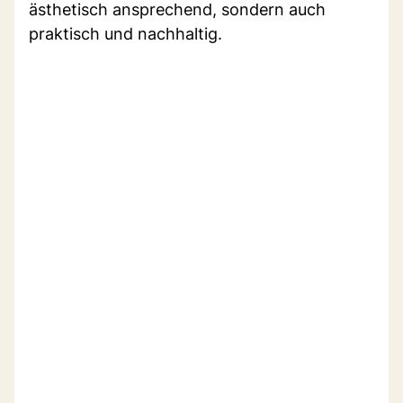
ästhetisch ansprechend, sondern auch
praktisch und nachhaltig.