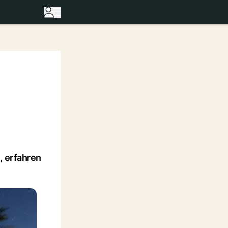
, erfahren