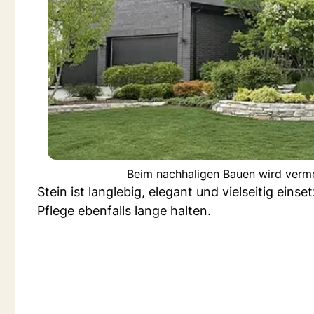
Beim nachhaligen Bauen wird verme
Stein ist langlebig, elegant und vielseitig ein
Pflege ebenfalls lange halten.