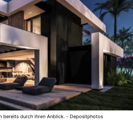
n bereits durch ihren Anblick. - Depositphotos