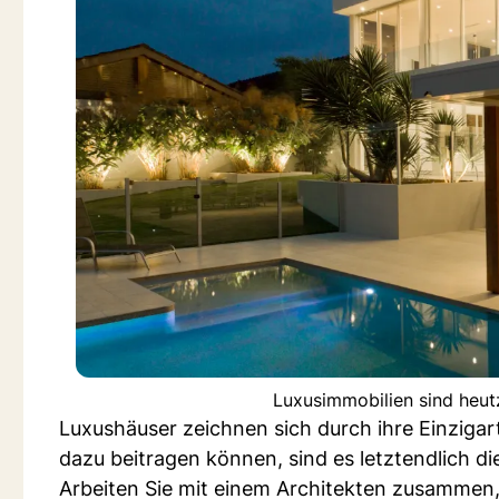
Luxusimmobilien sind heut
Luxushäuser zeichnen sich durch ihre Einzigar
dazu beitragen können, sind es letztendlich di
Arbeiten Sie mit einem Architekten zusammen,