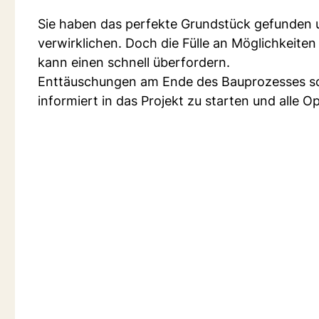
Sie haben das perfekte Grundstück gefunden 
verwirklichen. Doch die Fülle an Möglichkeiten
kann einen schnell überfordern.
Enttäuschungen am Ende des Bauprozesses sol
informiert in das Projekt zu starten und alle 