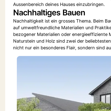
Aussenbereich deines Hauses einzubringen.
Nachhaltiges Bauen
Nachhaltigkeit ist ein grosses Thema. Beim Ba
auf umweltfreundliche Materialien und Praktike
bezogener Materialien oder energieeffizient
Naturstein und Holz sind zwei der beliebteste
nicht nur ein besonderes Flair, sondern sind a