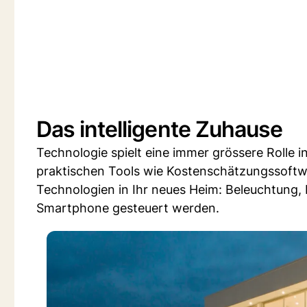
Das intelligente Zuhause
Technologie spielt eine immer grössere Rolle
praktischen Tools wie Kostenschätzungssoftwa
Technologien in Ihr neues Heim: Beleuchtung
Smartphone gesteuert werden.