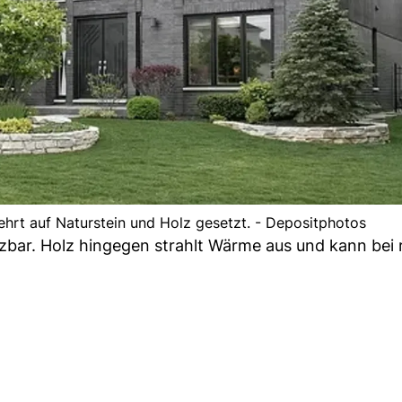
hrt auf Naturstein und Holz gesetzt. - Depositphotos
setzbar. Holz hingegen strahlt Wärme aus und kann bei 