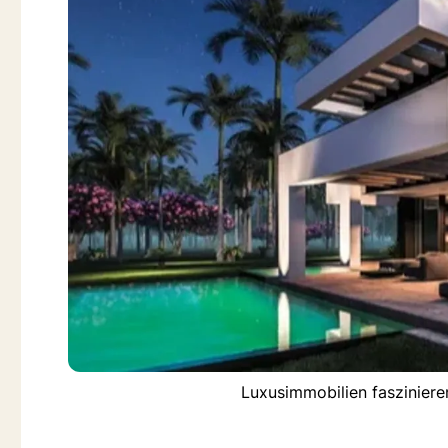
Luxusimmobilien fasziniere