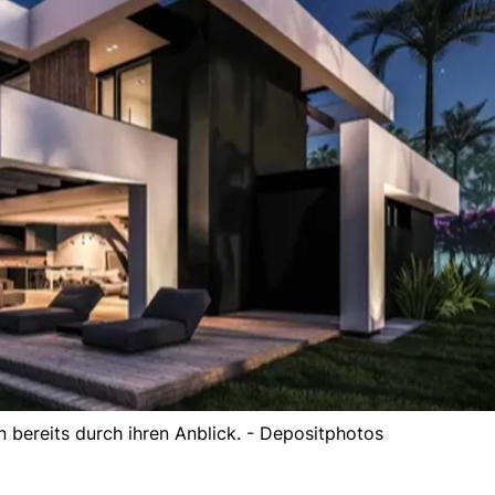
n bereits durch ihren Anblick. - Depositphotos