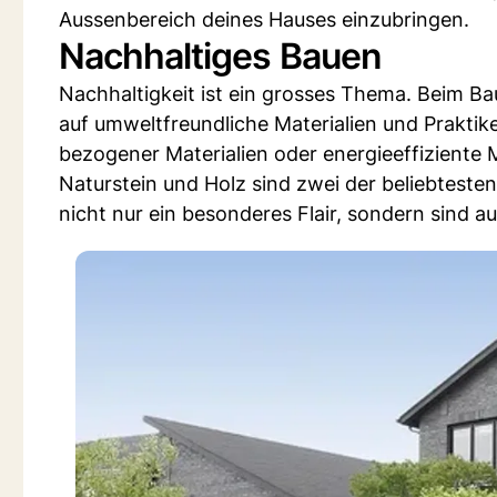
Aussenbereich deines Hauses einzubringen.
Nachhaltiges Bauen
Nachhaltigkeit ist ein grosses Thema. Beim Ba
auf umweltfreundliche Materialien und Praktike
bezogener Materialien oder energieeffizient
Naturstein und Holz sind zwei der beliebteste
nicht nur ein besonderes Flair, sondern sind a