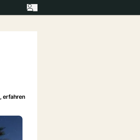
, erfahren