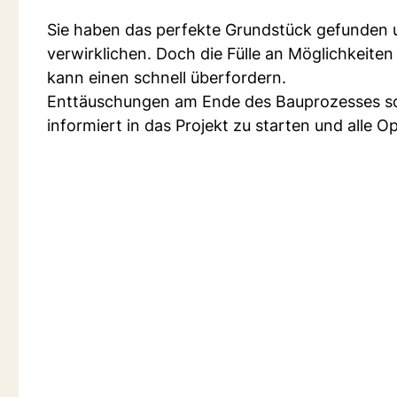
Sie haben das perfekte Grundstück gefunden 
verwirklichen. Doch die Fülle an Möglichkeiten
kann einen schnell überfordern.
Enttäuschungen am Ende des Bauprozesses sol
informiert in das Projekt zu starten und alle 