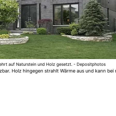
hrt auf Naturstein und Holz gesetzt. - Depositphotos
setzbar. Holz hingegen strahlt Wärme aus und kann bei 