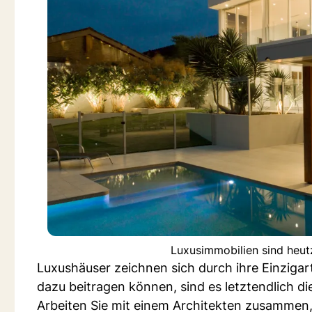
Luxusimmobilien sind heut
Luxushäuser zeichnen sich durch ihre Einzigar
dazu beitragen können, sind es letztendlich di
Arbeiten Sie mit einem Architekten zusammen,