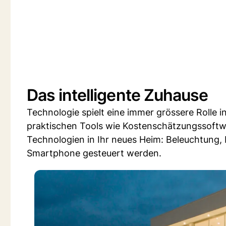
Das intelligente Zuhause
Technologie spielt eine immer grössere Rolle
praktischen Tools wie Kostenschätzungssoftwa
Technologien in Ihr neues Heim: Beleuchtung
Smartphone gesteuert werden.