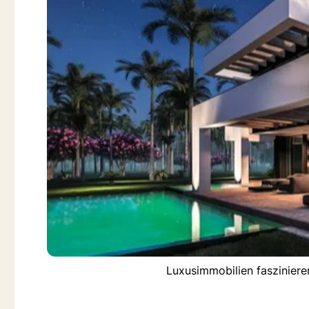
Luxusimmobilien fasziniere