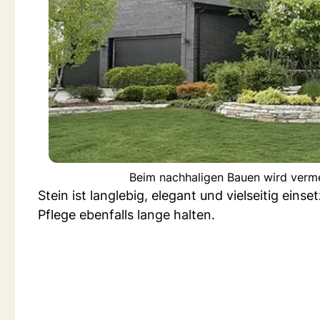
Beim nachhaligen Bauen wird verme
Stein ist langlebig, elegant und vielseitig ein
Pflege ebenfalls lange halten.