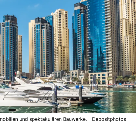
mmobilien und spektakulären Bauwerke. - Depositphotos