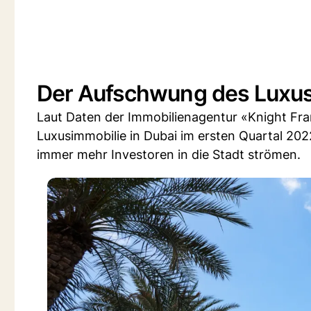
Der Aufschwung des Luxu
Laut Daten der Immobilienagentur «Knight Fra
Luxusimmobilie in Dubai im ersten Quartal 202
immer mehr Investoren in die Stadt strömen.