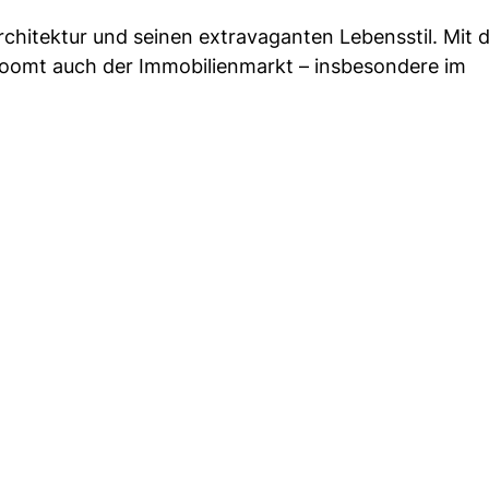
rchitektur und seinen extravaganten Lebensstil. Mit
omt auch der Immobilienmarkt – insbesondere im