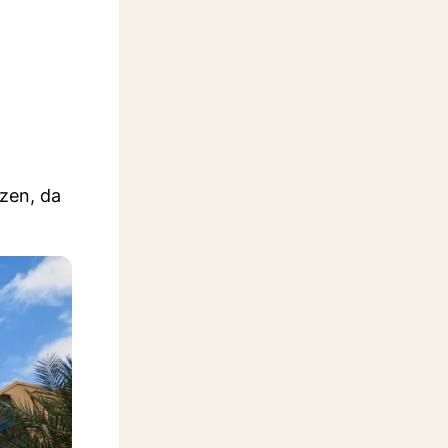
tzen, da