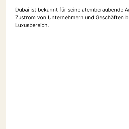
Dubai ist bekannt für seine atemberaubende A
Zustrom von Unternehmern und Geschäften bo
Luxusbereich.