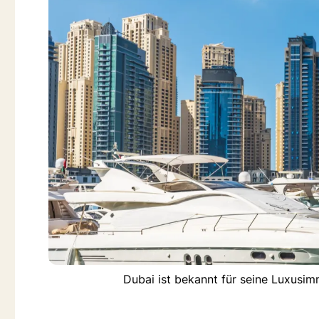
Dubai ist bekannt für seine Luxusi