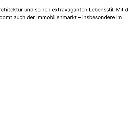
rchitektur und seinen extravaganten Lebensstil. Mit
omt auch der Immobilienmarkt – insbesondere im