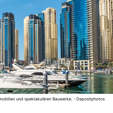
mmobilien und spektakulären Bauwerke. - Depositphotos