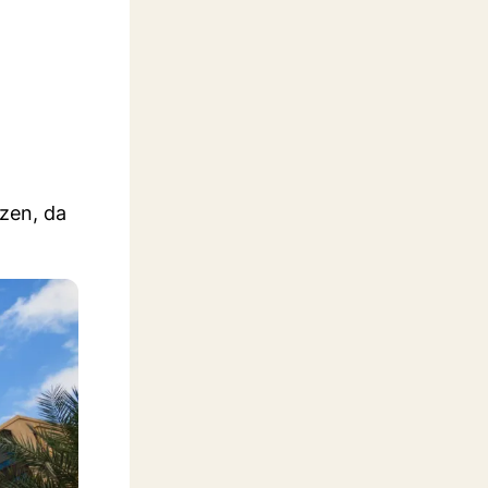
tzen, da