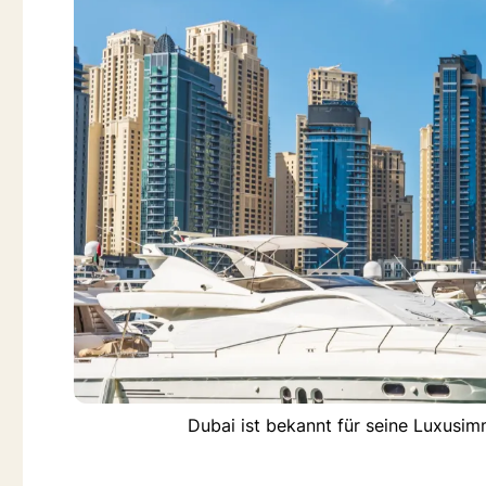
Dubai ist bekannt für seine Luxusi