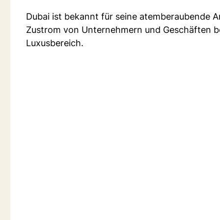
Dubai ist bekannt für seine atemberaubende A
Zustrom von Unternehmern und Geschäften bo
Luxusbereich.