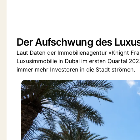
Der Aufschwung des Luxu
Laut Daten der Immobilienagentur «Knight Fra
Luxusimmobilie in Dubai im ersten Quartal 202
immer mehr Investoren in die Stadt strömen.