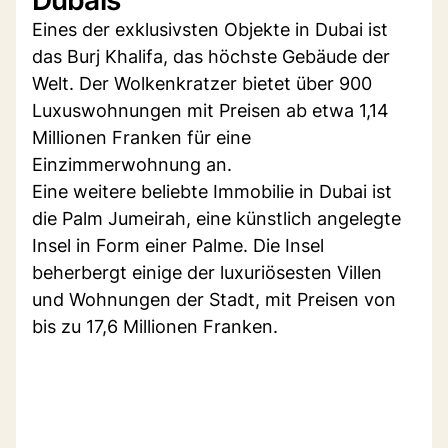
Eines der exklusivsten Objekte in Dubai ist
das Burj Khalifa, das höchste Gebäude der
Welt. Der Wolkenkratzer bietet über 900
Luxuswohnungen mit Preisen ab etwa 1,14
Millionen Franken für eine
Einzimmerwohnung an.
Eine weitere beliebte Immobilie in Dubai ist
die Palm Jumeirah, eine künstlich angelegte
Insel in Form einer Palme. Die Insel
beherbergt einige der luxuriösesten Villen
und Wohnungen der Stadt, mit Preisen von
bis zu 17,6 Millionen Franken.