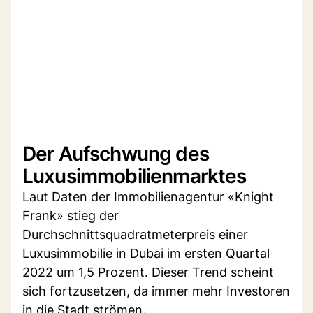
Der Aufschwung des
Luxusimmobilienmarktes
Laut Daten der Immobilienagentur «Knight
Frank» stieg der
Durchschnittsquadratmeterpreis einer
Luxusimmobilie in Dubai im ersten Quartal
2022 um 1,5 Prozent. Dieser Trend scheint
sich fortzusetzen, da immer mehr Investoren
in die Stadt strömen.