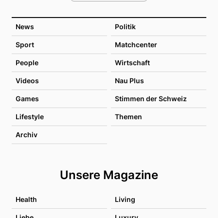
News
Politik
Sport
Matchcenter
People
Wirtschaft
Videos
Nau Plus
Games
Stimmen der Schweiz
Lifestyle
Themen
Archiv
Unsere Magazine
Health
Living
Liebe
Luxury