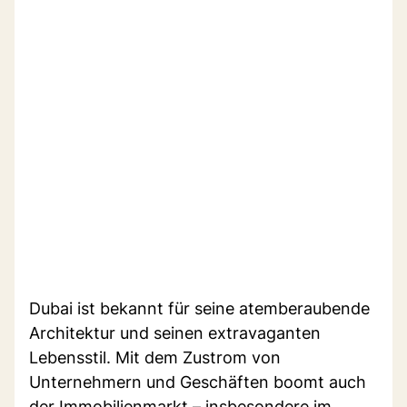
Dubai ist bekannt für seine atemberaubende
Architektur und seinen extravaganten
Lebensstil. Mit dem Zustrom von
Unternehmern und Geschäften boomt auch
der Immobilienmarkt – insbesondere im