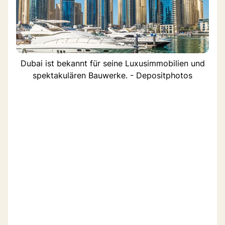
Dubai ist bekannt für seine Luxusimmobilien und
spektakulären Bauwerke. - Depositphotos