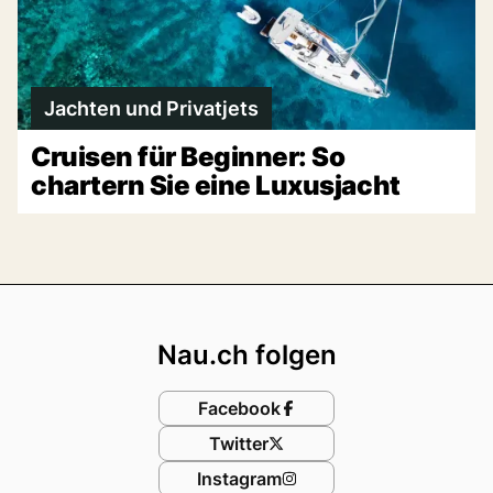
Jachten und Privatjets
Cruisen für Beginner: So
chartern Sie eine Luxusjacht
Footer
Nau.ch folgen
Facebook
Twitter
Instagram