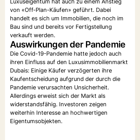
Luxuseigentum hat auch zu einem Anstieg
von «Off-Plan-Käufen» geführt. Dabei
handelt es sich um Immobilien, die noch im
Bau sind und bereits vor Fertigstellung
verkauft werden.
Auswirkungen der Pandemie
Die Covid-19-Pandemie hatte jedoch auch
ihren Einfluss auf den Luxusimmobilienmarkt
Dubais: Einige Käufer verzögerten ihre
Kaufentscheidung aufgrund der durch die
Pandemie verursachten Unsicherheit.
Allerdings erweist sich der Markt als
widerstandsfähig. Investoren zeigen
weiterhin Interesse an hochwertigen
Eigentumsobjekten.