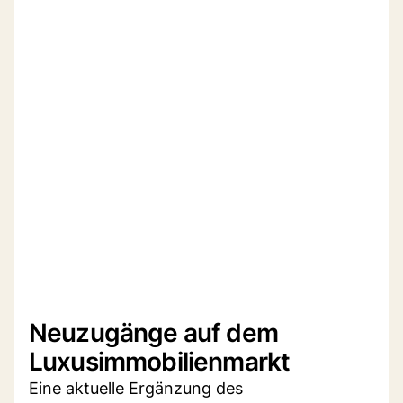
Neuzugänge auf dem
Luxusimmobilienmarkt
Eine aktuelle Ergänzung des