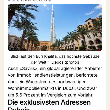
Blick auf den Burj Khalifa, das höchste Gebäude
der Welt. - Depositphotos
Auch «Savills», ein global agierender Anbieter
von Immobiliendienstleistungen, berichtete
über ein Wachstum des hochwertigen
Wohnimmobilienmarkts in Dubai. Und zwar
um 5,6 Prozent im Vergleich zum Vorjahr.
Die exklusivsten Adressen
Dubais