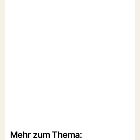
Mehr zum Thema: