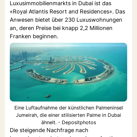
Luxusimmobilienmarkts in Dubai ist das
«Royal Atlantis Resort and Residences». Das
Anwesen bietet über 230 Luxuswohnungen
an, deren Preise bei knapp 2,2 Millionen
Franken beginnen.
Eine Luftaufnahme der künstlichen Palmeninsel
Jumeirah, die einer stilisierten Palme in Dubai
ähnelt. - Depositphotos
Die steigende Nachfrage nach