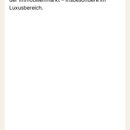
Luxusbereich.