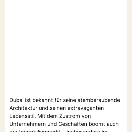
Dubai ist bekannt für seine atemberaubende
Architektur und seinen extravaganten
Lebensstil. Mit dem Zustrom von
Unternehmern und Geschäften boomt auch
der Immobilienmarkt – insbesondere im