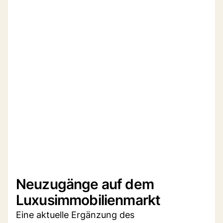
Neuzugänge auf dem
Luxusimmobilienmarkt
Eine aktuelle Ergänzung des