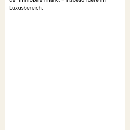
Luxusbereich.