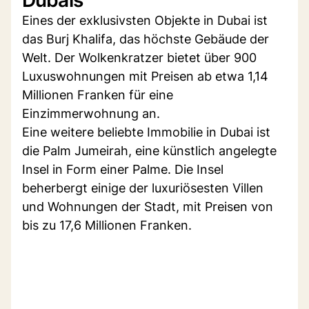
Eines der exklusivsten Objekte in Dubai ist
das Burj Khalifa, das höchste Gebäude der
Welt. Der Wolkenkratzer bietet über 900
Luxuswohnungen mit Preisen ab etwa 1,14
Millionen Franken für eine
Einzimmerwohnung an.
Eine weitere beliebte Immobilie in Dubai ist
die Palm Jumeirah, eine künstlich angelegte
Insel in Form einer Palme. Die Insel
beherbergt einige der luxuriösesten Villen
und Wohnungen der Stadt, mit Preisen von
bis zu 17,6 Millionen Franken.