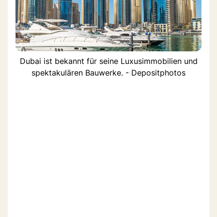
Dubai ist bekannt für seine Luxusimmobilien und
spektakulären Bauwerke. - Depositphotos