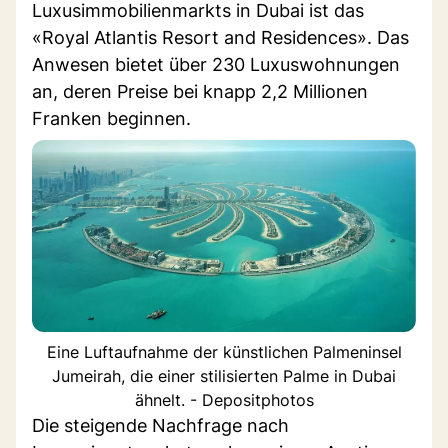
Luxusimmobilienmarkts in Dubai ist das
«Royal Atlantis Resort and Residences». Das
Anwesen bietet über 230 Luxuswohnungen
an, deren Preise bei knapp 2,2 Millionen
Franken beginnen.
Eine Luftaufnahme der künstlichen Palmeninsel
Jumeirah, die einer stilisierten Palme in Dubai
ähnelt. - Depositphotos
Die steigende Nachfrage nach