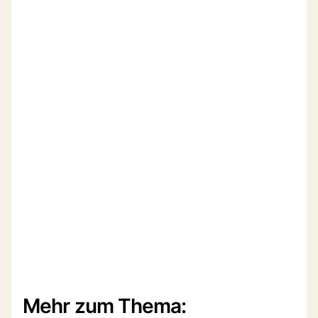
Mehr zum Thema: