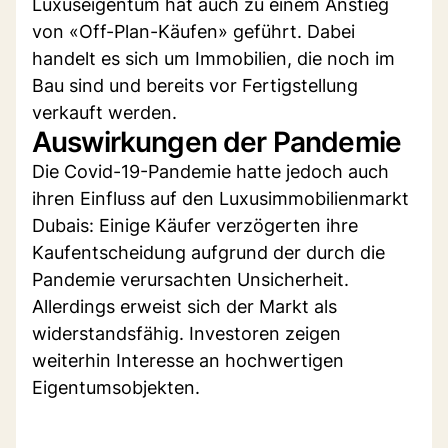
Luxuseigentum hat auch zu einem Anstieg
von «Off-Plan-Käufen» geführt. Dabei
handelt es sich um Immobilien, die noch im
Bau sind und bereits vor Fertigstellung
verkauft werden.
Auswirkungen der Pandemie
Die Covid-19-Pandemie hatte jedoch auch
ihren Einfluss auf den Luxusimmobilienmarkt
Dubais: Einige Käufer verzögerten ihre
Kaufentscheidung aufgrund der durch die
Pandemie verursachten Unsicherheit.
Allerdings erweist sich der Markt als
widerstandsfähig. Investoren zeigen
weiterhin Interesse an hochwertigen
Eigentumsobjekten.