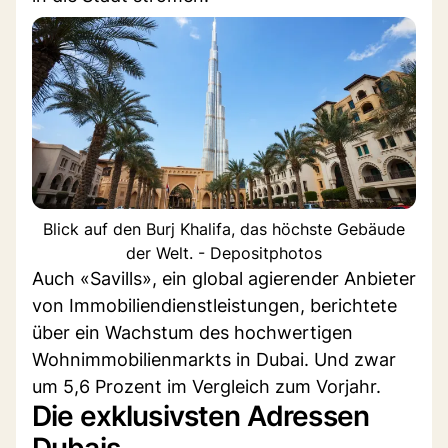
Blick auf den Burj Khalifa, das höchste Gebäude
der Welt. - Depositphotos
Auch «Savills», ein global agierender Anbieter
von Immobiliendienstleistungen, berichtete
über ein Wachstum des hochwertigen
Wohnimmobilienmarkts in Dubai. Und zwar
um 5,6 Prozent im Vergleich zum Vorjahr.
Die exklusivsten Adressen
Dubais