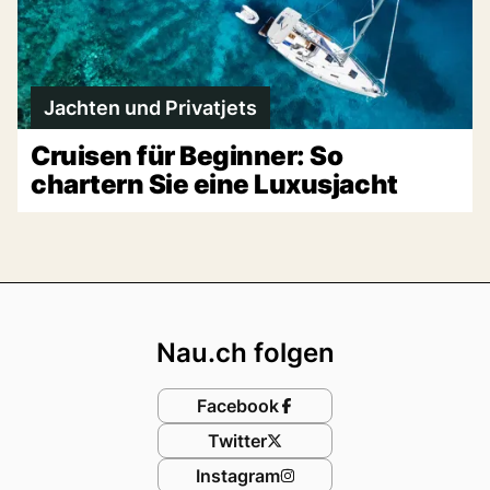
Jachten und Privatjets
Cruisen für Beginner: So
chartern Sie eine Luxusjacht
Footer
Nau.ch folgen
Facebook
Twitter
Instagram