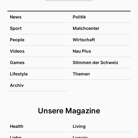
News
Politik
Sport
Matchcenter
People
Wirtschaft
Videos
Nau Plus
Games
Stimmen der Schweiz
Lifestyle
Themen
Archiv
Unsere Magazine
Health
Living
Liebe
Luxury