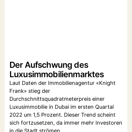
Der Aufschwung des
Luxusimmobilienmarktes
Laut Daten der Immobilienagentur «Knight
Frank» stieg der
Durchschnittsquadratmeterpreis einer
Luxusimmobilie in Dubai im ersten Quartal
2022 um 1,5 Prozent. Dieser Trend scheint
sich fortzusetzen, da immer mehr Investoren
in die Stadt strömen.