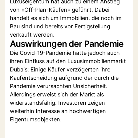
Luxuseigentum hat auch zu einem Anstieg
von «Off-Plan-Käufen» geführt. Dabei
handelt es sich um Immobilien, die noch im
Bau sind und bereits vor Fertigstellung
verkauft werden.
Auswirkungen der Pandemie
Die Covid-19-Pandemie hatte jedoch auch
ihren Einfluss auf den Luxusimmobilienmarkt
Dubais: Einige Käufer verzögerten ihre
Kaufentscheidung aufgrund der durch die
Pandemie verursachten Unsicherheit.
Allerdings erweist sich der Markt als
widerstandsfähig. Investoren zeigen
weiterhin Interesse an hochwertigen
Eigentumsobjekten.