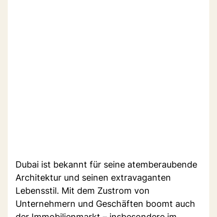
Dubai ist bekannt für seine atemberaubende
Architektur und seinen extravaganten
Lebensstil. Mit dem Zustrom von
Unternehmern und Geschäften boomt auch
der Immobilienmarkt – insbesondere im