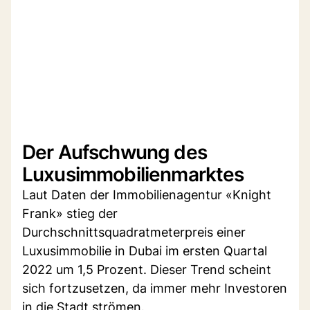
Der Aufschwung des
Luxusimmobilienmarktes
Laut Daten der Immobilienagentur «Knight
Frank» stieg der
Durchschnittsquadratmeterpreis einer
Luxusimmobilie in Dubai im ersten Quartal
2022 um 1,5 Prozent. Dieser Trend scheint
sich fortzusetzen, da immer mehr Investoren
in die Stadt strömen.