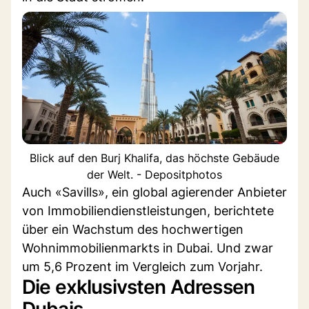
Blick auf den Burj Khalifa, das höchste Gebäude
der Welt. - Depositphotos
Auch «Savills», ein global agierender Anbieter
von Immobiliendienstleistungen, berichtete
über ein Wachstum des hochwertigen
Wohnimmobilienmarkts in Dubai. Und zwar
um 5,6 Prozent im Vergleich zum Vorjahr.
Die exklusivsten Adressen
Dubais