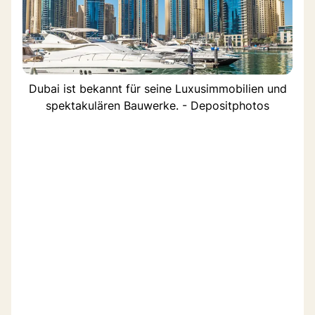
Dubai ist bekannt für seine Luxusimmobilien und
spektakulären Bauwerke. - Depositphotos