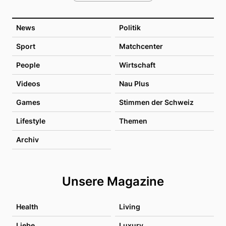
News
Politik
Sport
Matchcenter
People
Wirtschaft
Videos
Nau Plus
Games
Stimmen der Schweiz
Lifestyle
Themen
Archiv
Unsere Magazine
Health
Living
Liebe
Luxury