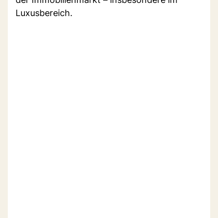
Luxusbereich.