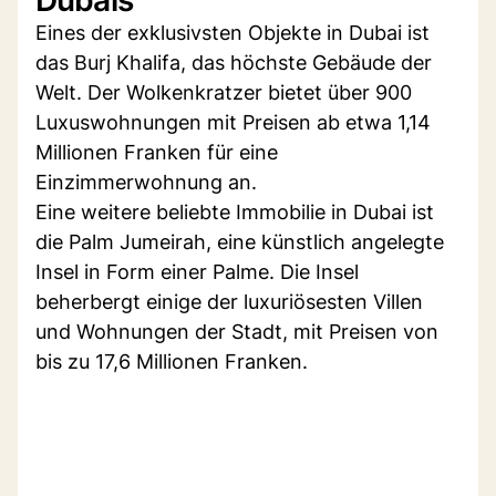
Eines der exklusivsten Objekte in Dubai ist
das Burj Khalifa, das höchste Gebäude der
Welt. Der Wolkenkratzer bietet über 900
Luxuswohnungen mit Preisen ab etwa 1,14
Millionen Franken für eine
Einzimmerwohnung an.
Eine weitere beliebte Immobilie in Dubai ist
die Palm Jumeirah, eine künstlich angelegte
Insel in Form einer Palme. Die Insel
beherbergt einige der luxuriösesten Villen
und Wohnungen der Stadt, mit Preisen von
bis zu 17,6 Millionen Franken.