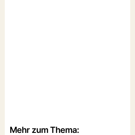
Mehr zum Thema: