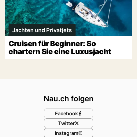
Jachten und Privatjets
Cruisen für Beginner: So
chartern Sie eine Luxusjacht
Footer
Nau.ch folgen
Facebook
Twitter
Instagram