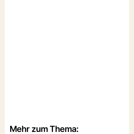
Mehr zum Thema: