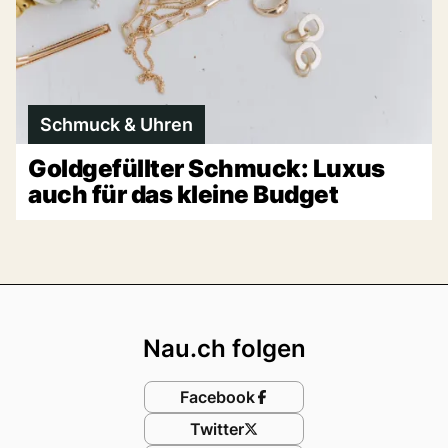
Schmuck & Uhren
Goldgefüllter Schmuck: Luxus
auch für das kleine Budget
Footer
Nau.ch folgen
Facebook
Twitter