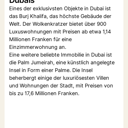
Eines der exklusivsten Objekte in Dubai ist
das Burj Khalifa, das höchste Gebäude der
Welt. Der Wolkenkratzer bietet über 900
Luxuswohnungen mit Preisen ab etwa 1,14
Millionen Franken für eine
Einzimmerwohnung an.
Eine weitere beliebte Immobilie in Dubai ist
die Palm Jumeirah, eine künstlich angelegte
Insel in Form einer Palme. Die Insel
beherbergt einige der luxuriösesten Villen
und Wohnungen der Stadt, mit Preisen von
bis zu 17,6 Millionen Franken.