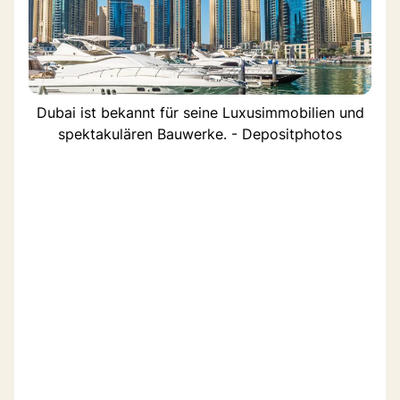
Dubai ist bekannt für seine Luxusimmobilien und
spektakulären Bauwerke. - Depositphotos