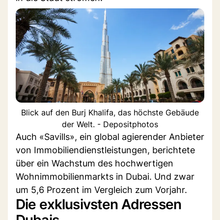
Blick auf den Burj Khalifa, das höchste Gebäude
der Welt. - Depositphotos
Auch «Savills», ein global agierender Anbieter
von Immobiliendienstleistungen, berichtete
über ein Wachstum des hochwertigen
Wohnimmobilienmarkts in Dubai. Und zwar
um 5,6 Prozent im Vergleich zum Vorjahr.
Die exklusivsten Adressen
Dubais