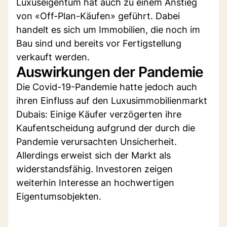
Luxuseigentum hat auch zu einem Anstieg
von «Off-Plan-Käufen» geführt. Dabei
handelt es sich um Immobilien, die noch im
Bau sind und bereits vor Fertigstellung
verkauft werden.
Auswirkungen der Pandemie
Die Covid-19-Pandemie hatte jedoch auch
ihren Einfluss auf den Luxusimmobilienmarkt
Dubais: Einige Käufer verzögerten ihre
Kaufentscheidung aufgrund der durch die
Pandemie verursachten Unsicherheit.
Allerdings erweist sich der Markt als
widerstandsfähig. Investoren zeigen
weiterhin Interesse an hochwertigen
Eigentumsobjekten.