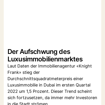
Der Aufschwung des
Luxusimmobilienmarktes
Laut Daten der Immobilienagentur «Knight
Frank» stieg der
Durchschnittsquadratmeterpreis einer
Luxusimmobilie in Dubai im ersten Quartal
2022 um 1,5 Prozent. Dieser Trend scheint
sich fortzusetzen, da immer mehr Investoren
in die Stadt strömen.