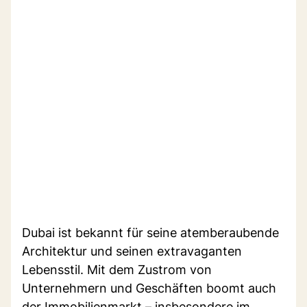
Dubai ist bekannt für seine atemberaubende
Architektur und seinen extravaganten
Lebensstil. Mit dem Zustrom von
Unternehmern und Geschäften boomt auch
der Immobilienmarkt – insbesondere im