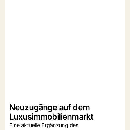
Neuzugänge auf dem
Luxusimmobilienmarkt
Eine aktuelle Ergänzung des