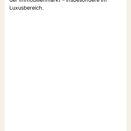
Luxusbereich.