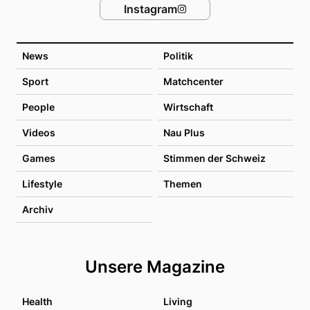
Instagram
News
Politik
Sport
Matchcenter
People
Wirtschaft
Videos
Nau Plus
Games
Stimmen der Schweiz
Lifestyle
Themen
Archiv
Unsere Magazine
Health
Living