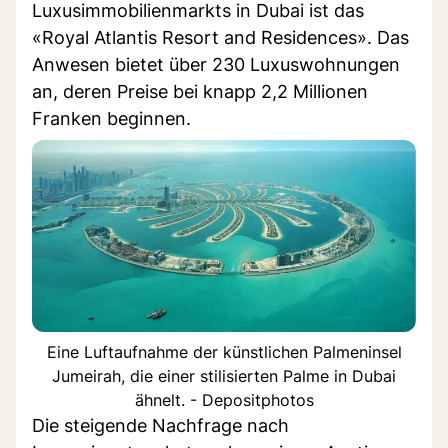
Luxusimmobilienmarkts in Dubai ist das
«Royal Atlantis Resort and Residences». Das
Anwesen bietet über 230 Luxuswohnungen
an, deren Preise bei knapp 2,2 Millionen
Franken beginnen.
Eine Luftaufnahme der künstlichen Palmeninsel
Jumeirah, die einer stilisierten Palme in Dubai
ähnelt. - Depositphotos
Die steigende Nachfrage nach