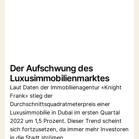
Der Aufschwung des
Luxusimmobilienmarktes
Laut Daten der Immobilienagentur «Knight
Frank» stieg der
Durchschnittsquadratmeterpreis einer
Luxusimmobilie in Dubai im ersten Quartal
2022 um 1,5 Prozent. Dieser Trend scheint
sich fortzusetzen, da immer mehr Investoren
in die Stadt strömen.