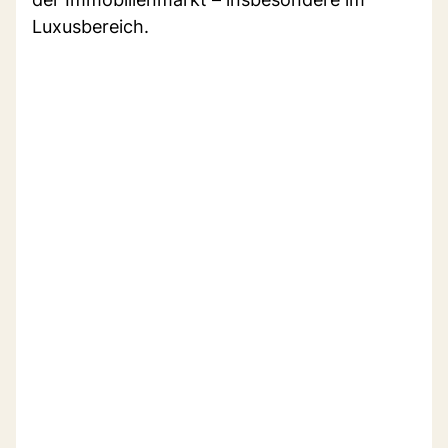
Luxusbereich.