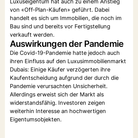
Luxuseigentum hat auch zu einem Anstieg
von «Off-Plan-Käufen» geführt. Dabei
handelt es sich um Immobilien, die noch im
Bau sind und bereits vor Fertigstellung
verkauft werden.
Auswirkungen der Pandemie
Die Covid-19-Pandemie hatte jedoch auch
ihren Einfluss auf den Luxusimmobilienmarkt
Dubais: Einige Käufer verzögerten ihre
Kaufentscheidung aufgrund der durch die
Pandemie verursachten Unsicherheit.
Allerdings erweist sich der Markt als
widerstandsfähig. Investoren zeigen
weiterhin Interesse an hochwertigen
Eigentumsobjekten.