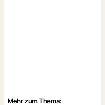
Mehr zum Thema: