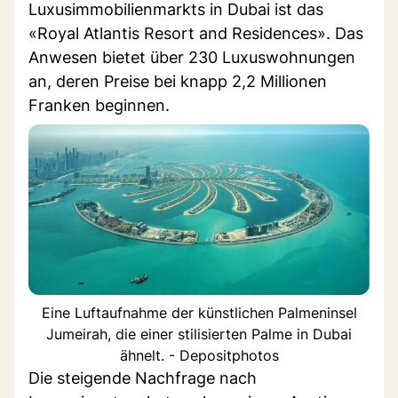
Luxusimmobilienmarkts in Dubai ist das
«Royal Atlantis Resort and Residences». Das
Anwesen bietet über 230 Luxuswohnungen
an, deren Preise bei knapp 2,2 Millionen
Franken beginnen.
Eine Luftaufnahme der künstlichen Palmeninsel
Jumeirah, die einer stilisierten Palme in Dubai
ähnelt. - Depositphotos
Die steigende Nachfrage nach