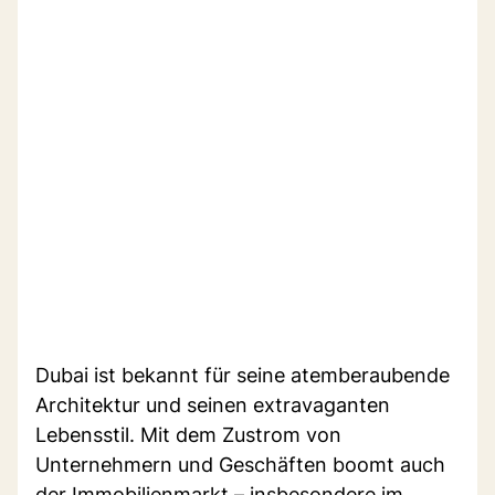
Dubai ist bekannt für seine atemberaubende
Architektur und seinen extravaganten
Lebensstil. Mit dem Zustrom von
Unternehmern und Geschäften boomt auch
der Immobilienmarkt – insbesondere im