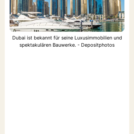
Dubai ist bekannt für seine Luxusimmobilien und
spektakulären Bauwerke. - Depositphotos