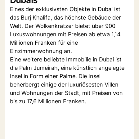
Eines der exklusivsten Objekte in Dubai ist
das Burj Khalifa, das höchste Gebäude der
Welt. Der Wolkenkratzer bietet über 900
Luxuswohnungen mit Preisen ab etwa 1,14
Millionen Franken für eine
Einzimmerwohnung an.
Eine weitere beliebte Immobilie in Dubai ist
die Palm Jumeirah, eine künstlich angelegte
Insel in Form einer Palme. Die Insel
beherbergt einige der luxuriösesten Villen
und Wohnungen der Stadt, mit Preisen von
bis zu 17,6 Millionen Franken.