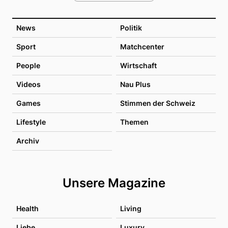
News
Politik
Sport
Matchcenter
People
Wirtschaft
Videos
Nau Plus
Games
Stimmen der Schweiz
Lifestyle
Themen
Archiv
Unsere Magazine
Health
Living
Liebe
Luxury