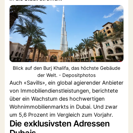
Blick auf den Burj Khalifa, das höchste Gebäude
der Welt. - Depositphotos
Auch «Savills», ein global agierender Anbieter
von Immobiliendienstleistungen, berichtete
über ein Wachstum des hochwertigen
Wohnimmobilienmarkts in Dubai. Und zwar
um 5,6 Prozent im Vergleich zum Vorjahr.
Die exklusivsten Adressen
Dubais