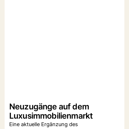
Neuzugänge auf dem
Luxusimmobilienmarkt
Eine aktuelle Ergänzung des