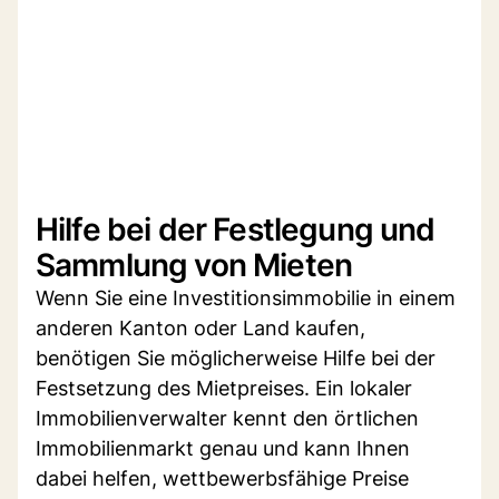
Hilfe bei der Festlegung und
Sammlung von Mieten
Wenn Sie eine Investitionsimmobilie in einem
anderen Kanton oder Land kaufen,
benötigen Sie möglicherweise Hilfe bei der
Festsetzung des Mietpreises. Ein lokaler
Immobilienverwalter kennt den örtlichen
Immobilienmarkt genau und kann Ihnen
dabei helfen, wettbewerbsfähige Preise