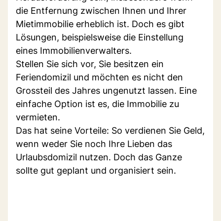
die Entfernung zwischen Ihnen und Ihrer
Mietimmobilie erheblich ist. Doch es gibt
Lösungen, beispielsweise die Einstellung
eines Immobilienverwalters.
Stellen Sie sich vor, Sie besitzen ein
Feriendomizil und möchten es nicht den
Grossteil des Jahres ungenutzt lassen. Eine
einfache Option ist es, die Immobilie zu
vermieten.
Das hat seine Vorteile: So verdienen Sie Geld,
wenn weder Sie noch Ihre Lieben das
Urlaubsdomizil nutzen. Doch das Ganze
sollte gut geplant und organisiert sein.