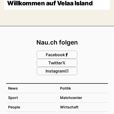
Willkommen auf Velaa Island
Footer
Nau.ch folgen
Facebook
Twitter
Instagram
News
Politik
Sport
Matchcenter
People
Wirtschaft