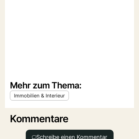
Mehr zum Thema:
Immobilien & Interieur
Kommentare
Schreibe einen Kommentar