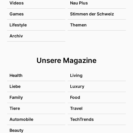
Videos
Nau Plus
Games
Stimmen der Schweiz
Lifestyle
Themen
Archiv
Unsere Magazine
Health
Living
Liebe
Luxury
Family
Food
Tiere
Travel
Automobile
TechTrends
Beauty