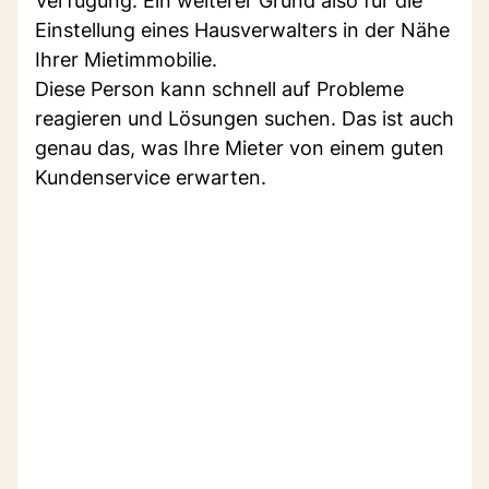
Verfügung. Ein weiterer Grund also für die
Einstellung eines Hausverwalters in der Nähe
Ihrer Mietimmobilie.
Diese Person kann schnell auf Probleme
reagieren und Lösungen suchen. Das ist auch
genau das, was Ihre Mieter von einem guten
Kundenservice erwarten.