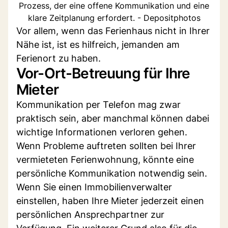
Prozess, der eine offene Kommunikation und eine
klare Zeitplanung erfordert. - Depositphotos
Vor allem, wenn das Ferienhaus nicht in Ihrer
Nähe ist, ist es hilfreich, jemanden am
Ferienort zu haben.
Vor-Ort-Betreuung für Ihre
Mieter
Kommunikation per Telefon mag zwar
praktisch sein, aber manchmal können dabei
wichtige Informationen verloren gehen.
Wenn Probleme auftreten sollten bei Ihrer
vermieteten Ferienwohnung, könnte eine
persönliche Kommunikation notwendig sein.
Wenn Sie einen Immobilienverwalter
einstellen, haben Ihre Mieter jederzeit einen
persönlichen Ansprechpartner zur