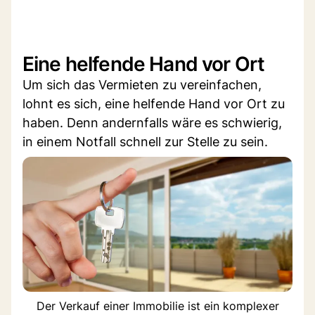
Eine helfende Hand vor Ort
Um sich das Vermieten zu vereinfachen,
lohnt es sich, eine helfende Hand vor Ort zu
haben. Denn andernfalls wäre es schwierig,
in einem Notfall schnell zur Stelle zu sein.
Der Verkauf einer Immobilie ist ein komplexer