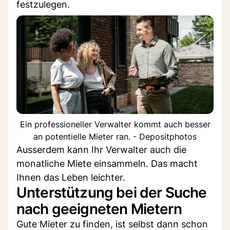
festzulegen.
Ein professioneller Verwalter kommt auch besser
an potentielle Mieter ran. - Depositphotos
Ausserdem kann Ihr Verwalter auch die
monatliche Miete einsammeln. Das macht
Ihnen das Leben leichter.
Unterstützung bei der Suche
nach geeigneten Mietern
Gute Mieter zu finden, ist selbst dann schon