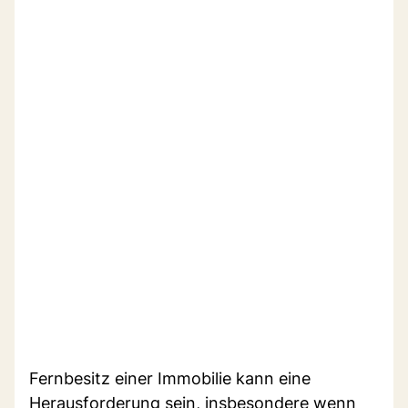
Fernbesitz einer Immobilie kann eine
Herausforderung sein, insbesondere wenn