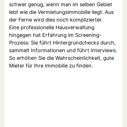
schwer genug, wenn man im selben Gebiet
lebt wie die Vermietungsimmobilie liegt. Aus
der Ferne wird dies noch komplizierter.
Eine professionelle Hausverwaltung
hingegen hat Erfahrung im Screening-
Prozess: Sie führt Hintergrundchecks durch,
sammelt Informationen und führt Interviews.
So erhöhen Sie die Wahrscheinlichkeit, gute
Mieter für Ihre Immobilie zu finden.