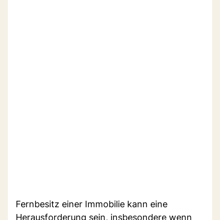
Fernbesitz einer Immobilie kann eine
Herausforderung sein, insbesondere wenn