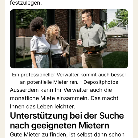
festzulegen.
Ein professioneller Verwalter kommt auch besser
an potentielle Mieter ran. - Depositphotos
Ausserdem kann Ihr Verwalter auch die
monatliche Miete einsammeln. Das macht
Ihnen das Leben leichter.
Unterstützung bei der Suche
nach geeigneten Mietern
Gute Mieter zu finden, ist selbst dann schon