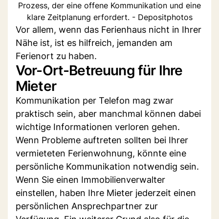
Prozess, der eine offene Kommunikation und eine
klare Zeitplanung erfordert. - Depositphotos
Vor allem, wenn das Ferienhaus nicht in Ihrer
Nähe ist, ist es hilfreich, jemanden am
Ferienort zu haben.
Vor-Ort-Betreuung für Ihre
Mieter
Kommunikation per Telefon mag zwar
praktisch sein, aber manchmal können dabei
wichtige Informationen verloren gehen.
Wenn Probleme auftreten sollten bei Ihrer
vermieteten Ferienwohnung, könnte eine
persönliche Kommunikation notwendig sein.
Wenn Sie einen Immobilienverwalter
einstellen, haben Ihre Mieter jederzeit einen
persönlichen Ansprechpartner zur