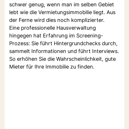
schwer genug, wenn man im selben Gebiet
lebt wie die Vermietungsimmobilie liegt. Aus
der Ferne wird dies noch komplizierter.
Eine professionelle Hausverwaltung
hingegen hat Erfahrung im Screening-
Prozess: Sie führt Hintergrundchecks durch,
sammelt Informationen und führt Interviews.
So erhöhen Sie die Wahrscheinlichkeit, gute
Mieter für Ihre Immobilie zu finden.