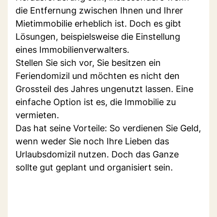
die Entfernung zwischen Ihnen und Ihrer
Mietimmobilie erheblich ist. Doch es gibt
Lösungen, beispielsweise die Einstellung
eines Immobilienverwalters.
Stellen Sie sich vor, Sie besitzen ein
Feriendomizil und möchten es nicht den
Grossteil des Jahres ungenutzt lassen. Eine
einfache Option ist es, die Immobilie zu
vermieten.
Das hat seine Vorteile: So verdienen Sie Geld,
wenn weder Sie noch Ihre Lieben das
Urlaubsdomizil nutzen. Doch das Ganze
sollte gut geplant und organisiert sein.