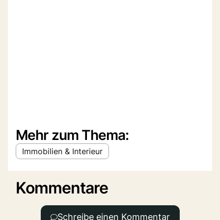
Mehr zum Thema:
Immobilien & Interieur
Kommentare
Schreibe einen Kommentar