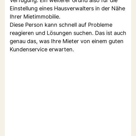
Verfügung. Ein weiterer Grund also für die
Einstellung eines Hausverwalters in der Nähe
Ihrer Mietimmobilie.
Diese Person kann schnell auf Probleme
reagieren und Lösungen suchen. Das ist auch
genau das, was Ihre Mieter von einem guten
Kundenservice erwarten.