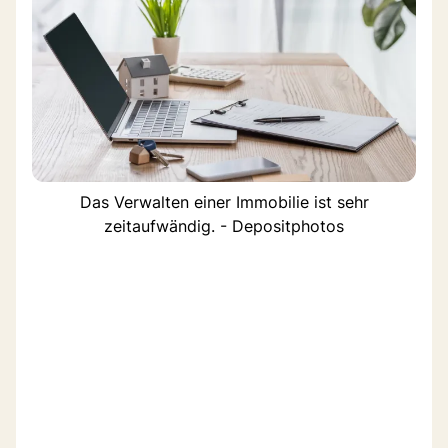
Das Verwalten einer Immobilie ist sehr
zeitaufwändig. - Depositphotos