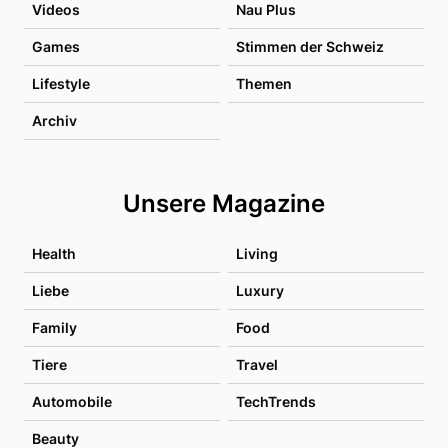
Videos
Nau Plus
Games
Stimmen der Schweiz
Lifestyle
Themen
Archiv
Unsere Magazine
Health
Living
Liebe
Luxury
Family
Food
Tiere
Travel
Automobile
TechTrends
Beauty