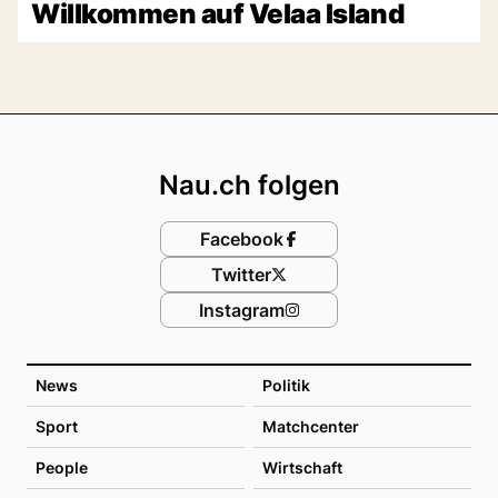
Willkommen auf Velaa Island
Footer
Nau.ch folgen
Facebook
Twitter
Instagram
News
Politik
Sport
Matchcenter
People
Wirtschaft