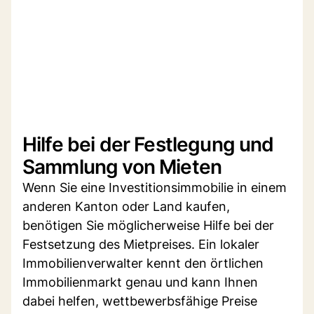
Hilfe bei der Festlegung und
Sammlung von Mieten
Wenn Sie eine Investitionsimmobilie in einem
anderen Kanton oder Land kaufen,
benötigen Sie möglicherweise Hilfe bei der
Festsetzung des Mietpreises. Ein lokaler
Immobilienverwalter kennt den örtlichen
Immobilienmarkt genau und kann Ihnen
dabei helfen, wettbewerbsfähige Preise