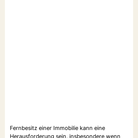
Fernbesitz einer Immobilie kann eine
Herausforderung sein, insbesondere wenn