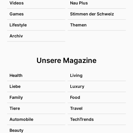
Videos
Nau Plus
Games
Stimmen der Schweiz
Lifestyle
Themen
Archiv
Unsere Magazine
Health
Living
Liebe
Luxury
Family
Food
Tiere
Travel
Automobile
TechTrends
Beauty