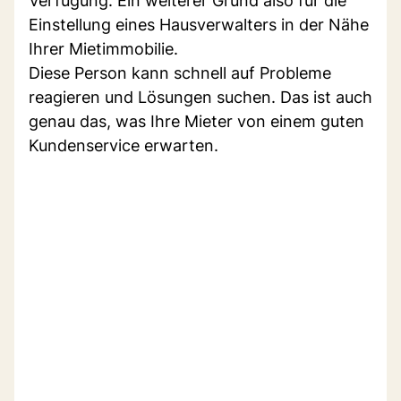
Verfügung. Ein weiterer Grund also für die
Einstellung eines Hausverwalters in der Nähe
Ihrer Mietimmobilie.
Diese Person kann schnell auf Probleme
reagieren und Lösungen suchen. Das ist auch
genau das, was Ihre Mieter von einem guten
Kundenservice erwarten.