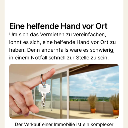
Eine helfende Hand vor Ort
Um sich das Vermieten zu vereinfachen,
lohnt es sich, eine helfende Hand vor Ort zu
haben. Denn andernfalls wäre es schwierig,
in einem Notfall schnell zur Stelle zu sein.
Der Verkauf einer Immobilie ist ein komplexer