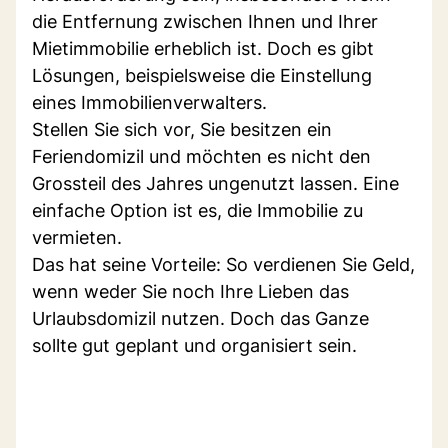
die Entfernung zwischen Ihnen und Ihrer
Mietimmobilie erheblich ist. Doch es gibt
Lösungen, beispielsweise die Einstellung
eines Immobilienverwalters.
Stellen Sie sich vor, Sie besitzen ein
Feriendomizil und möchten es nicht den
Grossteil des Jahres ungenutzt lassen. Eine
einfache Option ist es, die Immobilie zu
vermieten.
Das hat seine Vorteile: So verdienen Sie Geld,
wenn weder Sie noch Ihre Lieben das
Urlaubsdomizil nutzen. Doch das Ganze
sollte gut geplant und organisiert sein.