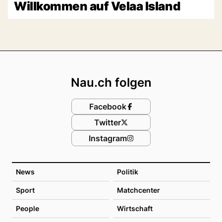
Willkommen auf Velaa Island
Footer
Nau.ch folgen
Facebook
Twitter
Instagram
News
Politik
Sport
Matchcenter
People
Wirtschaft