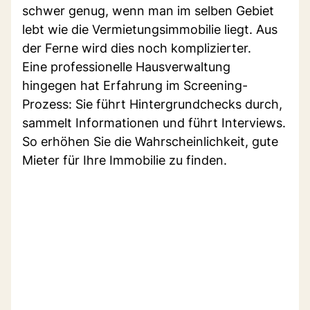
schwer genug, wenn man im selben Gebiet
lebt wie die Vermietungsimmobilie liegt. Aus
der Ferne wird dies noch komplizierter.
Eine professionelle Hausverwaltung
hingegen hat Erfahrung im Screening-
Prozess: Sie führt Hintergrundchecks durch,
sammelt Informationen und führt Interviews.
So erhöhen Sie die Wahrscheinlichkeit, gute
Mieter für Ihre Immobilie zu finden.