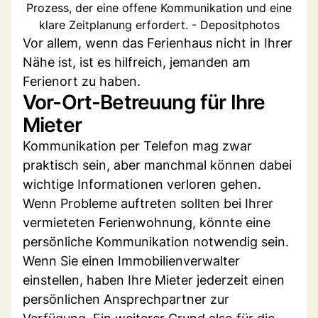
Prozess, der eine offene Kommunikation und eine
klare Zeitplanung erfordert. - Depositphotos
Vor allem, wenn das Ferienhaus nicht in Ihrer
Nähe ist, ist es hilfreich, jemanden am
Ferienort zu haben.
Vor-Ort-Betreuung für Ihre
Mieter
Kommunikation per Telefon mag zwar
praktisch sein, aber manchmal können dabei
wichtige Informationen verloren gehen.
Wenn Probleme auftreten sollten bei Ihrer
vermieteten Ferienwohnung, könnte eine
persönliche Kommunikation notwendig sein.
Wenn Sie einen Immobilienverwalter
einstellen, haben Ihre Mieter jederzeit einen
persönlichen Ansprechpartner zur