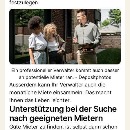
festzulegen.
Ein professioneller Verwalter kommt auch besser
an potentielle Mieter ran. - Depositphotos
Ausserdem kann Ihr Verwalter auch die
monatliche Miete einsammeln. Das macht
Ihnen das Leben leichter.
Unterstützung bei der Suche
nach geeigneten Mietern
Gute Mieter zu finden, ist selbst dann schon