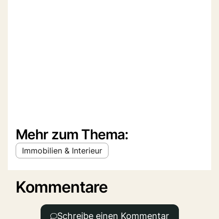
Mehr zum Thema:
Immobilien & Interieur
Kommentare
Schreibe einen Kommentar