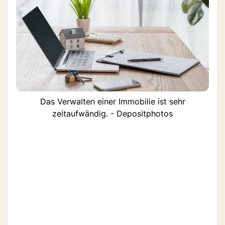
Das Verwalten einer Immobilie ist sehr
zeitaufwändig. - Depositphotos