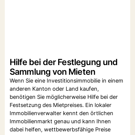
Hilfe bei der Festlegung und
Sammlung von Mieten
Wenn Sie eine Investitionsimmobilie in einem
anderen Kanton oder Land kaufen,
benötigen Sie möglicherweise Hilfe bei der
Festsetzung des Mietpreises. Ein lokaler
Immobilienverwalter kennt den örtlichen
Immobilienmarkt genau und kann Ihnen
dabei helfen, wettbewerbsfähige Preise