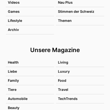
Videos
Nau Plus
Games
Stimmen der Schweiz
Lifestyle
Themen
Archiv
Unsere Magazine
Health
Living
Liebe
Luxury
Family
Food
Tiere
Travel
Automobile
TechTrends
Beauty