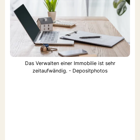
Das Verwalten einer Immobilie ist sehr
zeitaufwändig. - Depositphotos