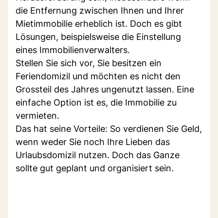
die Entfernung zwischen Ihnen und Ihrer
Mietimmobilie erheblich ist. Doch es gibt
Lösungen, beispielsweise die Einstellung
eines Immobilienverwalters.
Stellen Sie sich vor, Sie besitzen ein
Feriendomizil und möchten es nicht den
Grossteil des Jahres ungenutzt lassen. Eine
einfache Option ist es, die Immobilie zu
vermieten.
Das hat seine Vorteile: So verdienen Sie Geld,
wenn weder Sie noch Ihre Lieben das
Urlaubsdomizil nutzen. Doch das Ganze
sollte gut geplant und organisiert sein.