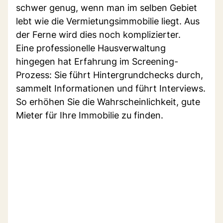
schwer genug, wenn man im selben Gebiet
lebt wie die Vermietungsimmobilie liegt. Aus
der Ferne wird dies noch komplizierter.
Eine professionelle Hausverwaltung
hingegen hat Erfahrung im Screening-
Prozess: Sie führt Hintergrundchecks durch,
sammelt Informationen und führt Interviews.
So erhöhen Sie die Wahrscheinlichkeit, gute
Mieter für Ihre Immobilie zu finden.