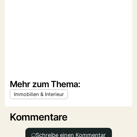
Mehr zum Thema:
Immobilien & Interieur
Kommentare
Schreibe einen Kommentar