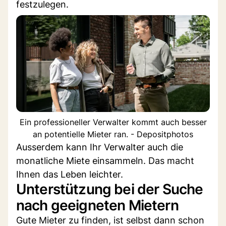
festzulegen.
Ein professioneller Verwalter kommt auch besser
an potentielle Mieter ran. - Depositphotos
Ausserdem kann Ihr Verwalter auch die
monatliche Miete einsammeln. Das macht
Ihnen das Leben leichter.
Unterstützung bei der Suche
nach geeigneten Mietern
Gute Mieter zu finden, ist selbst dann schon