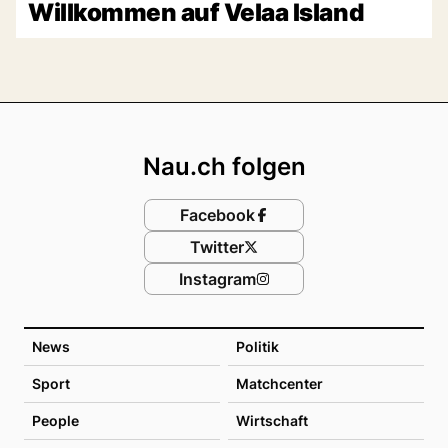
Willkommen auf Velaa Island
Footer
Nau.ch folgen
Facebook
Twitter
Instagram
News
Politik
Sport
Matchcenter
People
Wirtschaft