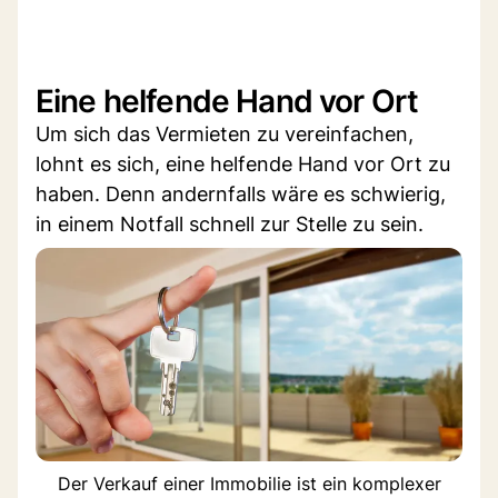
Eine helfende Hand vor Ort
Um sich das Vermieten zu vereinfachen,
lohnt es sich, eine helfende Hand vor Ort zu
haben. Denn andernfalls wäre es schwierig,
in einem Notfall schnell zur Stelle zu sein.
Der Verkauf einer Immobilie ist ein komplexer