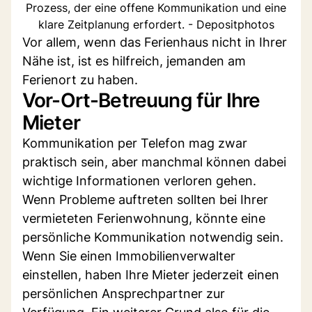
Prozess, der eine offene Kommunikation und eine
klare Zeitplanung erfordert. - Depositphotos
Vor allem, wenn das Ferienhaus nicht in Ihrer
Nähe ist, ist es hilfreich, jemanden am
Ferienort zu haben.
Vor-Ort-Betreuung für Ihre
Mieter
Kommunikation per Telefon mag zwar
praktisch sein, aber manchmal können dabei
wichtige Informationen verloren gehen.
Wenn Probleme auftreten sollten bei Ihrer
vermieteten Ferienwohnung, könnte eine
persönliche Kommunikation notwendig sein.
Wenn Sie einen Immobilienverwalter
einstellen, haben Ihre Mieter jederzeit einen
persönlichen Ansprechpartner zur