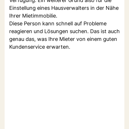
Verfügung. Ein weiterer Grund also für die
Einstellung eines Hausverwalters in der Nähe
Ihrer Mietimmobilie.
Diese Person kann schnell auf Probleme
reagieren und Lösungen suchen. Das ist auch
genau das, was Ihre Mieter von einem guten
Kundenservice erwarten.