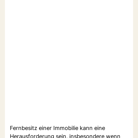
Fernbesitz einer Immobilie kann eine
Herausforderung sein, insbesondere wenn