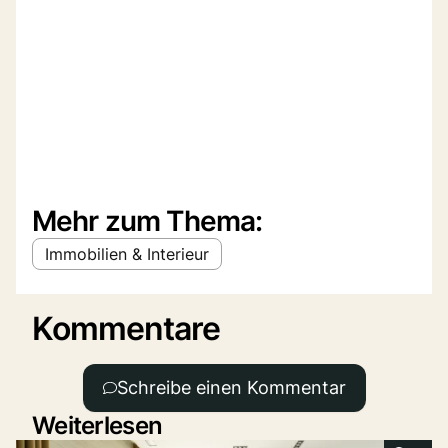
Mehr zum Thema:
Immobilien & Interieur
Kommentare
Schreibe einen Kommentar
Weiterlesen