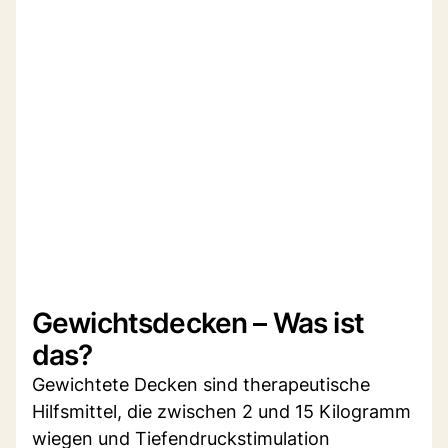
Gewichtsdecken – Was ist
das?
Gewichtete Decken sind therapeutische
Hilfsmittel, die zwischen 2 und 15 Kilogramm
wiegen und Tiefendruckstimulation