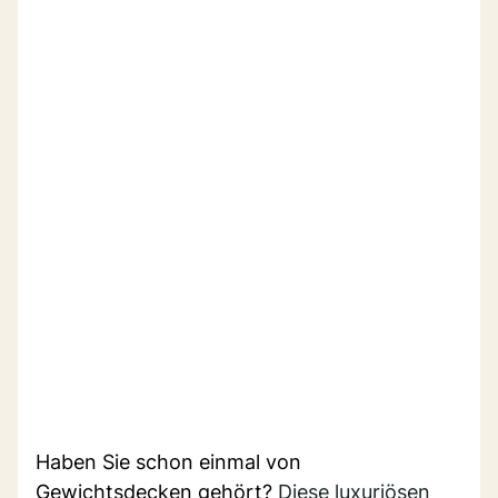
Haben Sie schon einmal von
Gewichtsdecken gehört?
Diese luxuriösen