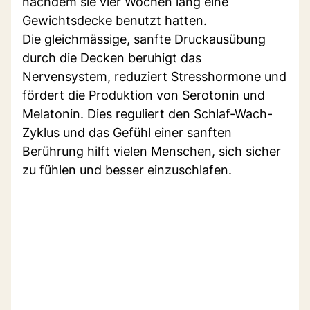
nachdem sie vier Wochen lang eine
Gewichtsdecke benutzt hatten.
Die gleichmässige, sanfte Druckausübung
durch die Decken beruhigt das
Nervensystem, reduziert Stresshormone und
fördert die Produktion von Serotonin und
Melatonin. Dies reguliert den Schlaf-Wach-
Zyklus und das Gefühl einer sanften
Berührung hilft vielen Menschen, sich sicher
zu fühlen und besser einzuschlafen.