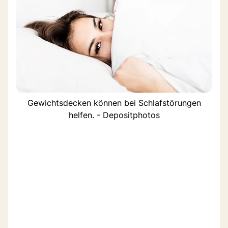
Gewichtsdecken können bei Schlafstörungen
helfen. - Depositphotos