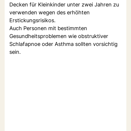
Decken für Kleinkinder unter zwei Jahren zu
verwenden wegen des erhöhten
Erstickungsrisikos.
Auch Personen mit bestimmten
Gesundheitsproblemen wie obstruktiver
Schlafapnoe oder Asthma sollten vorsichtig
sein.