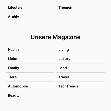
Lifestyle
Themen
Archiv
Unsere Magazine
Health
Living
Liebe
Luxury
Family
Food
Tiere
Travel
Automobile
TechTrends
Beauty