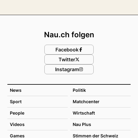
Footer
Nau.ch folgen
Facebook
Twitter
Instagram
News
Politik
Sport
Matchcenter
People
Wirtschaft
Videos
Nau Plus
Games
Stimmen der Schweiz