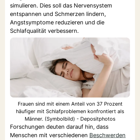
simulieren. Dies soll das Nervensystem
entspannen und Schmerzen lindern,
Angstsymptome reduzieren und die
Schlafqualität verbessern.
Frauen sind mit einem Anteil von 37 Prozent
häufiger mit Schlafproblemen konfrontiert als
Männer. (Symbolbild) - Depositphotos
Forschungen deuten darauf hin, dass
Menschen mit verschiedenen
Beschwerden