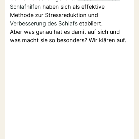
Schlafhilfen
haben sich als effektive
Methode zur Stressreduktion und
Verbesserung des Schlafs
etabliert.
Aber was genau hat es damit auf sich und
was macht sie so besonders? Wir klären auf.