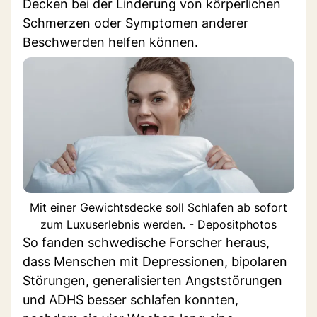
Decken bei der Linderung von körperlichen
Schmerzen oder Symptomen anderer
Beschwerden helfen können.
Mit einer Gewichtsdecke soll Schlafen ab sofort
zum Luxuserlebnis werden. - Depositphotos
So fanden schwedische Forscher heraus,
dass Menschen mit Depressionen, bipolaren
Störungen, generalisierten Angststörungen
und ADHS besser schlafen konnten,