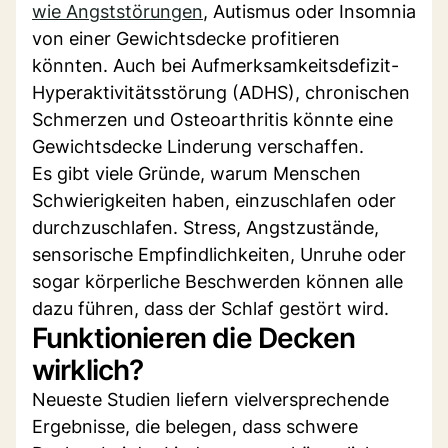
wie Angststörungen
, Autismus oder Insomnia
von einer Gewichtsdecke profitieren
könnten. Auch bei Aufmerksamkeitsdefizit-
Hyperaktivitätsstörung (ADHS), chronischen
Schmerzen und Osteoarthritis könnte eine
Gewichtsdecke Linderung verschaffen.
Es gibt viele Gründe, warum Menschen
Schwierigkeiten haben, einzuschlafen oder
durchzuschlafen. Stress, Angstzustände,
sensorische Empfindlichkeiten, Unruhe oder
sogar körperliche Beschwerden können alle
dazu führen, dass der Schlaf gestört wird.
Funktionieren die Decken
wirklich?
Neueste Studien liefern vielversprechende
Ergebnisse, die belegen, dass schwere