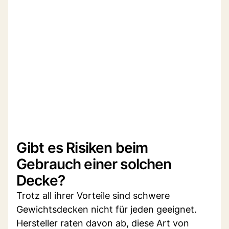
Gibt es Risiken beim
Gebrauch einer solchen
Decke?
Trotz all ihrer Vorteile sind schwere
Gewichtsdecken nicht für jeden geeignet.
Hersteller raten davon ab, diese Art von