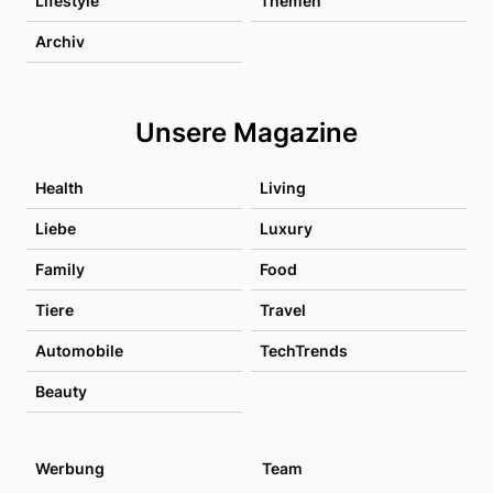
Lifestyle
Themen
Archiv
Unsere Magazine
Health
Living
Liebe
Luxury
Family
Food
Tiere
Travel
Automobile
TechTrends
Beauty
Werbung
Team