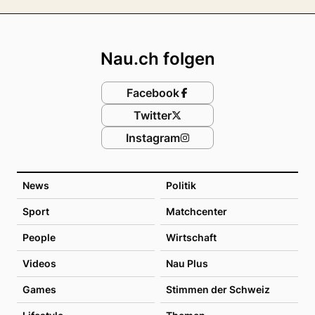
Footer
Nau.ch folgen
Facebook
Twitter
Instagram
News
Politik
Sport
Matchcenter
People
Wirtschaft
Videos
Nau Plus
Games
Stimmen der Schweiz