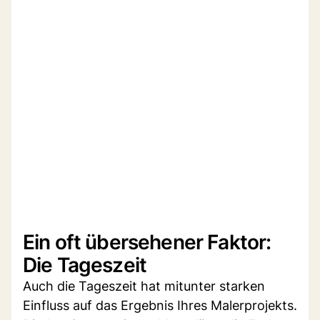
Ein oft übersehener Faktor:
Die Tageszeit
Auch die Tageszeit hat mitunter starken
Einfluss auf das Ergebnis Ihres Malerprojekts.