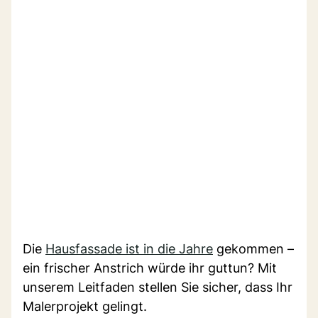
Die
Hausfassade ist in die Jahre
gekommen –
ein frischer Anstrich würde ihr guttun? Mit
unserem Leitfaden stellen Sie sicher, dass Ihr
Malerprojekt gelingt.