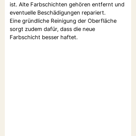
ist. Alte Farbschichten gehören entfernt und
eventuelle Beschädigungen repariert.
Eine gründliche Reinigung der Oberfläche
sorgt zudem dafür, dass die neue
Farbschicht besser haftet.