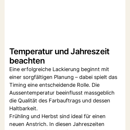
Temperatur und Jahreszeit
beachten
Eine erfolgreiche Lackierung beginnt mit
einer sorgfältigen Planung – dabei spielt das
Timing eine entscheidende Rolle. Die
Aussentemperatur beeinflusst massgeblich
die Qualität des Farbauftrags und dessen
Haltbarkeit.
Frühling und Herbst sind ideal für einen
neuen Anstrich. In diesen Jahreszeiten