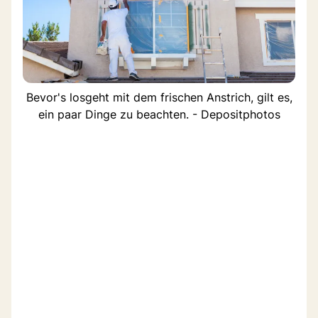
Bevor's losgeht mit dem frischen Anstrich, gilt es,
ein paar Dinge zu beachten. - Depositphotos