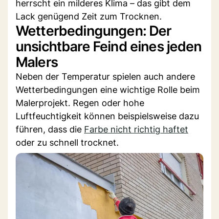
herrscht ein milderes Klima – das gibt dem
Lack genügend Zeit zum Trocknen.
Wetterbedingungen: Der
unsichtbare Feind eines jeden
Malers
Neben der Temperatur spielen auch andere
Wetterbedingungen eine wichtige Rolle beim
Malerprojekt. Regen oder hohe
Luftfeuchtigkeit können beispielsweise dazu
führen, dass die
Farbe nicht richtig haftet
oder zu schnell trocknet.