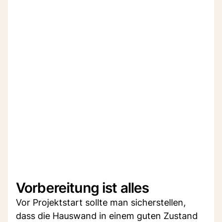
Vorbereitung ist alles
Vor Projektstart sollte man sicherstellen,
dass die Hauswand in einem guten Zustand