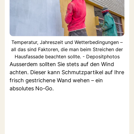
Temperatur, Jahreszeit und Wetterbedingungen –
all das sind Faktoren, die man beim Streichen der
Hausfassade beachten sollte. - Depositphotos
Ausserdem sollten Sie stets auf den Wind
achten. Dieser kann Schmutzpartikel auf Ihre
frisch gestrichene Wand wehen – ein
absolutes No-Go.