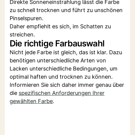
Direkte Sonneneinstrahlung lässt die Farbe
zu schnell trocknen und führt zu unschönen
Pinselspuren.
Daher empfiehlt es sich, im Schatten zu
streichen.
Die richtige Farbauswahl
Nicht jede Farbe ist gleich, das ist klar. Dazu
benötigen unterschiedliche Arten von
Lacken unterschiedliche Bedingungen, um
optimal haften und trocknen zu können.
Informieren Sie sich daher immer genau über
die
spezifischen Anforderungen Ihrer
gewählten Farbe
.