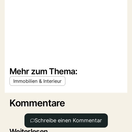
Mehr zum Thema:
Immobilien & Interieur
Kommentare
Schreibe einen Kommentar
Weiterlesen