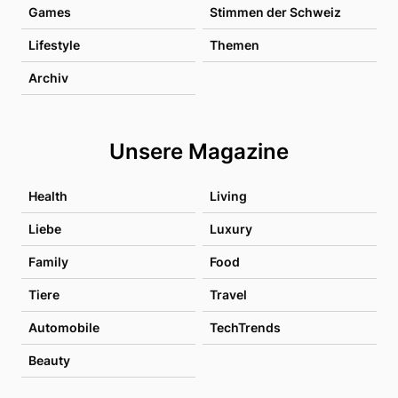
Games
Stimmen der Schweiz
Lifestyle
Themen
Archiv
Unsere Magazine
Health
Living
Liebe
Luxury
Family
Food
Tiere
Travel
Automobile
TechTrends
Beauty