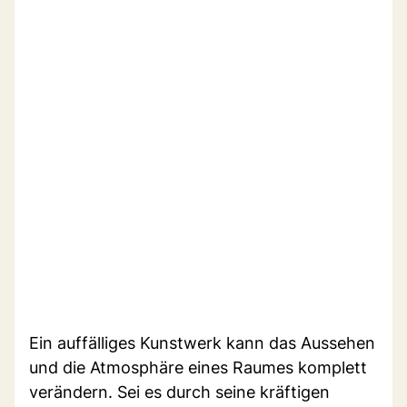
Ein auffälliges Kunstwerk kann das Aussehen
und die Atmosphäre eines Raumes komplett
verändern. Sei es durch seine kräftigen