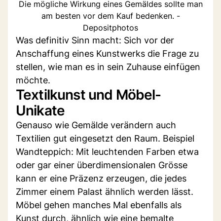
Die mögliche Wirkung eines Gemäldes sollte man
am besten vor dem Kauf bedenken. -
Depositphotos
Was definitiv Sinn macht: Sich vor der
Anschaffung eines Kunstwerks die Frage zu
stellen, wie man es in sein Zuhause einfügen
möchte.
Textilkunst und Möbel-
Unikate
Genauso wie Gemälde verändern auch
Textilien gut eingesetzt den Raum. Beispiel
Wandteppich: Mit leuchtenden Farben etwa
oder gar einer überdimensionalen Grösse
kann er eine Präzenz erzeugen, die jedes
Zimmer einem Palast ähnlich werden lässt.
Möbel gehen manches Mal ebenfalls als
Kunst durch, ähnlich wie eine bemalte