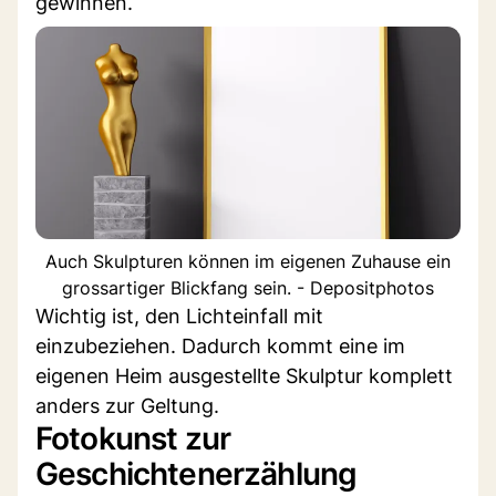
gewinnen.
Auch Skulpturen können im eigenen Zuhause ein
grossartiger Blickfang sein. - Depositphotos
Wichtig ist, den Lichteinfall mit
einzubeziehen. Dadurch kommt eine im
eigenen Heim ausgestellte Skulptur komplett
anders zur Geltung.
Fotokunst zur
Geschichtenerzählung