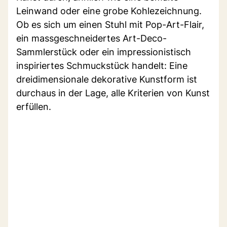
Leinwand oder eine grobe Kohlezeichnung.
Ob es sich um einen Stuhl mit Pop-Art-Flair,
ein massgeschneidertes Art-Deco-
Sammlerstück oder ein impressionistisch
inspiriertes Schmuckstück handelt: Eine
dreidimensionale dekorative Kunstform ist
durchaus in der Lage, alle Kriterien von Kunst
erfüllen.