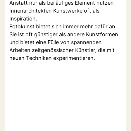
Anstatt nur als beiläufiges Element nutzen
Innenarchitekten Kunstwerke oft als
Inspiration.
Fotokunst bietet sich immer mehr dafür an.
Sie ist oft günstiger als andere Kunstformen
und bietet eine Fülle von spannenden
Arbeiten zeitgenössischer Künstler, die mit
neuen Techniken experimentieren.