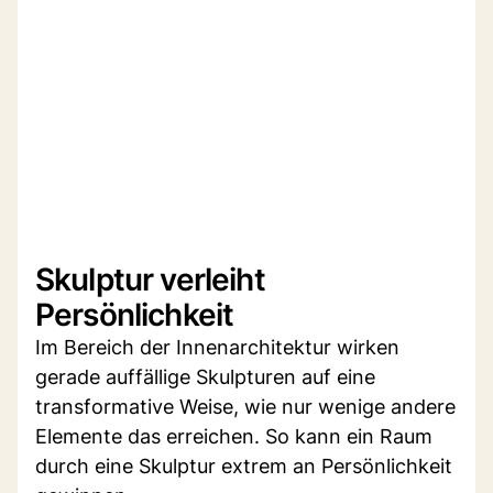
Skulptur verleiht
Persönlichkeit
Im Bereich der Innenarchitektur wirken
gerade auffällige Skulpturen auf eine
transformative Weise, wie nur wenige andere
Elemente das erreichen. So kann ein Raum
durch eine Skulptur extrem an Persönlichkeit