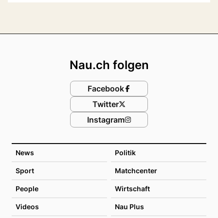
Footer
Nau.ch folgen
Facebook
Twitter
Instagram
News
Politik
Sport
Matchcenter
People
Wirtschaft
Videos
Nau Plus