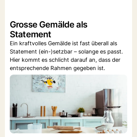
Grosse Gemälde als
Statement
Ein kraftvolles Gemälde ist fast überall als
Statement (ein-)setzbar – solange es passt.
Hier kommt es schlicht darauf an, dass der
entsprechende Rahmen gegeben ist.