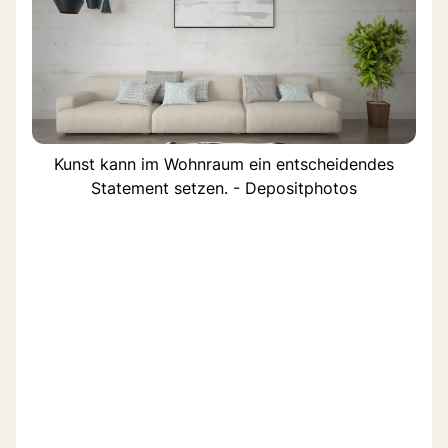
Kunst kann im Wohnraum ein entscheidendes
Statement setzen. - Depositphotos