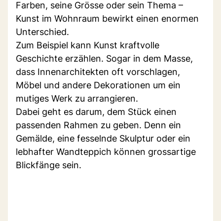
Farben, seine Grösse oder sein Thema –
Kunst im Wohnraum bewirkt einen enormen
Unterschied.
Zum Beispiel kann Kunst kraftvolle
Geschichte erzählen. Sogar in dem Masse,
dass Innenarchitekten oft vorschlagen,
Möbel und andere Dekorationen um ein
mutiges Werk zu arrangieren.
Dabei geht es darum, dem Stück einen
passenden Rahmen zu geben. Denn ein
Gemälde, eine fesselnde Skulptur oder ein
lebhafter Wandteppich können grossartige
Blickfänge sein.