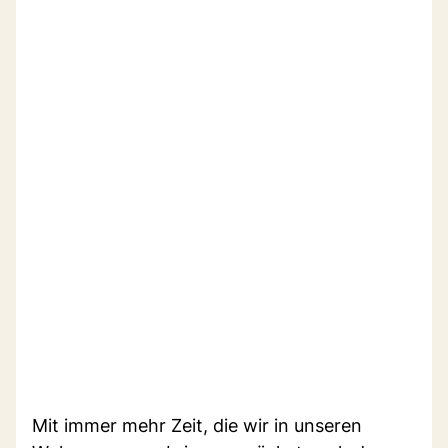
Mit immer mehr Zeit, die wir in unseren