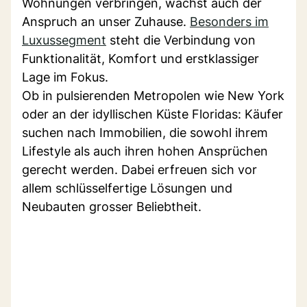
Wohnungen verbringen, wächst auch der
Anspruch an unser Zuhause.
Besonders im
Luxussegment
steht die Verbindung von
Funktionalität, Komfort und erstklassiger
Lage im Fokus.
Ob in pulsierenden Metropolen wie New York
oder an der idyllischen Küste Floridas: Käufer
suchen nach Immobilien, die sowohl ihrem
Lifestyle als auch ihren hohen Ansprüchen
gerecht werden. Dabei erfreuen sich vor
allem schlüsselfertige Lösungen und
Neubauten grosser Beliebtheit.