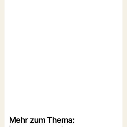
Mehr zum Thema: