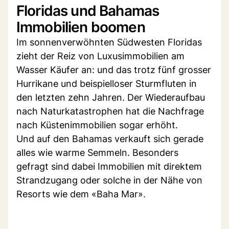
Floridas und Bahamas
Immobilien boomen
Im sonnenverwöhnten Südwesten Floridas
zieht der Reiz von Luxusimmobilien am
Wasser Käufer an: und das trotz fünf grosser
Hurrikane und beispielloser Sturmfluten in
den letzten zehn Jahren. Der Wiederaufbau
nach Naturkatastrophen hat die Nachfrage
nach Küstenimmobilien sogar erhöht.
Und auf den Bahamas verkauft sich gerade
alles wie warme Semmeln. Besonders
gefragt sind dabei Immobilien mit direktem
Strandzugang oder solche in der Nähe von
Resorts wie dem «Baha Mar».