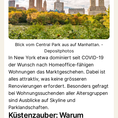
Blick vom Central Park aus auf Manhattan. -
Depositphotos
In New York etwa dominiert seit COVID-19
der Wunsch nach Homeoffice-fähigen
Wohnungen das Marktgeschehen. Dabei ist
alles attraktiv, was keine grösseren
Renovierungen erfordert. Besonders gefragt
bei Wohnungssuchenden aller Altersgruppen
sind Ausblicke auf Skyline und
Parklandschaften.
Küstenzauber: Warum