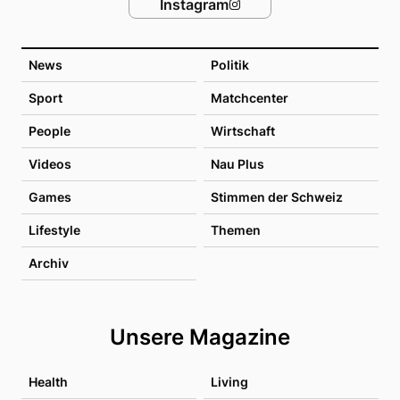
Instagram
News
Politik
Sport
Matchcenter
People
Wirtschaft
Videos
Nau Plus
Games
Stimmen der Schweiz
Lifestyle
Themen
Archiv
Unsere Magazine
Health
Living