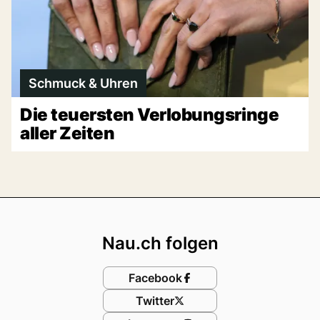
Schmuck & Uhren
Die teuersten Verlobungsringe
aller Zeiten
Footer
Nau.ch folgen
Facebook
Twitter