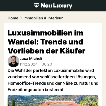
luxury.
NAU.ch
Home
Immobilien & Interieur
Luxusimmobilien im
Wandel: Trends und
Vorlieben der Käufer
Luca Micheli
11.12.2024 - 06:20
Die Wahl der perfekten Luxusimmobilie wird
zunehmend von schlüsselfertigen Lösungen,
Homeoffice-Trends und der Nähe zu Natur und
Freizeitangeboten bestimmt.