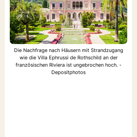
Die Nachfrage nach Häusern mit Strandzugang
wie die Villa Ephrussi de Rothschild an der
französischen Riviera ist ungebrochen hoch. -
Depositphotos