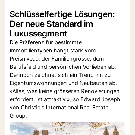
Schlüsselfertige Lösungen:
Der neue Standard im
Luxussegment
Die Präferenz für bestimmte
Immobilientypen hängt stark vom
Preisniveau, der Familiengrösse, dem
Berufsfeld und persönlichen Vorlieben ab.
Dennoch zeichnet sich ein Trend hin zu
Eigentumswohnungen und Neubauten ab.
«Alles, was keine grösseren Renovierungen
erfordert, ist attraktiv.», so Edward Joseph
von Christie's International Real Estate
Group.