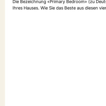
Die Bezeichnung «Primary Bedroom» (zu Deuts
Ihres Hauses. Wie Sie das Beste aus diesen vie