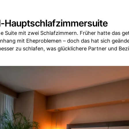
l-Hauptschlafzimmersuite
eine Suite mit zwei Schlafzimmern. Früher hatte das ge
nhang mit Eheproblemen – doch das hat sich geände
esser zu schlafen, was glücklichere Partner und Be