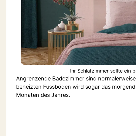
Ihr Schlafzimmer sollte ein
Angrenzende Badezimmer sind normalerweise eh
beheizten Fussböden wird sogar das morgendl
Monaten des Jahres.