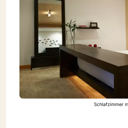
Schlafzimmer m