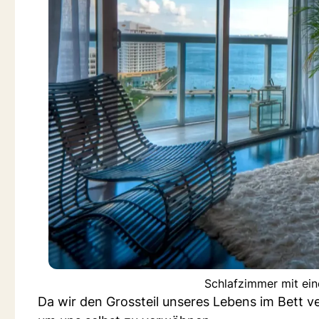
Schlafzimmer mit ein
Da wir den Grossteil unseres Lebens im Bett v