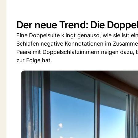
Der neue Trend: Die Doppe
Eine Doppelsuite klingt genauso, wie sie ist: 
Schlafen negative Konnotationen im Zusamme
Paare mit Doppelschlafzimmern neigen dazu, b
zur Folge hat.