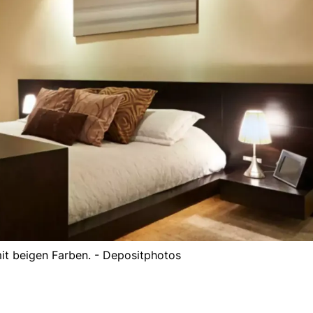
it beigen Farben. - Depositphotos