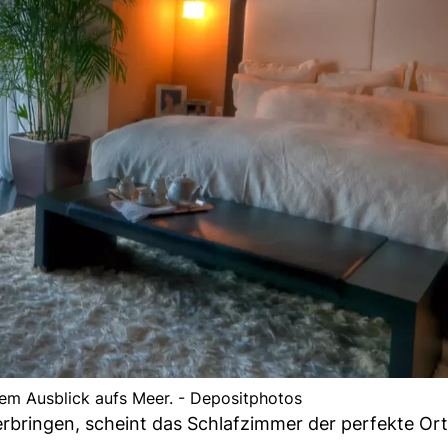
em Ausblick aufs Meer. - Depositphotos
erbringen, scheint das Schlafzimmer der perfekte Ort