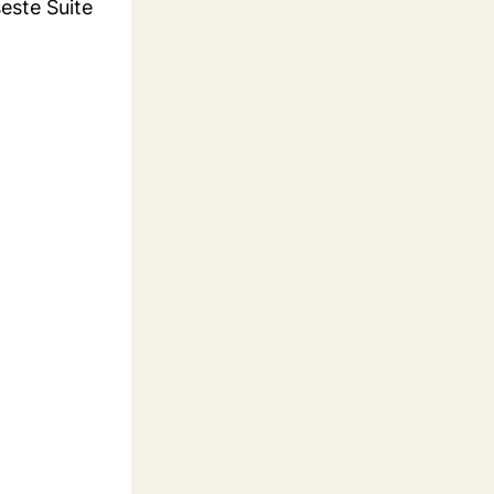
este Suite