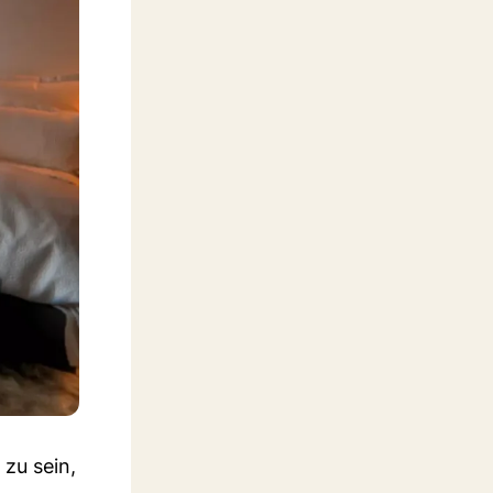
 zu sein,