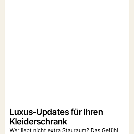
Luxus-Updates für Ihren
Kleiderschrank
Wer liebt nicht extra Stauraum? Das Gefühl