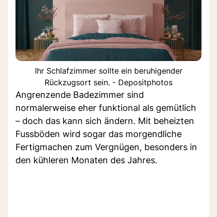
Ihr Schlafzimmer sollte ein beruhigender
Rückzugsort sein. - Depositphotos
Angrenzende Badezimmer sind
normalerweise eher funktional als gemütlich
– doch das kann sich ändern. Mit beheizten
Fussböden wird sogar das morgendliche
Fertigmachen zum Vergnügen, besonders in
den kühleren Monaten des Jahres.