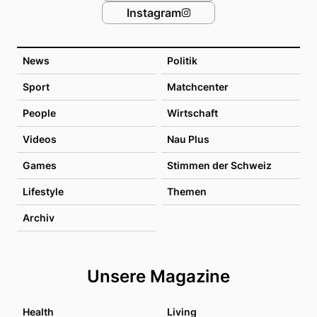
Instagram
News
Politik
Sport
Matchcenter
People
Wirtschaft
Videos
Nau Plus
Games
Stimmen der Schweiz
Lifestyle
Themen
Archiv
Unsere Magazine
Health
Living