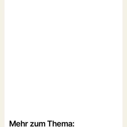
Mehr zum Thema: