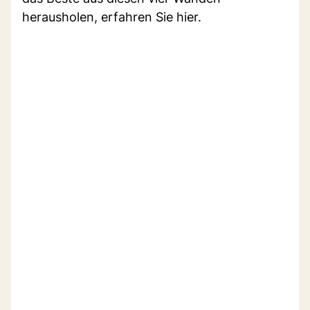
herausholen, erfahren Sie hier.