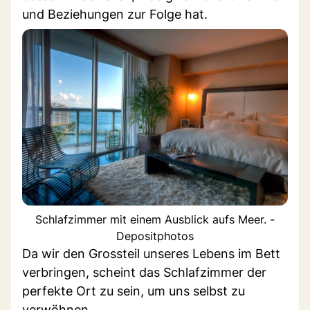
und Beziehungen zur Folge hat.
Schlafzimmer mit einem Ausblick aufs Meer. -
Depositphotos
Da wir den Grossteil unseres Lebens im Bett
verbringen, scheint das Schlafzimmer der
perfekte Ort zu sein, um uns selbst zu
verwöhnen.