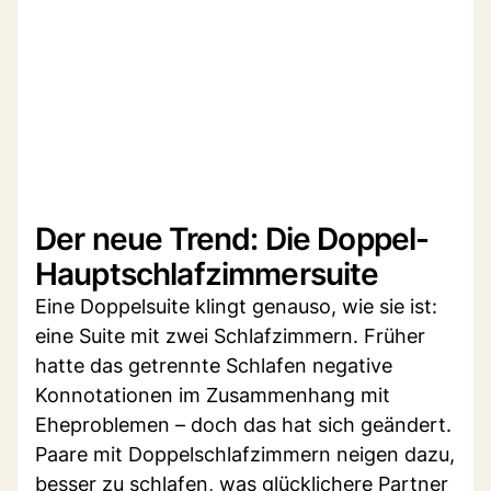
Der neue Trend: Die Doppel-
Hauptschlafzimmersuite
Eine Doppelsuite klingt genauso, wie sie ist:
eine Suite mit zwei Schlafzimmern. Früher
hatte das getrennte Schlafen negative
Konnotationen im Zusammenhang mit
Eheproblemen – doch das hat sich geändert.
Paare mit Doppelschlafzimmern neigen dazu,
besser zu schlafen, was glücklichere Partner