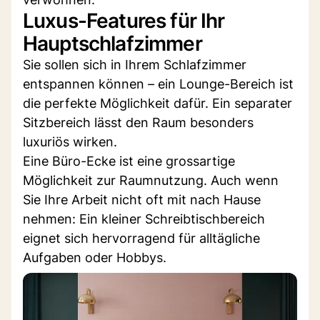
Luxus-Features für Ihr
Hauptschlafzimmer
Sie sollen sich in Ihrem Schlafzimmer
entspannen können – ein Lounge-Bereich ist
die perfekte Möglichkeit dafür. Ein separater
Sitzbereich lässt den Raum besonders
luxuriös wirken.
Eine Büro-Ecke ist eine grossartige
Möglichkeit zur Raumnutzung. Auch wenn
Sie Ihre Arbeit nicht oft mit nach Hause
nehmen: Ein kleiner Schreibtischbereich
eignet sich hervorragend für alltägliche
Aufgaben oder Hobbys.