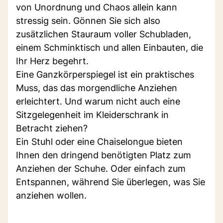
von Unordnung und Chaos allein kann
stressig sein. Gönnen Sie sich also
zusätzlichen Stauraum voller Schubladen,
einem Schminktisch und allen Einbauten, die
Ihr Herz begehrt.
Eine Ganzkörperspiegel ist ein praktisches
Muss, das das morgendliche Anziehen
erleichtert. Und warum nicht auch eine
Sitzgelegenheit im Kleiderschrank in
Betracht ziehen?
Ein Stuhl oder eine Chaiselongue bieten
Ihnen den dringend benötigten Platz zum
Anziehen der Schuhe. Oder einfach zum
Entspannen, während Sie überlegen, was Sie
anziehen wollen.