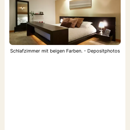
Schlafzimmer mit beigen Farben. - Depositphotos