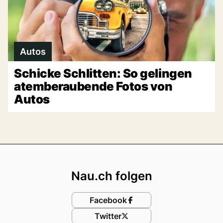
Autos
Schicke Schlitten: So gelingen
atemberaubende Fotos von
Autos
Footer
Nau.ch folgen
Facebook
Twitter