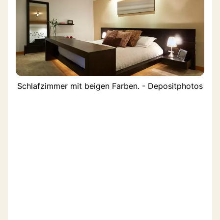
Schlafzimmer mit beigen Farben. - Depositphotos