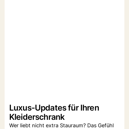
Luxus-Updates für Ihren
Kleiderschrank
Wer liebt nicht extra Stauraum? Das Gefühl