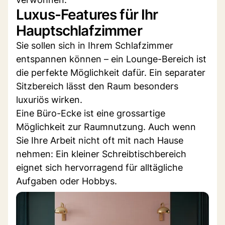
Luxus-Features für Ihr
Hauptschlafzimmer
Sie sollen sich in Ihrem Schlafzimmer
entspannen können – ein Lounge-Bereich ist
die perfekte Möglichkeit dafür. Ein separater
Sitzbereich lässt den Raum besonders
luxuriös wirken.
Eine Büro-Ecke ist eine grossartige
Möglichkeit zur Raumnutzung. Auch wenn
Sie Ihre Arbeit nicht oft mit nach Hause
nehmen: Ein kleiner Schreibtischbereich
eignet sich hervorragend für alltägliche
Aufgaben oder Hobbys.