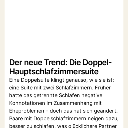
Der neue Trend: Die Doppel-
Hauptschlafzimmersuite
Eine Doppelsuite klingt genauso, wie sie ist:
eine Suite mit zwei Schlafzimmern. Früher
hatte das getrennte Schlafen negative
Konnotationen im Zusammenhang mit
Eheproblemen – doch das hat sich geändert.
Paare mit Doppelschlafzimmern neigen dazu,
besser zu schlafen, was glücklichere Partner