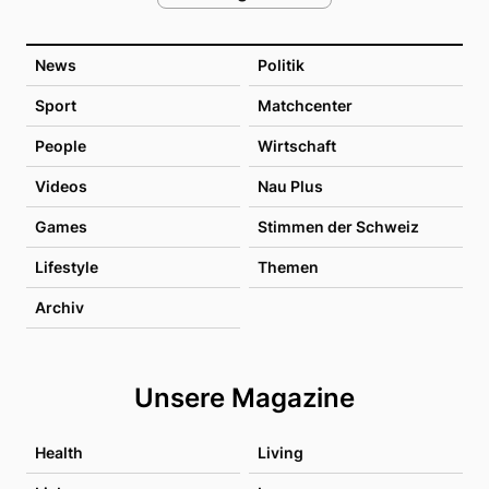
News
Politik
Sport
Matchcenter
People
Wirtschaft
Videos
Nau Plus
Games
Stimmen der Schweiz
Lifestyle
Themen
Archiv
Unsere Magazine
Health
Living