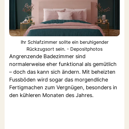
Ihr Schlafzimmer sollte ein beruhigender
Rückzugsort sein. - Depositphotos
Angrenzende Badezimmer sind
normalerweise eher funktional als gemütlich
– doch das kann sich ändern. Mit beheizten
Fussböden wird sogar das morgendliche
Fertigmachen zum Vergnügen, besonders in
den kühleren Monaten des Jahres.