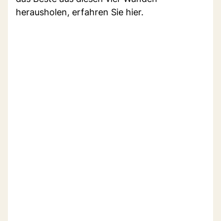
herausholen, erfahren Sie hier.