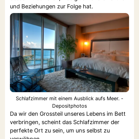
und Beziehungen zur Folge hat.
Schlafzimmer mit einem Ausblick aufs Meer. -
Depositphotos
Da wir den Grossteil unseres Lebens im Bett
verbringen, scheint das Schlafzimmer der
perfekte Ort zu sein, um uns selbst zu
verwöhnen.