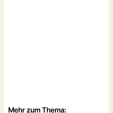
Mehr zum Thema: