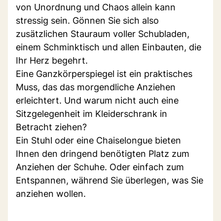
von Unordnung und Chaos allein kann
stressig sein. Gönnen Sie sich also
zusätzlichen Stauraum voller Schubladen,
einem Schminktisch und allen Einbauten, die
Ihr Herz begehrt.
Eine Ganzkörperspiegel ist ein praktisches
Muss, das das morgendliche Anziehen
erleichtert. Und warum nicht auch eine
Sitzgelegenheit im Kleiderschrank in
Betracht ziehen?
Ein Stuhl oder eine Chaiselongue bieten
Ihnen den dringend benötigten Platz zum
Anziehen der Schuhe. Oder einfach zum
Entspannen, während Sie überlegen, was Sie
anziehen wollen.