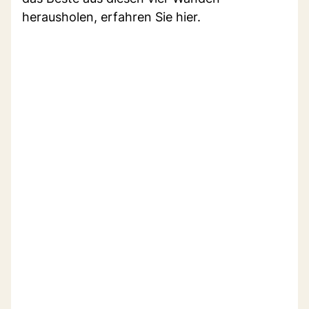
herausholen, erfahren Sie hier.