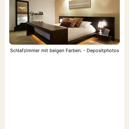
Schlafzimmer mit beigen Farben. - Depositphotos