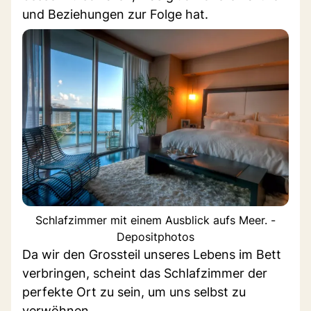
und Beziehungen zur Folge hat.
Schlafzimmer mit einem Ausblick aufs Meer. -
Depositphotos
Da wir den Grossteil unseres Lebens im Bett
verbringen, scheint das Schlafzimmer der
perfekte Ort zu sein, um uns selbst zu
verwöhnen.