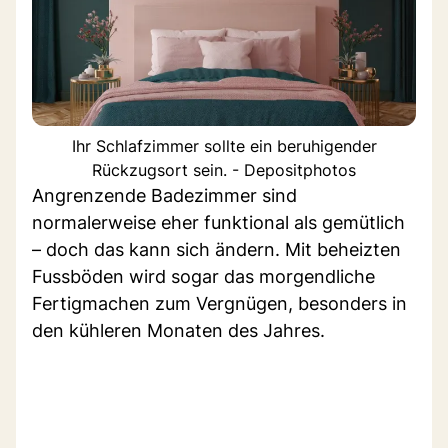
Ihr Schlafzimmer sollte ein beruhigender
Rückzugsort sein. - Depositphotos
Angrenzende Badezimmer sind
normalerweise eher funktional als gemütlich
– doch das kann sich ändern. Mit beheizten
Fussböden wird sogar das morgendliche
Fertigmachen zum Vergnügen, besonders in
den kühleren Monaten des Jahres.