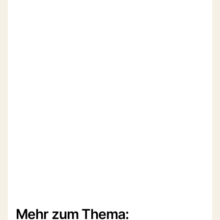
Mehr zum Thema: