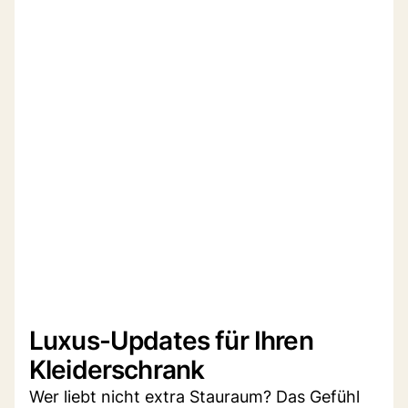
Luxus-Updates für Ihren
Kleiderschrank
Wer liebt nicht extra Stauraum? Das Gefühl