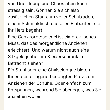
von Unordnung und Chaos allein kann
stressig sein. Gönnen Sie sich also
zusätzlichen Stauraum voller Schubladen,
einem Schminktisch und allen Einbauten, die
Ihr Herz begehrt.
Eine Ganzkörperspiegel ist ein praktisches
Muss, das das morgendliche Anziehen
erleichtert. Und warum nicht auch eine
Sitzgelegenheit im Kleiderschrank in
Betracht ziehen?
Ein Stuhl oder eine Chaiselongue bieten
Ihnen den dringend benötigten Platz zum
Anziehen der Schuhe. Oder einfach zum
Entspannen, während Sie überlegen, was Sie
anziehen wollen.