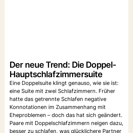
Der neue Trend: Die Doppel-
Hauptschlafzimmersuite
Eine Doppelsuite klingt genauso, wie sie ist:
eine Suite mit zwei Schlafzimmern. Früher
hatte das getrennte Schlafen negative
Konnotationen im Zusammenhang mit
Eheproblemen – doch das hat sich geändert.
Paare mit Doppelschlafzimmern neigen dazu,
besser zu schlafen, was glücklichere Partner