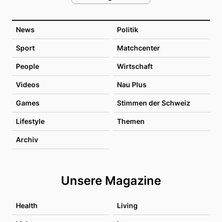
News
Politik
Sport
Matchcenter
People
Wirtschaft
Videos
Nau Plus
Games
Stimmen der Schweiz
Lifestyle
Themen
Archiv
Unsere Magazine
Health
Living