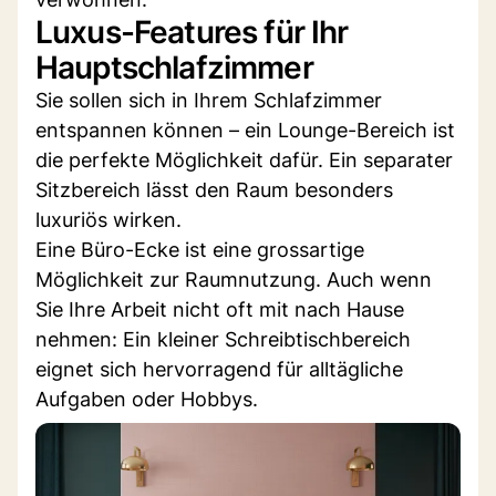
Luxus-Features für Ihr
Hauptschlafzimmer
Sie sollen sich in Ihrem Schlafzimmer
entspannen können – ein Lounge-Bereich ist
die perfekte Möglichkeit dafür. Ein separater
Sitzbereich lässt den Raum besonders
luxuriös wirken.
Eine Büro-Ecke ist eine grossartige
Möglichkeit zur Raumnutzung. Auch wenn
Sie Ihre Arbeit nicht oft mit nach Hause
nehmen: Ein kleiner Schreibtischbereich
eignet sich hervorragend für alltägliche
Aufgaben oder Hobbys.