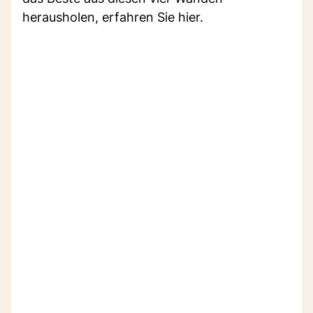
herausholen, erfahren Sie hier.