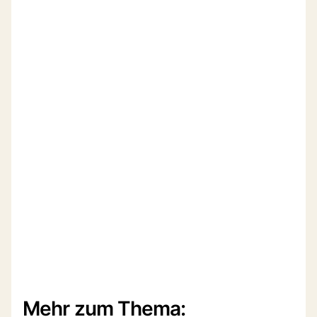
Mehr zum Thema: