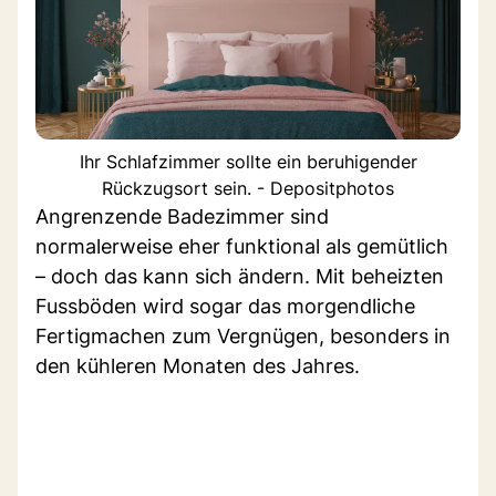
Ihr Schlafzimmer sollte ein beruhigender
Rückzugsort sein. - Depositphotos
Angrenzende Badezimmer sind
normalerweise eher funktional als gemütlich
– doch das kann sich ändern. Mit beheizten
Fussböden wird sogar das morgendliche
Fertigmachen zum Vergnügen, besonders in
den kühleren Monaten des Jahres.