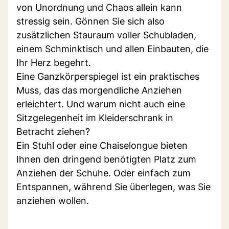
von Unordnung und Chaos allein kann
stressig sein. Gönnen Sie sich also
zusätzlichen Stauraum voller Schubladen,
einem Schminktisch und allen Einbauten, die
Ihr Herz begehrt.
Eine Ganzkörperspiegel ist ein praktisches
Muss, das das morgendliche Anziehen
erleichtert. Und warum nicht auch eine
Sitzgelegenheit im Kleiderschrank in
Betracht ziehen?
Ein Stuhl oder eine Chaiselongue bieten
Ihnen den dringend benötigten Platz zum
Anziehen der Schuhe. Oder einfach zum
Entspannen, während Sie überlegen, was Sie
anziehen wollen.