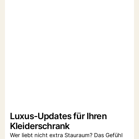
Luxus-Updates für Ihren
Kleiderschrank
Wer liebt nicht extra Stauraum? Das Gefühl