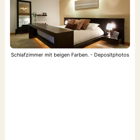
Schlafzimmer mit beigen Farben. - Depositphotos