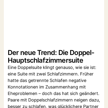
Der neue Trend: Die Doppel-
Hauptschlafzimmersuite
Eine Doppelsuite klingt genauso, wie sie ist:
eine Suite mit zwei Schlafzimmern. Früher
hatte das getrennte Schlafen negative
Konnotationen im Zusammenhang mit
Eheproblemen – doch das hat sich geändert.
Paare mit Doppelschlafzimmern neigen dazu,
besser zu schlafen, was glücklichere Partner