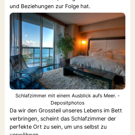
und Beziehungen zur Folge hat.
Schlafzimmer mit einem Ausblick aufs Meer. -
Depositphotos
Da wir den Grossteil unseres Lebens im Bett
verbringen, scheint das Schlafzimmer der
perfekte Ort zu sein, um uns selbst zu
verwöhnen.