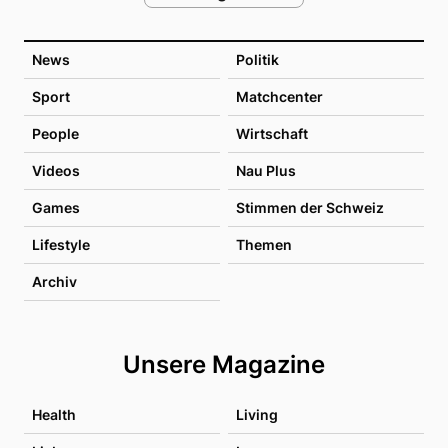
News
Politik
Sport
Matchcenter
People
Wirtschaft
Videos
Nau Plus
Games
Stimmen der Schweiz
Lifestyle
Themen
Archiv
Unsere Magazine
Health
Living