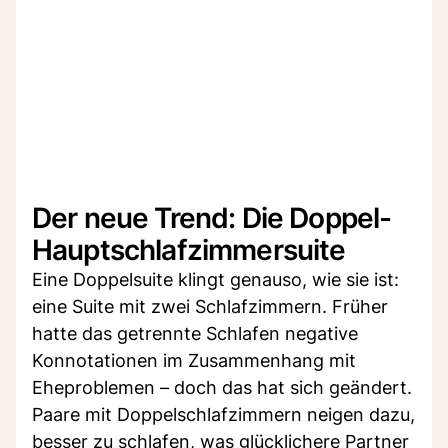
Der neue Trend: Die Doppel-
Hauptschlafzimmersuite
Eine Doppelsuite klingt genauso, wie sie ist:
eine Suite mit zwei Schlafzimmern. Früher
hatte das getrennte Schlafen negative
Konnotationen im Zusammenhang mit
Eheproblemen – doch das hat sich geändert.
Paare mit Doppelschlafzimmern neigen dazu,
besser zu schlafen, was glücklichere Partner