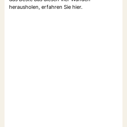
herausholen, erfahren Sie hier.