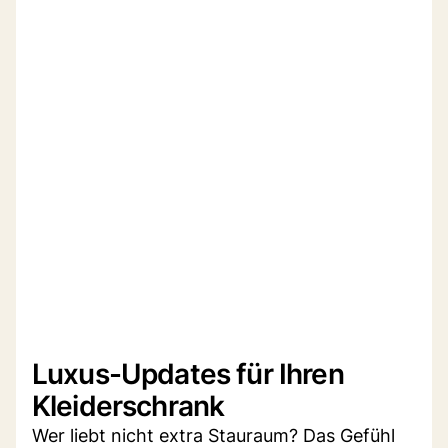
Luxus-Updates für Ihren
Kleiderschrank
Wer liebt nicht extra Stauraum? Das Gefühl