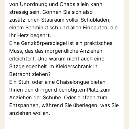
von Unordnung und Chaos allein kann
stressig sein. Gönnen Sie sich also
zusätzlichen Stauraum voller Schubladen,
einem Schminktisch und allen Einbauten, die
Ihr Herz begehrt.
Eine Ganzkörperspiegel ist ein praktisches
Muss, das das morgendliche Anziehen
erleichtert. Und warum nicht auch eine
Sitzgelegenheit im Kleiderschrank in
Betracht ziehen?
Ein Stuhl oder eine Chaiselongue bieten
Ihnen den dringend benötigten Platz zum
Anziehen der Schuhe. Oder einfach zum
Entspannen, während Sie überlegen, was Sie
anziehen wollen.