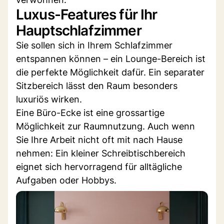
Luxus-Features für Ihr
Hauptschlafzimmer
Sie sollen sich in Ihrem Schlafzimmer
entspannen können – ein Lounge-Bereich ist
die perfekte Möglichkeit dafür. Ein separater
Sitzbereich lässt den Raum besonders
luxuriös wirken.
Eine Büro-Ecke ist eine grossartige
Möglichkeit zur Raumnutzung. Auch wenn
Sie Ihre Arbeit nicht oft mit nach Hause
nehmen: Ein kleiner Schreibtischbereich
eignet sich hervorragend für alltägliche
Aufgaben oder Hobbys.