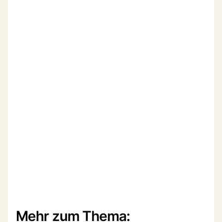
Mehr zum Thema: