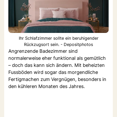
Ihr Schlafzimmer sollte ein beruhigender
Rückzugsort sein. - Depositphotos
Angrenzende Badezimmer sind
normalerweise eher funktional als gemütlich
– doch das kann sich ändern. Mit beheizten
Fussböden wird sogar das morgendliche
Fertigmachen zum Vergnügen, besonders in
den kühleren Monaten des Jahres.