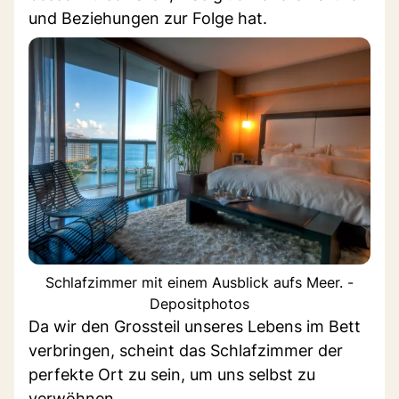
und Beziehungen zur Folge hat.
Schlafzimmer mit einem Ausblick aufs Meer. -
Depositphotos
Da wir den Grossteil unseres Lebens im Bett
verbringen, scheint das Schlafzimmer der
perfekte Ort zu sein, um uns selbst zu
verwöhnen.