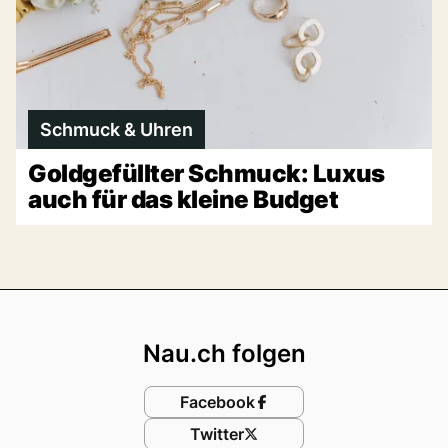
Schmuck & Uhren
Goldgefüllter Schmuck: Luxus
auch für das kleine Budget
Footer
Nau.ch folgen
Facebook
Twitter