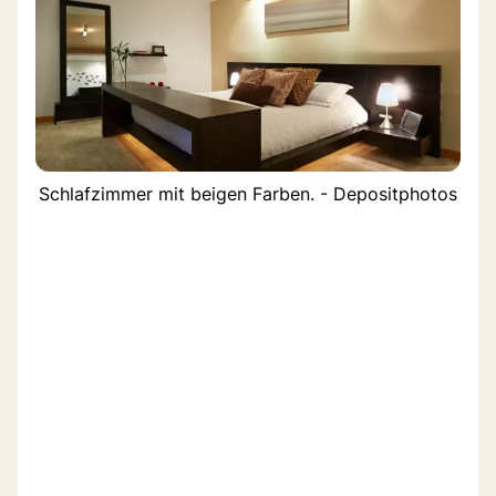
Schlafzimmer mit beigen Farben. - Depositphotos