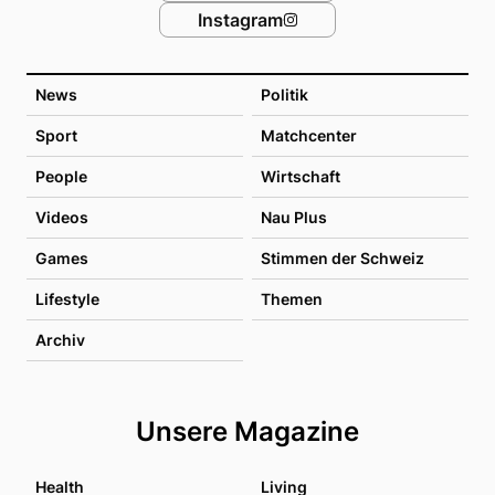
Instagram
News
Politik
Sport
Matchcenter
People
Wirtschaft
Videos
Nau Plus
Games
Stimmen der Schweiz
Lifestyle
Themen
Archiv
Unsere Magazine
Health
Living