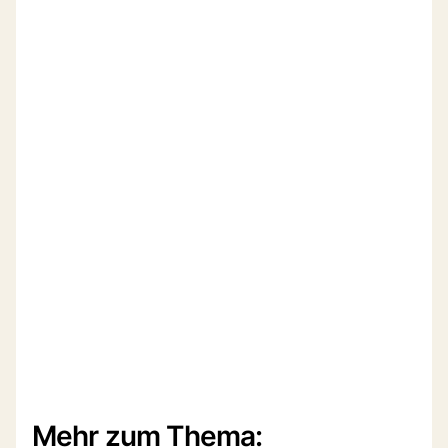
Mehr zum Thema: