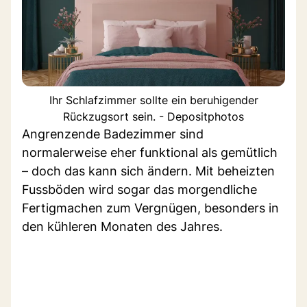
Ihr Schlafzimmer sollte ein beruhigender
Rückzugsort sein. - Depositphotos
Angrenzende Badezimmer sind
normalerweise eher funktional als gemütlich
– doch das kann sich ändern. Mit beheizten
Fussböden wird sogar das morgendliche
Fertigmachen zum Vergnügen, besonders in
den kühleren Monaten des Jahres.