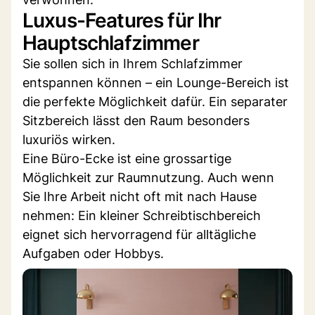
Luxus-Features für Ihr
Hauptschlafzimmer
Sie sollen sich in Ihrem Schlafzimmer
entspannen können – ein Lounge-Bereich ist
die perfekte Möglichkeit dafür. Ein separater
Sitzbereich lässt den Raum besonders
luxuriös wirken.
Eine Büro-Ecke ist eine grossartige
Möglichkeit zur Raumnutzung. Auch wenn
Sie Ihre Arbeit nicht oft mit nach Hause
nehmen: Ein kleiner Schreibtischbereich
eignet sich hervorragend für alltägliche
Aufgaben oder Hobbys.