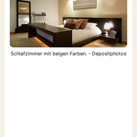
Schlafzimmer mit beigen Farben. - Depositphotos