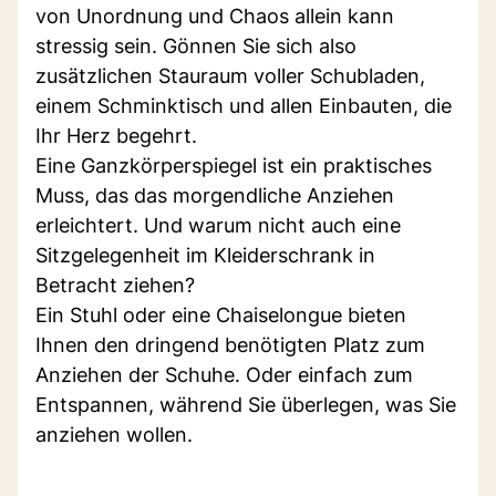
von Unordnung und Chaos allein kann
stressig sein. Gönnen Sie sich also
zusätzlichen Stauraum voller Schubladen,
einem Schminktisch und allen Einbauten, die
Ihr Herz begehrt.
Eine Ganzkörperspiegel ist ein praktisches
Muss, das das morgendliche Anziehen
erleichtert. Und warum nicht auch eine
Sitzgelegenheit im Kleiderschrank in
Betracht ziehen?
Ein Stuhl oder eine Chaiselongue bieten
Ihnen den dringend benötigten Platz zum
Anziehen der Schuhe. Oder einfach zum
Entspannen, während Sie überlegen, was Sie
anziehen wollen.