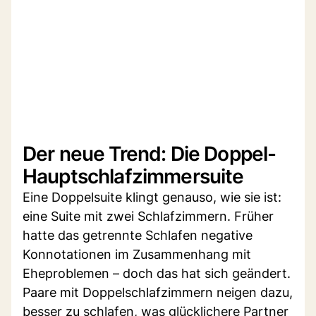
Der neue Trend: Die Doppel-
Hauptschlafzimmersuite
Eine Doppelsuite klingt genauso, wie sie ist:
eine Suite mit zwei Schlafzimmern. Früher
hatte das getrennte Schlafen negative
Konnotationen im Zusammenhang mit
Eheproblemen – doch das hat sich geändert.
Paare mit Doppelschlafzimmern neigen dazu,
besser zu schlafen, was glücklichere Partner