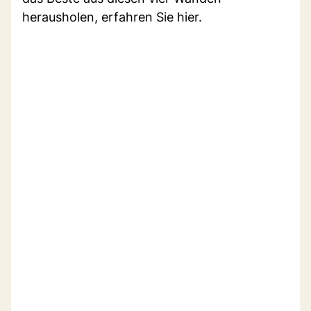
herausholen, erfahren Sie hier.