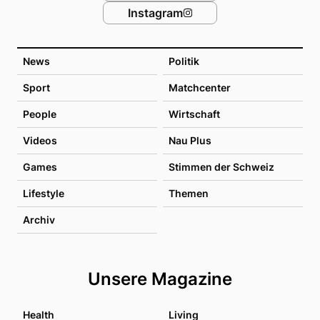
Instagram
News
Politik
Sport
Matchcenter
People
Wirtschaft
Videos
Nau Plus
Games
Stimmen der Schweiz
Lifestyle
Themen
Archiv
Unsere Magazine
Health
Living