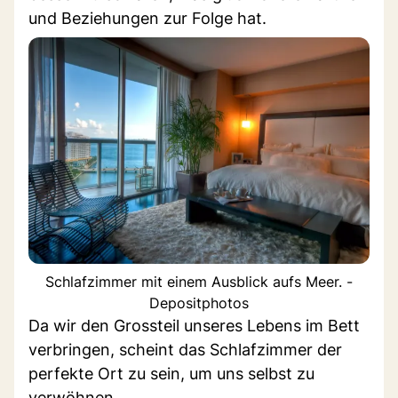
und Beziehungen zur Folge hat.
Schlafzimmer mit einem Ausblick aufs Meer. -
Depositphotos
Da wir den Grossteil unseres Lebens im Bett
verbringen, scheint das Schlafzimmer der
perfekte Ort zu sein, um uns selbst zu
verwöhnen.