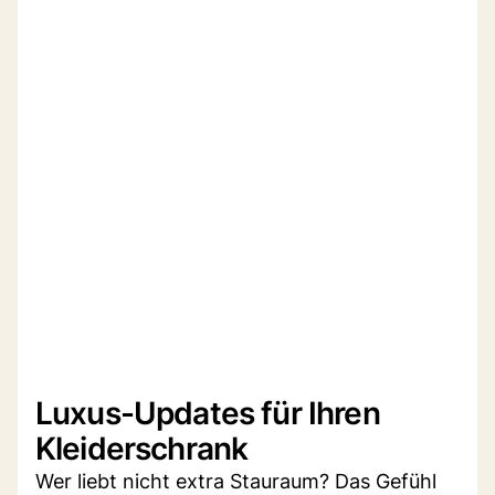
Luxus-Updates für Ihren
Kleiderschrank
Wer liebt nicht extra Stauraum? Das Gefühl