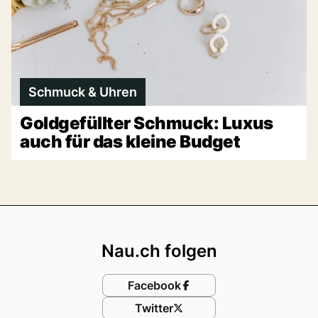
Schmuck & Uhren
Goldgefüllter Schmuck: Luxus
auch für das kleine Budget
Footer
Nau.ch folgen
Facebook
Twitter