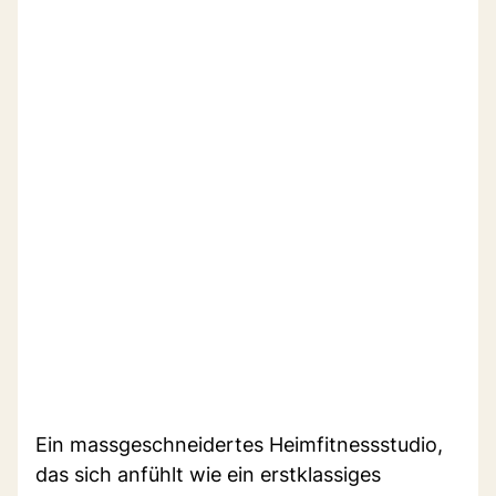
Ein massgeschneidertes Heimfitnessstudio,
das sich anfühlt wie ein erstklassiges