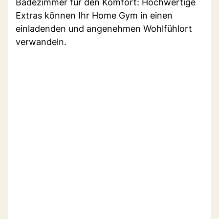
Badezimmer für den Komfort: Hochwertige
Extras können Ihr Home Gym in einen
einladenden und angenehmen Wohlfühlort
verwandeln.