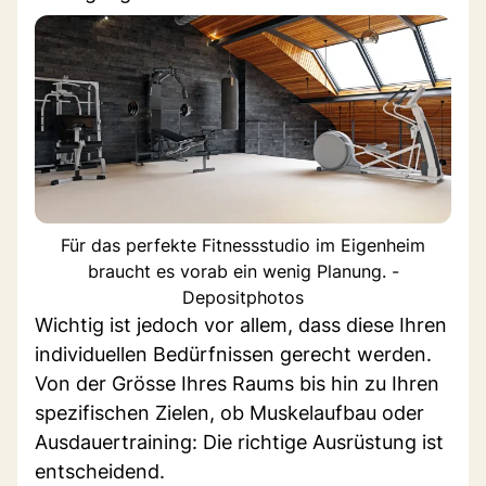
Für das perfekte Fitnessstudio im Eigenheim
braucht es vorab ein wenig Planung. -
Depositphotos
Wichtig ist jedoch vor allem, dass diese Ihren
individuellen Bedürfnissen gerecht werden.
Von der Grösse Ihres Raums bis hin zu Ihren
spezifischen Zielen, ob Muskelaufbau oder
Ausdauertraining: Die richtige Ausrüstung ist
entscheidend.