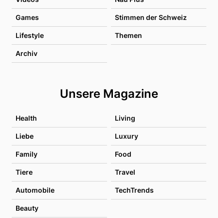
Games
Stimmen der Schweiz
Lifestyle
Themen
Archiv
Unsere Magazine
Health
Living
Liebe
Luxury
Family
Food
Tiere
Travel
Automobile
TechTrends
Beauty