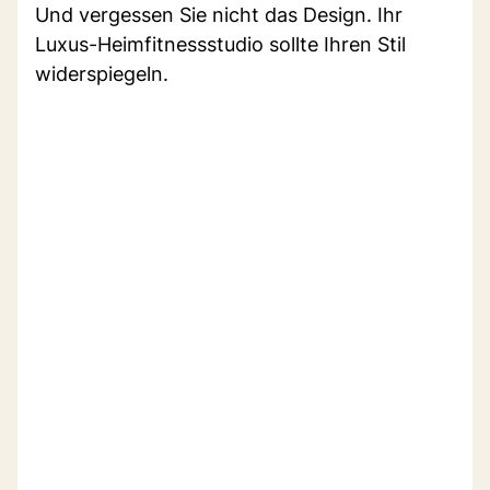
Und vergessen Sie nicht das Design. Ihr
Luxus-Heimfitnessstudio sollte Ihren Stil
widerspiegeln.