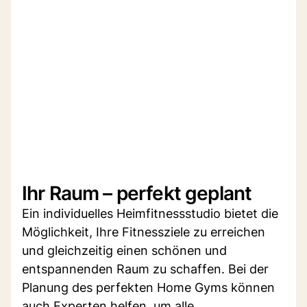
Ihr Raum – perfekt geplant
Ein individuelles Heimfitnessstudio bietet die
Möglichkeit, Ihre Fitnessziele zu erreichen
und gleichzeitig einen schönen und
entspannenden Raum zu schaffen. Bei der
Planung des perfekten Home Gyms können
auch Experten helfen, um alle