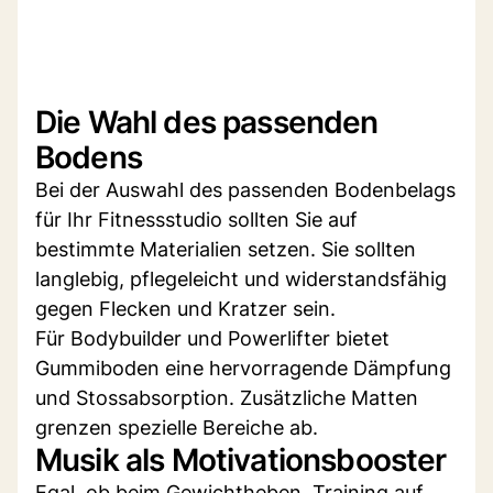
Die Wahl des passenden
Bodens
Bei der Auswahl des passenden Bodenbelags
für Ihr Fitnessstudio sollten Sie auf
bestimmte Materialien setzen. Sie sollten
langlebig, pflegeleicht und widerstandsfähig
gegen Flecken und Kratzer sein.
Für Bodybuilder und Powerlifter bietet
Gummiboden eine hervorragende Dämpfung
und Stossabsorption. Zusätzliche Matten
grenzen spezielle Bereiche ab.
Musik als Motivationsbooster
Egal, ob beim Gewichtheben, Training auf