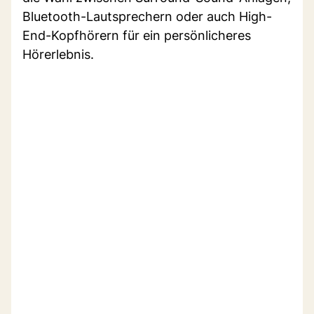
Bluetooth-Lautsprechern oder auch High-
End-Kopfhörern für ein persönlicheres
Hörerlebnis.