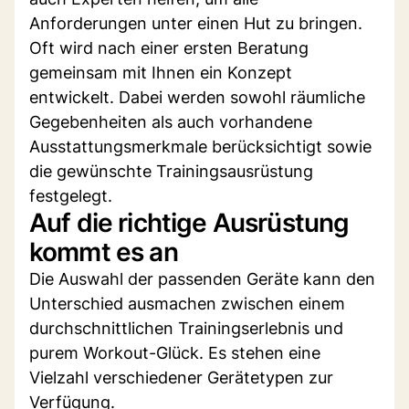
Anforderungen unter einen Hut zu bringen.
Oft wird nach einer ersten Beratung
gemeinsam mit Ihnen ein Konzept
entwickelt. Dabei werden sowohl räumliche
Gegebenheiten als auch vorhandene
Ausstattungsmerkmale berücksichtigt sowie
die gewünschte Trainingsausrüstung
festgelegt.
Auf die richtige Ausrüstung
kommt es an
Die Auswahl der passenden Geräte kann den
Unterschied ausmachen zwischen einem
durchschnittlichen Trainingserlebnis und
purem Workout-Glück. Es stehen eine
Vielzahl verschiedener Gerätetypen zur
Verfügung.