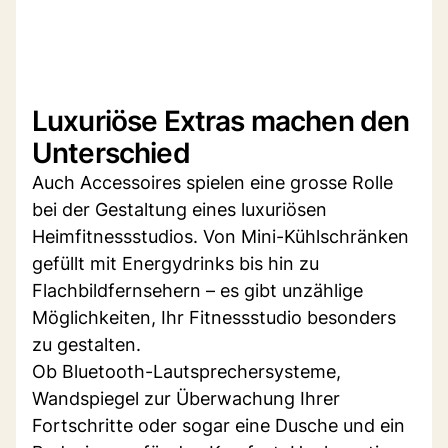
Luxuriöse Extras machen den
Unterschied
Auch Accessoires spielen eine grosse Rolle
bei der Gestaltung eines luxuriösen
Heimfitnessstudios. Von Mini-Kühlschränken
gefüllt mit Energydrinks bis hin zu
Flachbildfernsehern – es gibt unzählige
Möglichkeiten, Ihr Fitnessstudio besonders
zu gestalten.
Ob Bluetooth-Lautsprechersysteme,
Wandspiegel zur Überwachung Ihrer
Fortschritte oder sogar eine Dusche und ein