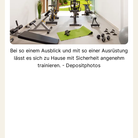
Bei so einem Ausblick und mit so einer Ausrüstung
lässt es sich zu Hause mit Sicherheit angenehm
trainieren. - Depositphotos