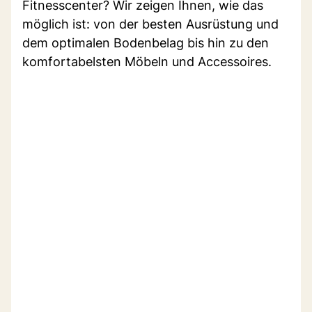
Fitnesscenter? Wir zeigen Ihnen, wie das
möglich ist: von der besten Ausrüstung und
dem optimalen Bodenbelag bis hin zu den
komfortabelsten Möbeln und Accessoires.