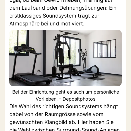
dem Laufband oder Dehnungsübungen: Ein
erstklassiges Soundsystem trägt zur
Atmosphäre bei und motiviert.
Bei der Einrichtung geht es auch um persönliche
Vorlieben. - Depositphotos
Die Wahl des richtigen Soundsystems hängt
dabei von der Raumgrösse sowie vom
gewünschten Klangbild ab. Hier haben Sie
die Wahl zwischen Surround-Sound-Anlagen,