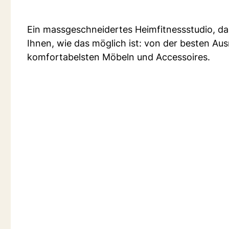
Ein massgeschneidertes Heimfitnessstudio, das 
Ihnen, wie das möglich ist: von der besten A
komfortabelsten Möbeln und Accessoires.