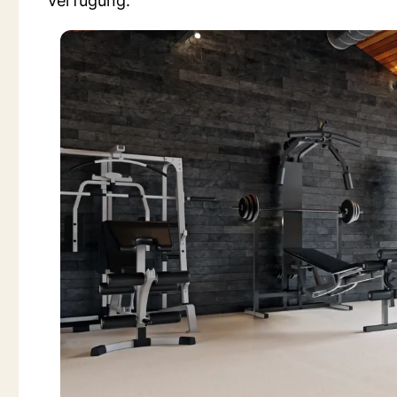
Verfügung.