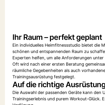
Ihr Raum – perfekt geplant
Ein individuelles Heimfitnessstudio bietet die M
schönen und entspannenden Raum zu schaffe
Experten helfen, um alle Anforderungen unter 
Oft wird nach einer ersten Beratung gemeinsa
räumliche Gegebenheiten als auch vorhandene
Trainingsausrüstung festgelegt.
Auf die richtige Ausrüstun
Die Auswahl der passenden Geräte kann den 
Trainingserlebnis und purem Workout-Glück. E