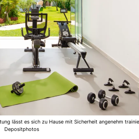
tung lässt es sich zu Hause mit Sicherheit angenehm trainie
Depositphotos