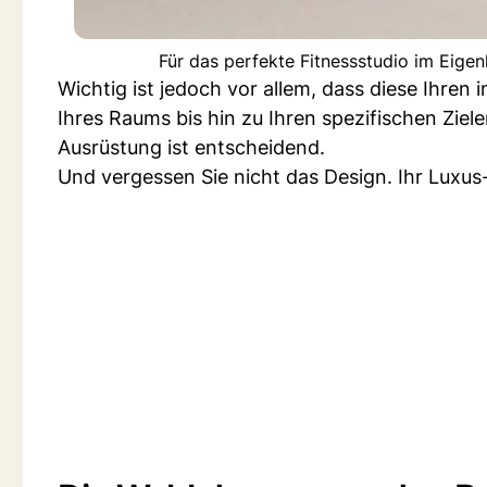
Für das perfekte Fitnessstudio im Eige
Wichtig ist jedoch vor allem, dass diese Ihren
Ihres Raums bis hin zu Ihren spezifischen Ziel
Ausrüstung ist entscheidend.
Und vergessen Sie nicht das Design. Ihr Luxus-