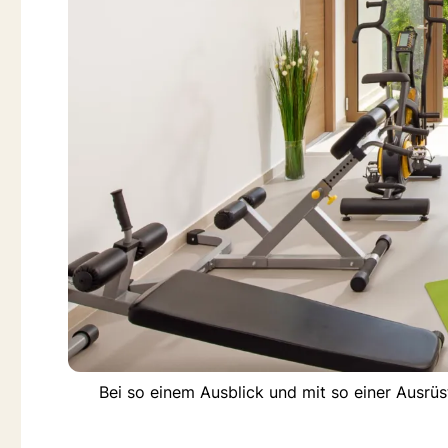
Bei so einem Ausblick und mit so einer Ausrüs