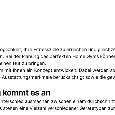
öglichkeit, Ihre Fitnessziele zu erreichen und gleichze
n. Bei der Planung des perfekten Home Gyms könne
einen Hut zu bringen.
m mit Ihnen ein Konzept entwickelt. Dabei werden s
 Ausstattungsmerkmale berücksichtigt sowie die ge
g kommt es an
Unterschied ausmachen zwischen einem durchschnitt
s stehen eine Vielzahl verschiedener Gerätetypen zur