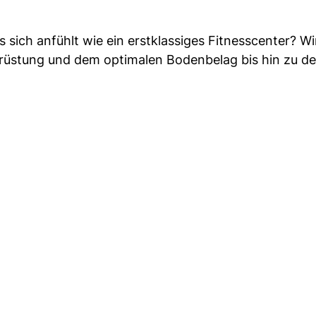
sich anfühlt wie ein erstklassiges Fitnesscenter? Wi
usrüstung und dem optimalen Bodenbelag bis hin zu d