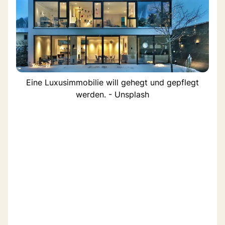
Eine Luxusimmobilie will gehegt und gepflegt
werden. - Unsplash