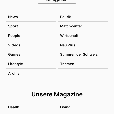
News
Politik
Sport
Matchcenter
People
Wirtschaft
Videos
Nau Plus
Games
Stimmen der Schweiz
Lifestyle
Themen
Archiv
Unsere Magazine
Health
Living