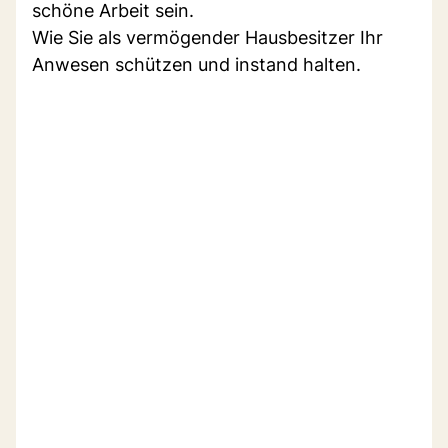
schöne Arbeit sein.
Wie Sie als vermögender Hausbesitzer Ihr
Anwesen schützen und instand halten.