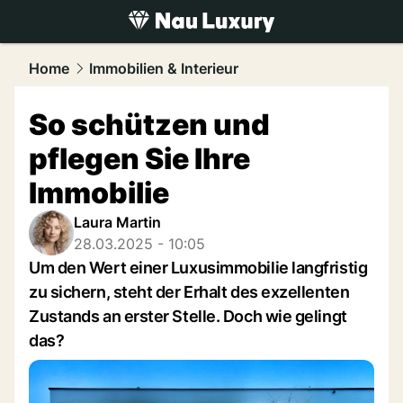
luxury.
NAU.ch
Home
Immobilien & Interieur
So schützen und
pflegen Sie Ihre
Immobilie
Laura Martin
28.03.2025 - 10:05
Um den Wert einer Luxusimmobilie langfristig
zu sichern, steht der Erhalt des exzellenten
Zustands an erster Stelle. Doch wie gelingt
das?