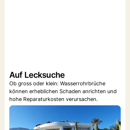
Auf Lecksuche
Ob gross oder klein: Wasserrohrbrüche
können erheblichen Schaden anrichten und
hohe Reparaturkosten verursachen.