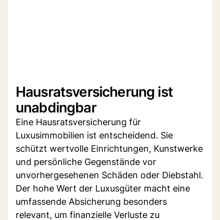
Hausratsversicherung ist
unabdingbar
Eine Hausratsversicherung für
Luxusimmobilien ist entscheidend. Sie
schützt wertvolle Einrichtungen, Kunstwerke
und persönliche Gegenstände vor
unvorhergesehenen Schäden oder Diebstahl.
Der hohe Wert der Luxusgüter macht eine
umfassende Absicherung besonders
relevant, um finanzielle Verluste zu