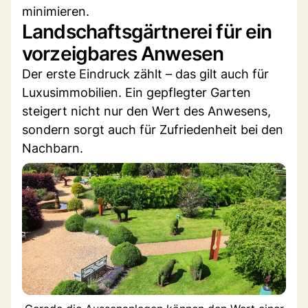
minimieren.
Landschaftsgärtnerei für ein
vorzeigbares Anwesen
Der erste Eindruck zählt – das gilt auch für
Luxusimmobilien. Ein gepflegter Garten
steigert nicht nur den Wert des Anwesens,
sondern sorgt auch für Zufriedenheit bei den
Nachbarn.