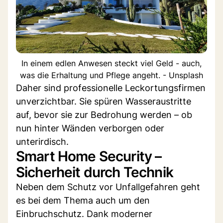
In einem edlen Anwesen steckt viel Geld - auch,
was die Erhaltung und Pflege angeht. - Unsplash
Daher sind professionelle Leckortungsfirmen
unverzichtbar. Sie spüren Wasseraustritte
auf, bevor sie zur Bedrohung werden – ob
nun hinter Wänden verborgen oder
unterirdisch.
Smart Home Security –
Sicherheit durch Technik
Neben dem Schutz vor Unfallgefahren geht
es bei dem Thema auch um den
Einbruchschutz. Dank moderner