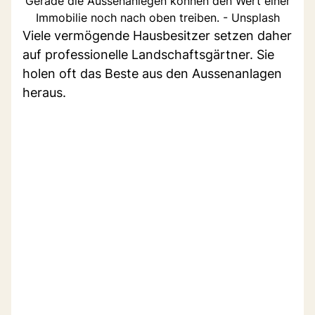
Gerade die Aussenanlegen können den Wert einer
Immobilie noch nach oben treiben. - Unsplash
Viele vermögende Hausbesitzer setzen daher
auf professionelle Landschaftsgärtner. Sie
holen oft das Beste aus den Aussenanlagen
heraus.