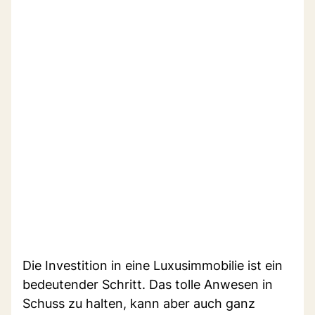
Die Investition in eine Luxusimmobilie ist ein
bedeutender Schritt. Das tolle Anwesen in
Schuss zu halten, kann aber auch ganz