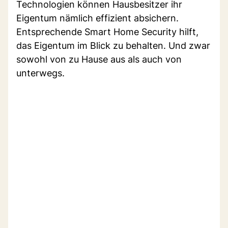
Technologien können Hausbesitzer ihr
Eigentum nämlich effizient absichern.
Entsprechende Smart Home Security hilft,
das Eigentum im Blick zu behalten. Und zwar
sowohl von zu Hause aus als auch von
unterwegs.