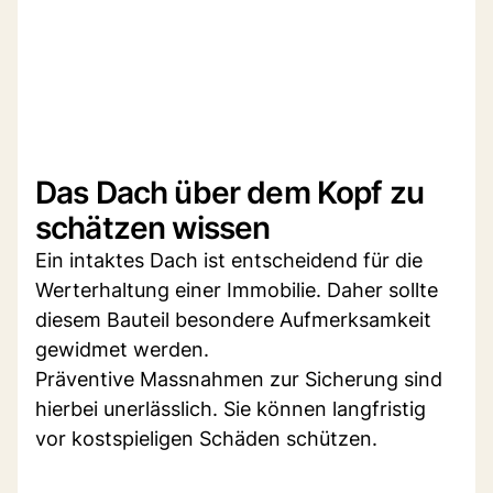
Das Dach über dem Kopf zu
schätzen wissen
Ein intaktes Dach ist entscheidend für die
Werterhaltung einer Immobilie. Daher sollte
diesem Bauteil besondere Aufmerksamkeit
gewidmet werden.
Präventive Massnahmen zur Sicherung sind
hierbei unerlässlich. Sie können langfristig
vor kostspieligen Schäden schützen.