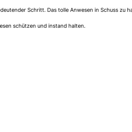
bedeutender Schritt. Das tolle Anwesen in Schuss zu ha
esen schützen und instand halten.