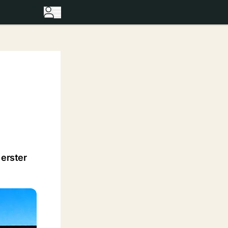
 erster