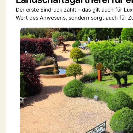
Der erste Eindruck zählt – das gilt auch für Lu
Wert des Anwesens, sondern sorgt auch für Zu