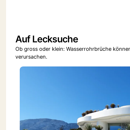
Auf Lecksuche
Ob gross oder klein: Wasserrohrbrüche könne
verursachen.