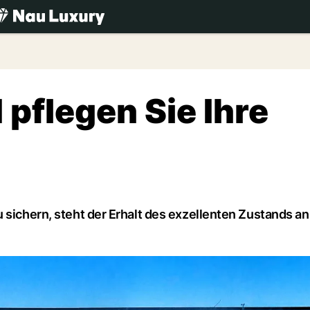
.ch
pflegen Sie Ihre
 sichern, steht der Erhalt des exzellenten Zustands an