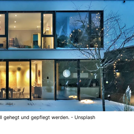
ll gehegt und gepflegt werden. - Unsplash