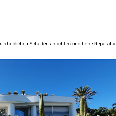
n erheblichen Schaden anrichten und hohe Reparatu