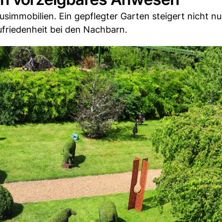
xusimmobilien. Ein gepflegter Garten steigert nicht n
friedenheit bei den Nachbarn.