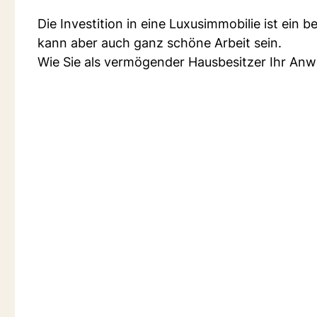
Die Investition in eine Luxusimmobilie ist ein 
kann aber auch ganz schöne Arbeit sein.
Wie Sie als vermögender Hausbesitzer Ihr Anw