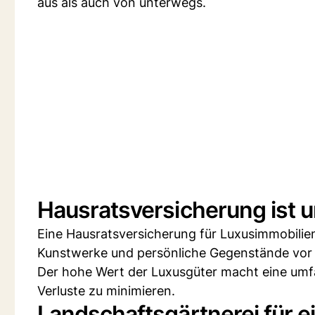
aus als auch von unterwegs.
Hausratsversicherung ist 
Eine Hausratsversicherung für Luxusimmobilien
Kunstwerke und persönliche Gegenstände vor
Der hohe Wert der Luxusgüter macht eine umfa
Verluste zu minimieren.
Landschaftsgärtnerei für 