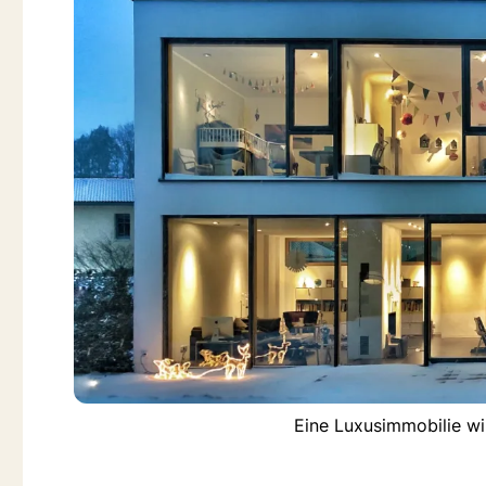
Eine Luxusimmobilie wi