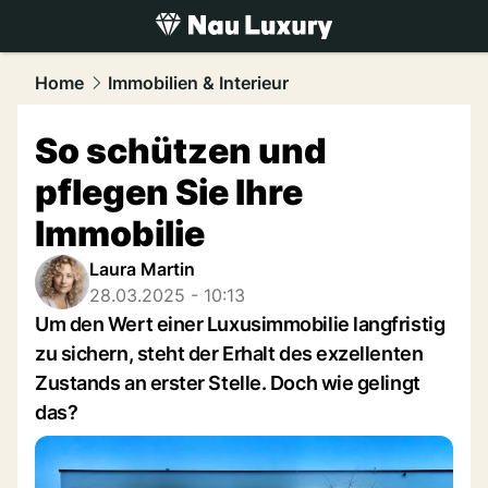
luxury.
NAU.ch
Home
Immobilien & Interieur
So schützen und
pflegen Sie Ihre
Immobilie
Laura Martin
28.03.2025 - 10:13
Um den Wert einer Luxusimmobilie langfristig
zu sichern, steht der Erhalt des exzellenten
Zustands an erster Stelle. Doch wie gelingt
das?