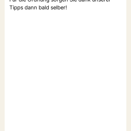
Tipps dann bald selber!