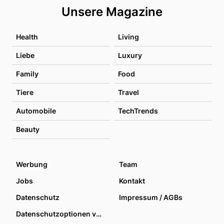
Unsere Magazine
Health
Living
Liebe
Luxury
Family
Food
Tiere
Travel
Automobile
TechTrends
Beauty
Werbung
Team
Jobs
Kontakt
Datenschutz
Impressum / AGBs
Datenschutzoptionen verwalten