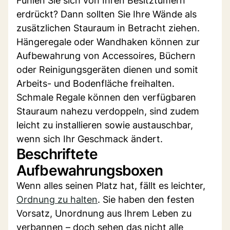
Fühlen Sie sich von Ihren Besitztümern
erdrückt? Dann sollten Sie Ihre Wände als
zusätzlichen Stauraum in Betracht ziehen.
Hängeregale oder Wandhaken können zur
Aufbewahrung von Accessoires, Büchern
oder Reinigungsgeräten dienen und somit
Arbeits- und Bodenfläche freihalten.
Schmale Regale können den verfügbaren
Stauraum nahezu verdoppeln, sind zudem
leicht zu installieren sowie austauschbar,
wenn sich Ihr Geschmack ändert.
Beschriftete
Aufbewahrungsboxen
Wenn alles seinen Platz hat, fällt es leichter,
Ordnung zu halten
. Sie haben den festen
Vorsatz, Unordnung aus Ihrem Leben zu
verbannen – doch sehen das nicht alle