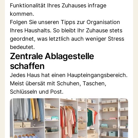
Funktionalität Ihres Zuhauses infrage
kommen.
Folgen Sie unseren Tipps zur Organisation
Ihres Haushalts. So bleibt Ihr Zuhause stets
geordnet, was letztlich auch weniger Stress
bedeutet.
Zentrale Ablagestelle
schaffen
Jedes Haus hat einen Haupteingangsbereich.
Meist übersät mit Schuhen, Taschen,
Schlüsseln und Post.