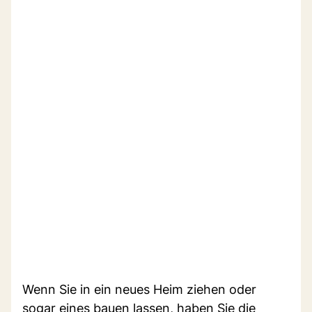
Wenn Sie in ein neues Heim ziehen oder
sogar eines bauen lassen, haben Sie die