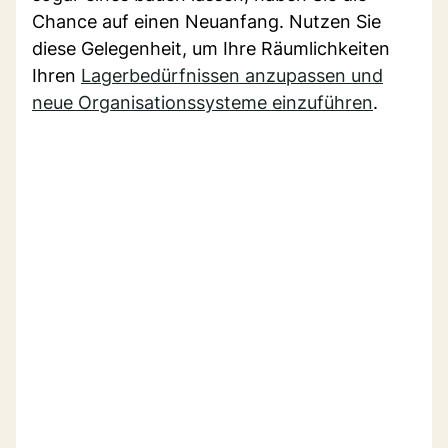
Chance auf einen Neuanfang. Nutzen Sie
diese Gelegenheit, um Ihre Räumlichkeiten
Ihren
Lagerbedürfnissen anzupassen und
neue Organisationssysteme einzuführen
.