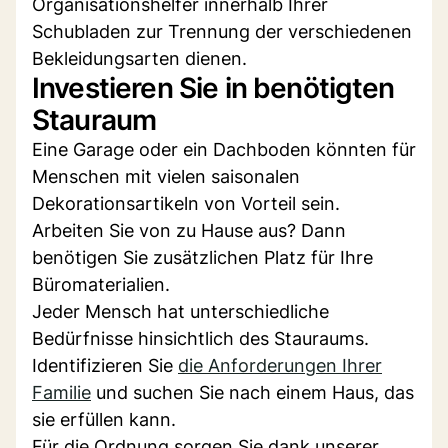
Organisationshelfer innerhalb Ihrer
Schubladen zur Trennung der verschiedenen
Bekleidungsarten dienen.
Investieren Sie in benötigten
Stauraum
Eine Garage oder ein Dachboden könnten für
Menschen mit vielen saisonalen
Dekorationsartikeln von Vorteil sein.
Arbeiten Sie von zu Hause aus? Dann
benötigen Sie zusätzlichen Platz für Ihre
Büromaterialien.
Jeder Mensch hat unterschiedliche
Bedürfnisse hinsichtlich des Stauraums.
Identifizieren Sie
die Anforderungen Ihrer
Familie
und suchen Sie nach einem Haus, das
sie erfüllen kann.
Für die Ordnung sorgen Sie dank unserer