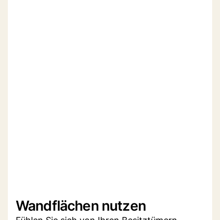
Wandflächen nutzen