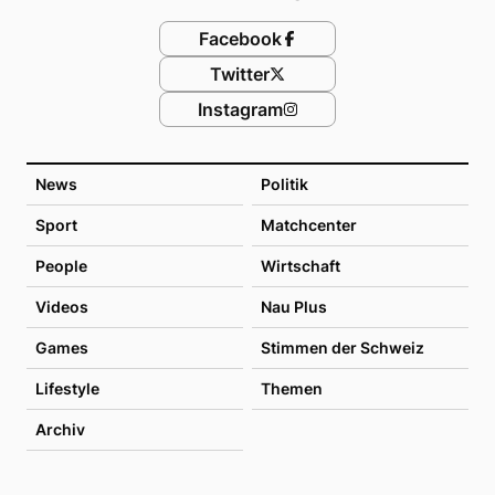
Facebook
Twitter
Instagram
News
Politik
Sport
Matchcenter
People
Wirtschaft
Videos
Nau Plus
Games
Stimmen der Schweiz
Lifestyle
Themen
Archiv