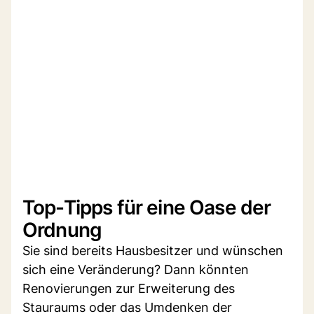
Top-Tipps für eine Oase der
Ordnung
Sie sind bereits Hausbesitzer und wünschen
sich eine Veränderung? Dann könnten
Renovierungen zur Erweiterung des
Stauraums oder das Umdenken der