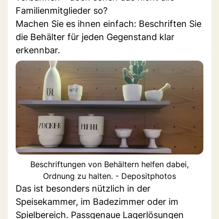
Familienmitglieder so?
Machen Sie es ihnen einfach: Beschriften Sie
die Behälter für jeden Gegenstand klar
erkennbar.
Beschriftungen von Behältern helfen dabei,
Ordnung zu halten. - Depositphotos
Das ist besonders nützlich in der
Speisekammer, im Badezimmer oder im
Spielbereich. Passgenaue Lagerlösungen