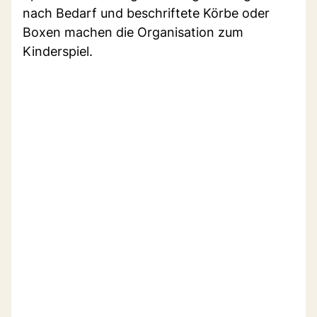
nach Bedarf und beschriftete Körbe oder
Boxen machen die Organisation zum
Kinderspiel.