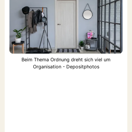
Beim Thema Ordnung dreht sich viel um
Organisation - Depositphotos