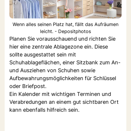
Wenn alles seinen Platz hat, fällt das Aufräumen
leicht. - Depositphotos
Planen Sie vorausschauend und richten Sie
hier eine zentrale Ablagezone ein. Diese
sollte ausgestattet sein mit
Schuhablageflächen, einer Sitzbank zum An-
und Ausziehen von Schuhen sowie
Aufbewahrungsmöglichkeiten für Schlüssel
oder Briefpost.
Ein Kalender mit wichtigen Terminen und
Verabredungen an einem gut sichtbaren Ort
kann ebenfalls hilfreich sein.