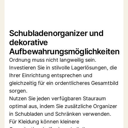
Schubladenorganizer und
dekorative
Aufbewahrungsmöglichkeiten
Ordnung muss nicht langweilig sein.
Investieren Sie in stilvolle Lagerlösungen, die
Ihrer Einrichtung entsprechen und
gleichzeitig für ein ordentlicheres Gesamtbild
sorgen.
Nutzen Sie jeden verfügbaren Stauraum
optimal aus, indem Sie zusätzliche Organizer
in Schubladen und Schränken verwenden.
Für Kleidung können kleinere