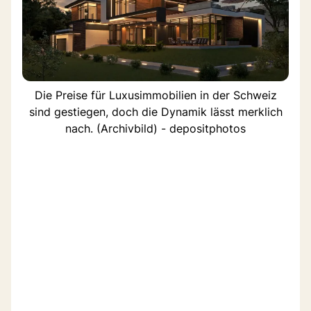
Die Preise für Luxusimmobilien in der Schweiz
sind gestiegen, doch die Dynamik lässt merklich
nach. (Archivbild) - depositphotos