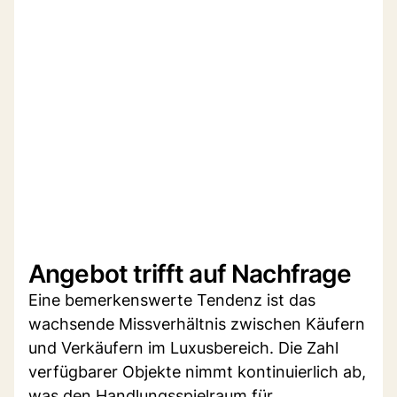
Angebot trifft auf Nachfrage
Eine bemerkenswerte Tendenz ist das
wachsende Missverhältnis zwischen Käufern
und Verkäufern im Luxusbereich. Die Zahl
verfügbarer Objekte nimmt kontinuierlich ab,
was den Handlungsspielraum für