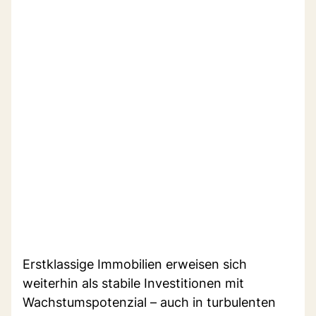
Erstklassige Immobilien erweisen sich
weiterhin als stabile Investitionen mit
Wachstumspotenzial – auch in turbulenten