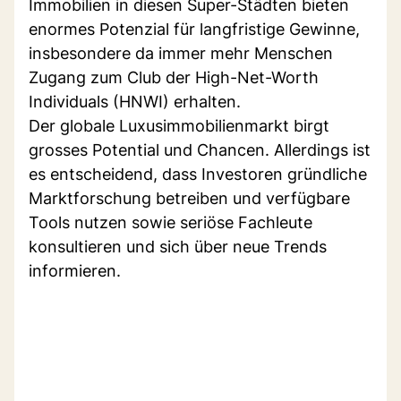
Immobilien in diesen Super-Städten bieten
enormes Potenzial für langfristige Gewinne,
insbesondere da immer mehr Menschen
Zugang zum Club der High-Net-Worth
Individuals (HNWI) erhalten.
Der globale Luxusimmobilienmarkt birgt
grosses Potential und Chancen. Allerdings ist
es entscheidend, dass Investoren gründliche
Marktforschung betreiben und verfügbare
Tools nutzen sowie seriöse Fachleute
konsultieren und sich über neue Trends
informieren.