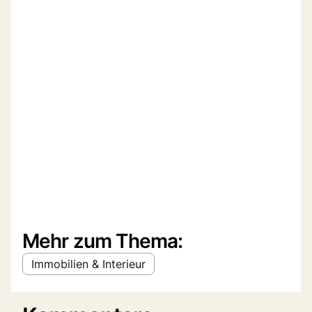
Mehr zum Thema:
Immobilien & Interieur