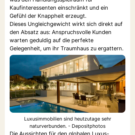
Kaufinteressenten einschränkt und ein
Gefühl der Knappheit erzeugt.
Dieses Ungleichgewicht wirkt sich direkt auf
den Absatz aus: Anspruchsvolle Kunden
warten geduldig auf die perfekte
Gelegenheit, um ihr Traumhaus zu ergattern.
Luxusimmobilien sind heutzutage sehr
naturverbunden. - Depositphotos
Die Aussichten für den globalen Luxus-