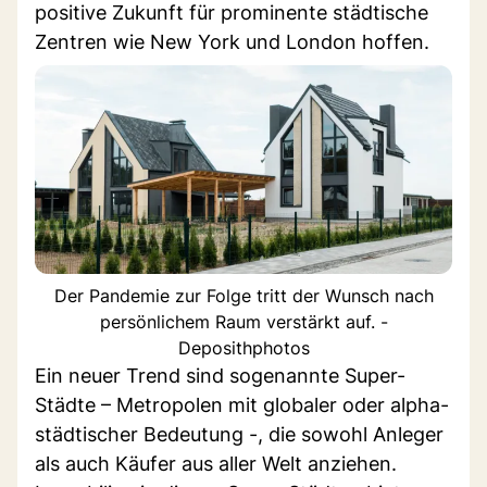
positive Zukunft für prominente städtische
Zentren wie New York und London hoffen.
Der Pandemie zur Folge tritt der Wunsch nach
persönlichem Raum verstärkt auf. -
Deposithphotos
Ein neuer Trend sind sogenannte Super-
Städte – Metropolen mit globaler oder alpha-
städtischer Bedeutung -, die sowohl Anleger
als auch Käufer aus aller Welt anziehen.