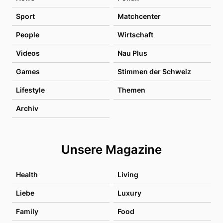
Sport
Matchcenter
People
Wirtschaft
Videos
Nau Plus
Games
Stimmen der Schweiz
Lifestyle
Themen
Archiv
Unsere Magazine
Health
Living
Liebe
Luxury
Family
Food