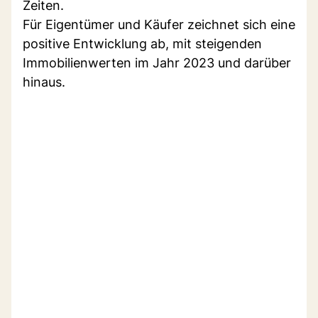
Zeiten.
Für Eigentümer und Käufer zeichnet sich eine
positive Entwicklung ab, mit steigenden
Immobilienwerten im Jahr 2023 und darüber
hinaus.