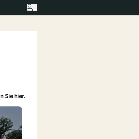
 Sie hier.