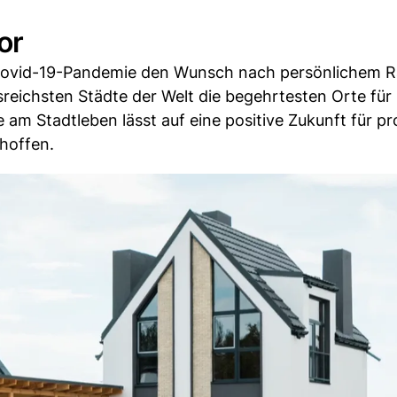
or
Covid-19-Pandemie den Wunsch nach persönlichem R
ssreichsten Städte der Welt die begehrtesten Orte für
 am Stadtleben lässt auf eine positive Zukunft für p
hoffen.