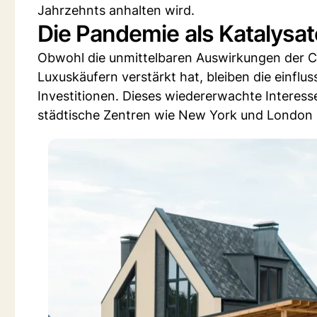
Jahrzehnts anhalten wird.
Die Pandemie als Katalysat
Obwohl die unmittelbaren Auswirkungen der 
Luxuskäufern verstärkt hat, bleiben die einflu
Investitionen. Dieses wiedererwachte Interesse
städtische Zentren wie New York und London 