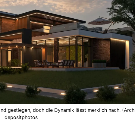
ind gestiegen, doch die Dynamik lässt merklich nach. (Archi
depositphotos