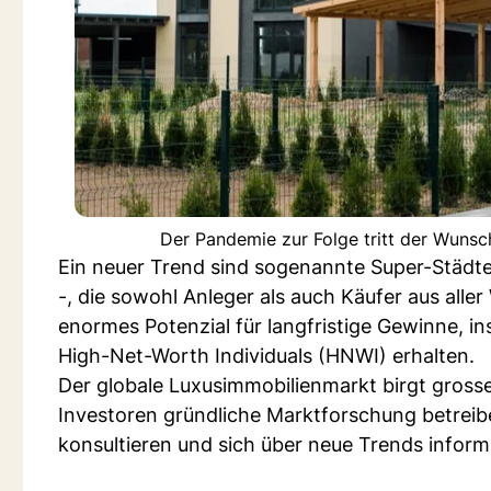
Der Pandemie zur Folge tritt der Wunsc
Ein neuer Trend sind sogenannte Super-Städte
-, die sowohl Anleger als auch Käufer aus alle
enormes Potenzial für langfristige Gewinne,
High-Net-Worth Individuals (HNWI) erhalten.
Der globale Luxusimmobilienmarkt birgt grosse
Investoren gründliche Marktforschung betreib
konsultieren und sich über neue Trends inform