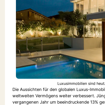
Luxusimmobilien sind heut
Die Aussichten für den globalen Luxus-Immob
weltweiten Vermögens weiter verbessert. Jüng
vergangenen Jahr um beeindruckende 13% gesti