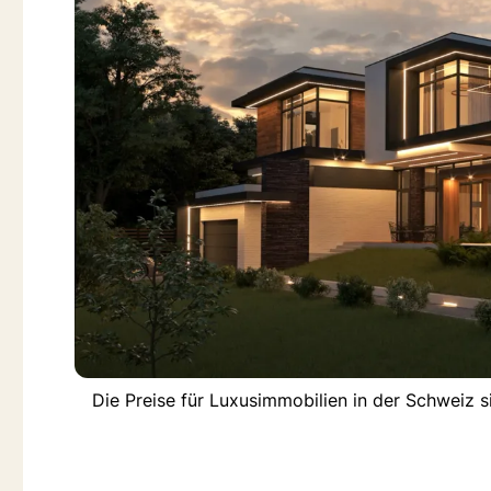
Die Preise für Luxusimmobilien in der Schweiz s