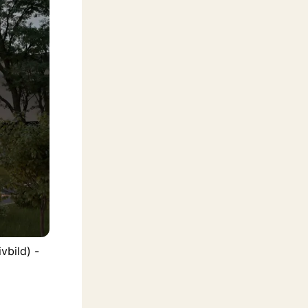
vbild) -