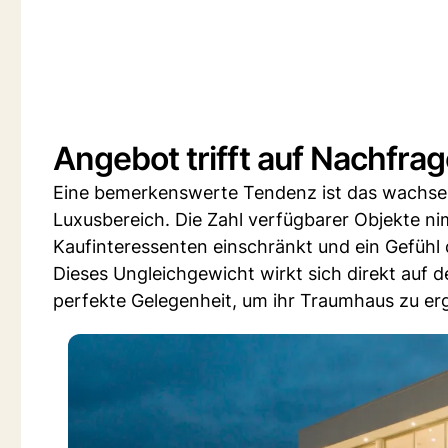
Angebot trifft auf Nachfra
Eine bemerkenswerte Tendenz ist das wachsen
Luxusbereich. Die Zahl verfügbarer Objekte ni
Kaufinteressenten einschränkt und ein Gefühl 
Dieses Ungleichgewicht wirkt sich direkt auf 
perfekte Gelegenheit, um ihr Traumhaus zu erg