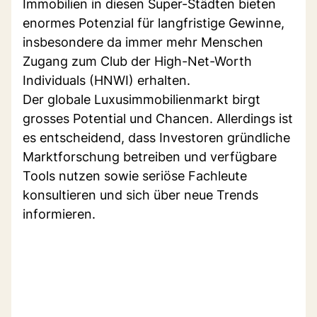
Immobilien in diesen Super-Städten bieten
enormes Potenzial für langfristige Gewinne,
insbesondere da immer mehr Menschen
Zugang zum Club der High-Net-Worth
Individuals (HNWI) erhalten.
Der globale Luxusimmobilienmarkt birgt
grosses Potential und Chancen. Allerdings ist
es entscheidend, dass Investoren gründliche
Marktforschung betreiben und verfügbare
Tools nutzen sowie seriöse Fachleute
konsultieren und sich über neue Trends
informieren.