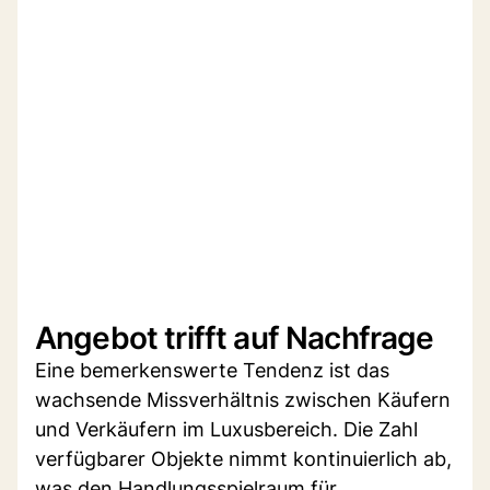
Angebot trifft auf Nachfrage
Eine bemerkenswerte Tendenz ist das
wachsende Missverhältnis zwischen Käufern
und Verkäufern im Luxusbereich. Die Zahl
verfügbarer Objekte nimmt kontinuierlich ab,
was den Handlungsspielraum für