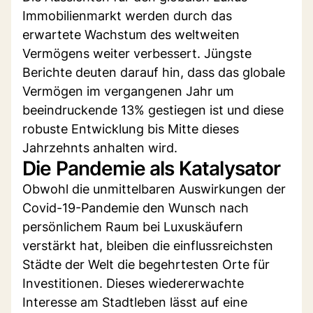
Immobilienmarkt werden durch das
erwartete Wachstum des weltweiten
Vermögens weiter verbessert. Jüngste
Berichte deuten darauf hin, dass das globale
Vermögen im vergangenen Jahr um
beeindruckende 13% gestiegen ist und diese
robuste Entwicklung bis Mitte dieses
Jahrzehnts anhalten wird.
Die Pandemie als Katalysator
Obwohl die unmittelbaren Auswirkungen der
Covid-19-Pandemie den Wunsch nach
persönlichem Raum bei Luxuskäufern
verstärkt hat, bleiben die einflussreichsten
Städte der Welt die begehrtesten Orte für
Investitionen. Dieses wiedererwachte
Interesse am Stadtleben lässt auf eine