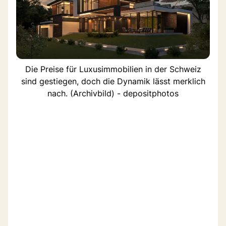
Die Preise für Luxusimmobilien in der Schweiz
sind gestiegen, doch die Dynamik lässt merklich
nach. (Archivbild) - depositphotos