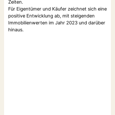
Zeiten.
Für Eigentümer und Käufer zeichnet sich eine
positive Entwicklung ab, mit steigenden
Immobilienwerten im Jahr 2023 und darüber
hinaus.