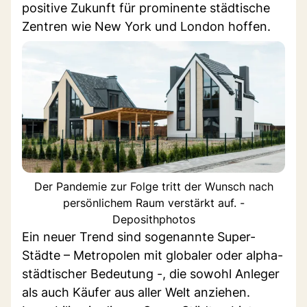
positive Zukunft für prominente städtische
Zentren wie New York und London hoffen.
Der Pandemie zur Folge tritt der Wunsch nach
persönlichem Raum verstärkt auf. -
Deposithphotos
Ein neuer Trend sind sogenannte Super-
Städte – Metropolen mit globaler oder alpha-
städtischer Bedeutung -, die sowohl Anleger
als auch Käufer aus aller Welt anziehen.