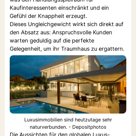
Kaufinteressenten einschränkt und ein
Gefühl der Knappheit erzeugt.
Dieses Ungleichgewicht wirkt sich direkt auf
den Absatz aus: Anspruchsvolle Kunden
warten geduldig auf die perfekte
Gelegenheit, um ihr Traumhaus zu ergattern.
Luxusimmobilien sind heutzutage sehr
naturverbunden. - Depositphotos
Die Aussichten für den globalen Luxus-