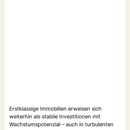
Erstklassige Immobilien erweisen sich
weiterhin als stabile Investitionen mit
Wachstumspotenzial – auch in turbulenten