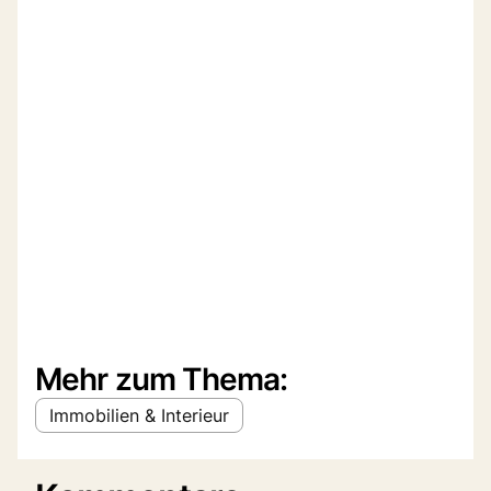
Mehr zum Thema:
Immobilien & Interieur