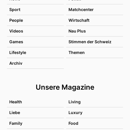
Sport
Matchcenter
People
Wirtschaft
Videos
Nau Plus
Games
Stimmen der Schweiz
Lifestyle
Themen
Archiv
Unsere Magazine
Health
Living
Liebe
Luxury
Family
Food