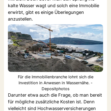
kalte Wasser wagt und solch eine Immobilie
erwirbt, gibt es einige Überlegungen
anzustellen.
Für die Immobilienbranche lohnt sich die
Investition in Anwesen in Wassernähe. -
Depositphotos
Darunter etwa auch die Frage, ob man bereit
für mögliche zusätzliche Kosten ist. Denn
vielleicht sind Hochwasserversicherungen