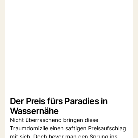
Der Preis fürs Paradies in
Wassernähe
Nicht überraschend bringen diese
Traumdomizile einen saftigen Preisaufschlag
mit sich. Doch bevor man den Sprung ins