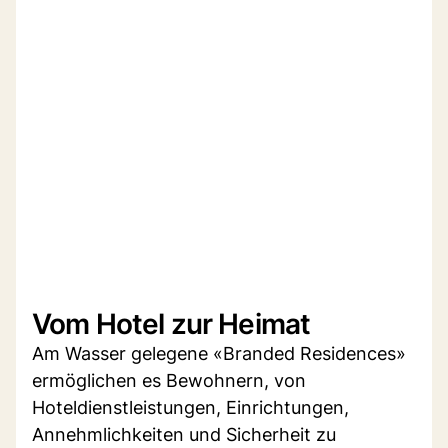
Vom Hotel zur Heimat
Am Wasser gelegene «Branded Residences»
ermöglichen es Bewohnern, von
Hoteldienstleistungen, Einrichtungen,
Annehmlichkeiten und Sicherheit zu