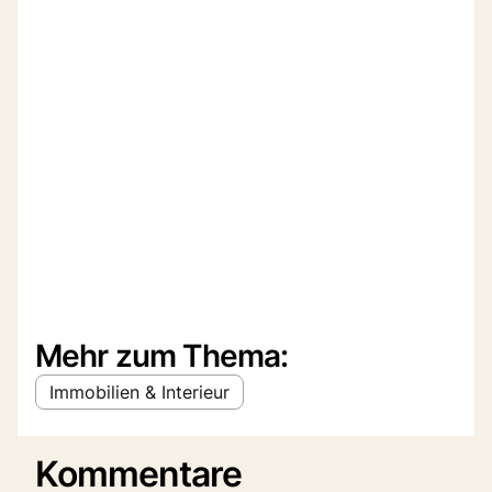
Mehr zum Thema:
Immobilien & Interieur
Kommentare