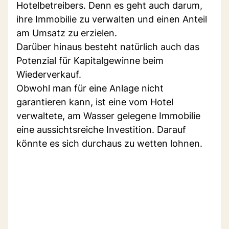
Hotelbetreibers. Denn es geht auch darum,
ihre Immobilie zu verwalten und einen Anteil
am Umsatz zu erzielen.
Darüber hinaus besteht natürlich auch das
Potenzial für Kapitalgewinne beim
Wiederverkauf.
Obwohl man für eine Anlage nicht
garantieren kann, ist eine vom Hotel
verwaltete, am Wasser gelegene Immobilie
eine aussichtsreiche Investition. Darauf
könnte es sich durchaus zu wetten lohnen.