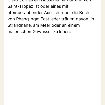
Saint-Tropez ist oder eines mit
atemberaubender Aussicht über die Bucht
von Phang-nga: Fast jeder träumt davon, in
Strandnähe, am Meer oder an einem
malerischen Gewässer zu leben.