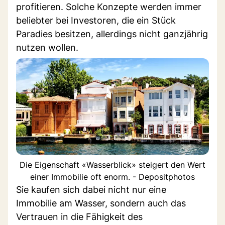
profitieren. Solche Konzepte werden immer
beliebter bei Investoren, die ein Stück
Paradies besitzen, allerdings nicht ganzjährig
nutzen wollen.
Die Eigenschaft «Wasserblick» steigert den Wert
einer Immobilie oft enorm. - Depositphotos
Sie kaufen sich dabei nicht nur eine
Immobilie am Wasser, sondern auch das
Vertrauen in die Fähigkeit des