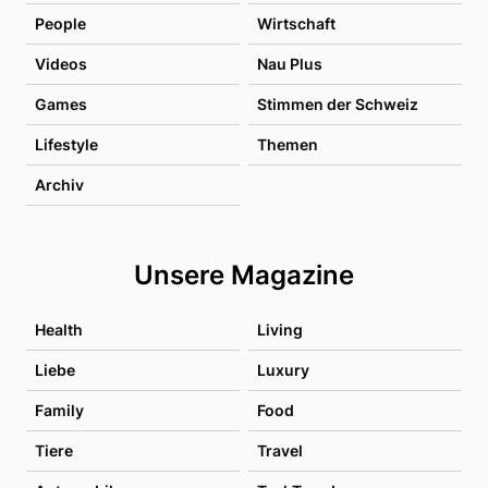
People
Wirtschaft
Videos
Nau Plus
Games
Stimmen der Schweiz
Lifestyle
Themen
Archiv
Unsere Magazine
Health
Living
Liebe
Luxury
Family
Food
Tiere
Travel