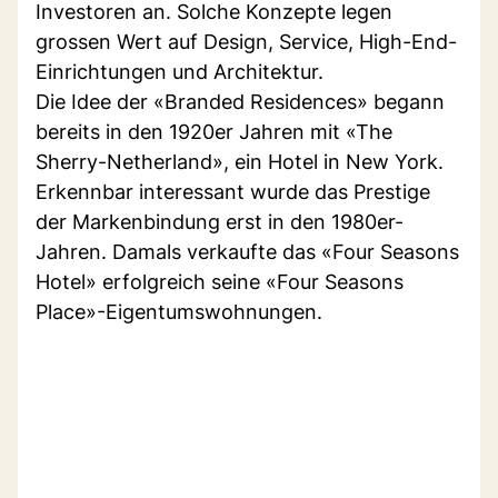
Investoren an. Solche Konzepte legen
grossen Wert auf Design, Service, High-End-
Einrichtungen und Architektur.
Die Idee der «Branded Residences» begann
bereits in den 1920er Jahren mit «The
Sherry-Netherland», ein Hotel in New York.
Erkennbar interessant wurde das Prestige
der Markenbindung erst in den 1980er-
Jahren. Damals verkaufte das «Four Seasons
Hotel» erfolgreich seine «Four Seasons
Place»-Eigentumswohnungen.