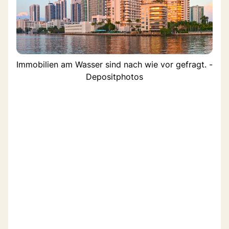
Immobilien am Wasser sind nach wie vor gefragt. -
Depositphotos