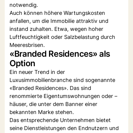
notwendig.
Auch können höhere Wartungskosten
anfallen, um die Immobilie attraktiv und
instand zuhalten. Etwa, wegen hoher
Luftfeuchtigkeit oder Salzbelastung durch
Meeresbrisen.
«Branded Residences» als
Option
Ein neuer Trend in der
Luxusimmobilienbranche sind sogenannte
«Branded Residences». Das sind
renommierte Eigentumswohnungen oder –
häuser, die unter dem Banner einer
bekannten Marke stehen.
Das entsprechende Unternehmen bietet
seine Dienstleistungen den Endnutzern und