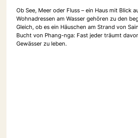
Ob See, Meer oder Fluss – ein Haus mit Blick au
Wohnadressen am Wasser gehören zu den bege
Gleich, ob es ein Häuschen am Strand von Sain
Bucht von Phang-nga: Fast jeder träumt davo
Gewässer zu leben.