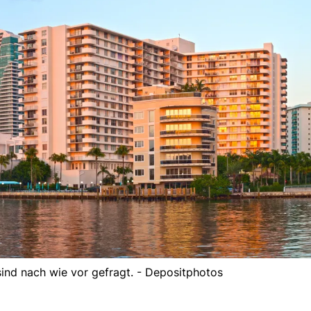
ind nach wie vor gefragt. - Depositphotos