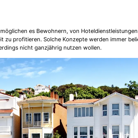
möglichen es Bewohnern, von Hoteldienstleistungen
t zu profitieren. Solche Konzepte werden immer beli
lerdings nicht ganzjährig nutzen wollen.