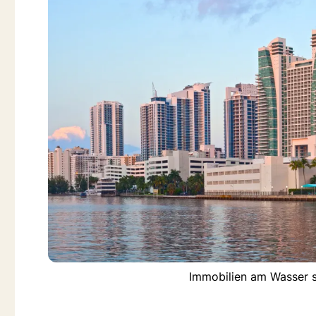
Immobilien am Wasser s