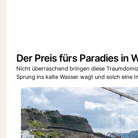
Der Preis fürs Paradies in
Nicht überraschend bringen diese Traumdomizi
Sprung ins kalte Wasser wagt und solch eine Im