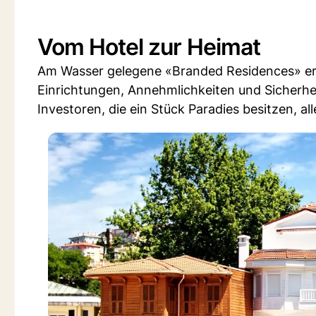
Vom Hotel zur Heimat
Am Wasser gelegene «Branded Residences» er
Einrichtungen, Annehmlichkeiten und Sicherhei
Investoren, die ein Stück Paradies besitzen, al