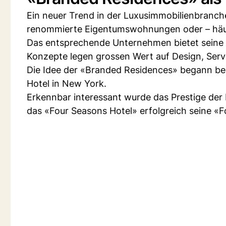
Ein neuer Trend in der Luxusimmobilienbranc
renommierte Eigentumswohnungen oder – häus
Das entsprechende Unternehmen bietet seine 
Konzepte legen grossen Wert auf Design, Serv
Die Idee der «Branded Residences» begann ber
Hotel in New York.
Erkennbar interessant wurde das Prestige der
das «Four Seasons Hotel» erfolgreich seine 