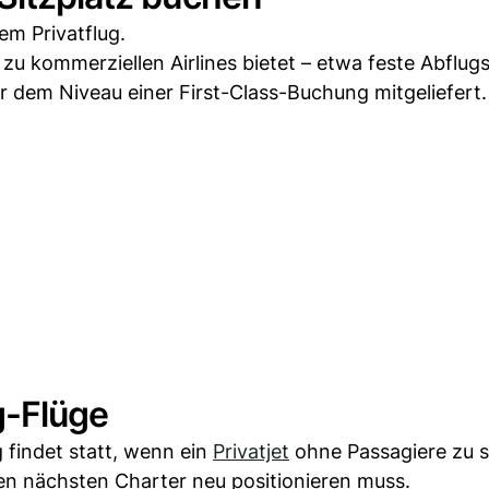
em Privatflug.
zu kommerziellen Airlines bietet – etwa feste Abflugs
r dem Niveau einer First-Class-Buchung mitgeliefert.
g-Flüge
findet statt, wenn ein
Privatjet
ohne Passagiere zu 
en nächsten Charter neu positionieren muss.