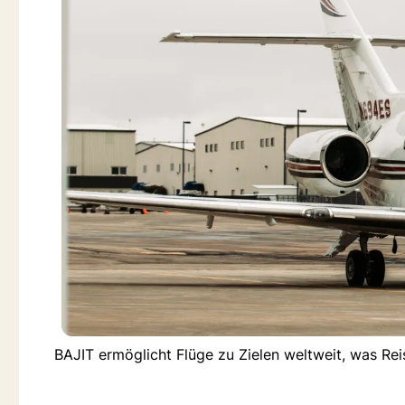
BAJIT ermöglicht Flüge zu Zielen weltweit, was Reis