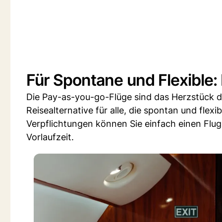
Für Spontane und Flexible
Die Pay-as-you-go-Flüge sind das Herzstück de
Reisealternative für alle, die spontan und fle
Verpflichtungen können Sie einfach einen Flug
Vorlaufzeit.