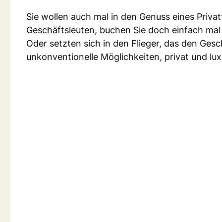
Sie wollen auch mal in den Genuss eines Priva
Geschäftsleuten, buchen Sie doch einfach mal 
Oder setzten sich in den Flieger, das den Ge
unkonventionelle Möglichkeiten, privat und luxu