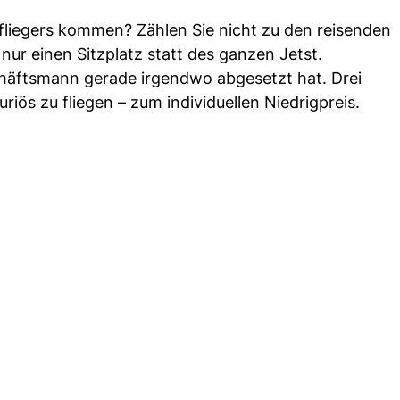
tfliegers kommen? Zählen Sie nicht zu den reisenden
nur einen Sitzplatz statt des ganzen Jetst.
schäftsmann gerade irgendwo abgesetzt hat. Drei
riös zu fliegen – zum individuellen Niedrigpreis.