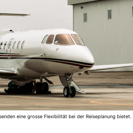
enden eine grosse Flexibilität bei der Reiseplanung bietet.