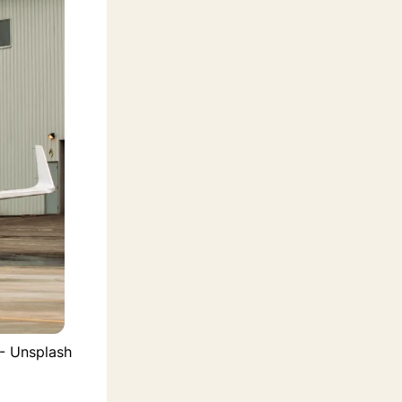
 - Unsplash